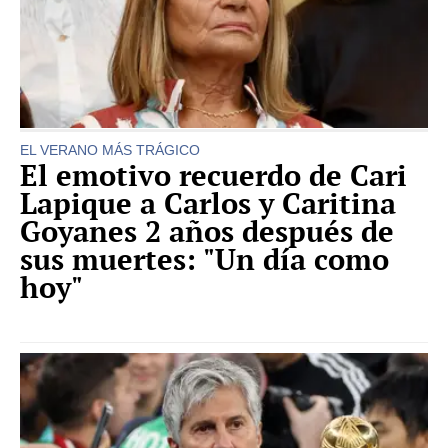
EL VERANO MÁS TRÁGICO
El emotivo recuerdo de Cari
Lapique a Carlos y Caritina
Goyanes 2 años después de
sus muertes: "Un día como
hoy"