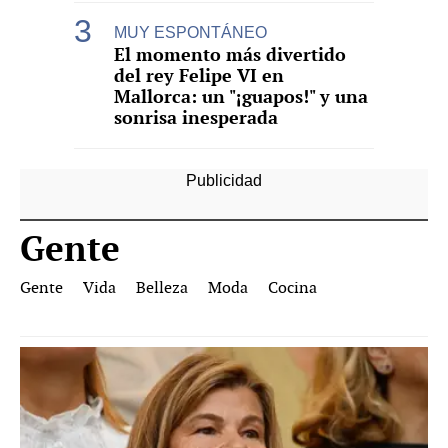
MUY ESPONTÁNEO
El momento más divertido
del rey Felipe VI en
Mallorca: un "¡guapos!" y una
sonrisa inesperada
Gente
Gente
Vida
Belleza
Moda
Cocina