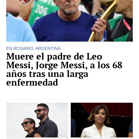
EN ROSARIO, ARGENTINA
Muere el padre de Leo
Messi, Jorge Messi, a los 68
años tras una larga
enfermedad