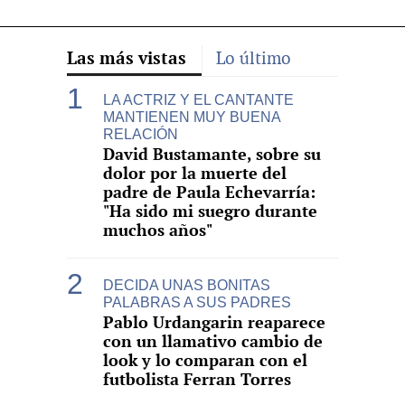
Las más vistas
Lo último
LA ACTRIZ Y EL CANTANTE
MANTIENEN MUY BUENA
RELACIÓN
David Bustamante, sobre su
dolor por la muerte del
padre de Paula Echevarría:
"Ha sido mi suegro durante
muchos años"
DECIDA UNAS BONITAS
PALABRAS A SUS PADRES
Pablo Urdangarin reaparece
con un llamativo cambio de
look y lo comparan con el
futbolista Ferran Torres