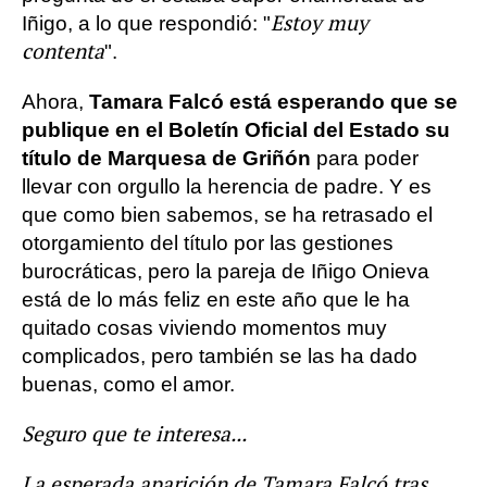
Estoy muy
Iñigo, a lo que respondió: "
contenta
".
Ahora,
Tamara Falcó está esperando que se
publique en el Boletín Oficial del Estado su
título de Marquesa de Griñón
para poder
llevar con orgullo la herencia de padre. Y es
que como bien sabemos, se ha retrasado el
otorgamiento del título por las gestiones
burocráticas, pero la pareja de Iñigo Onieva
está de lo más feliz en este año que le ha
quitado cosas viviendo momentos muy
complicados, pero también se las ha dado
buenas, como el amor.
Seguro que te interesa...
La esperada aparición de Tamara Falcó tras