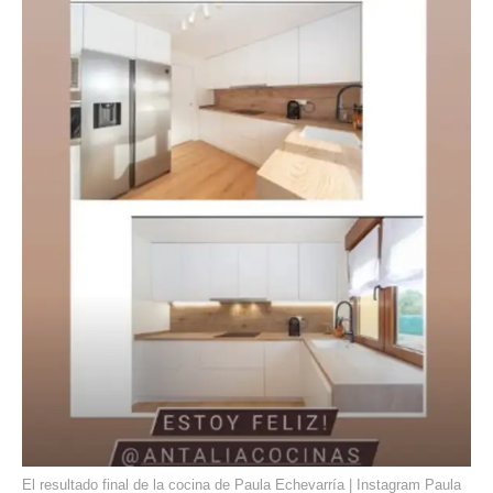
El resultado final de la cocina de Paula Echevarría | Instagram Paula