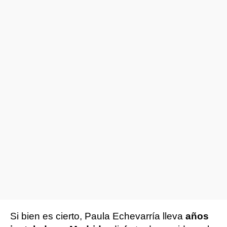
Si bien es cierto, Paula Echevarría lleva
años