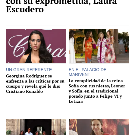
con su exprometida, Laura
Escudero
UN GRAN REFERENTE
EN EL PALACIO DE
MARIVENT
Georgina Rodríguez se
La complicidad de la reina
enfrenta a las críticas por su
Sofía con sus nietas, Leonor
cuerpo y revela qué le dijo
y Sofía, en el tradicional
Cristiano Ronaldo
posado junto a Felipe VI y
Letizia