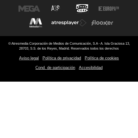
© Atresmedia Corporación de Medios de Comunicación, S.A - A. Isla Graciosa 13,
28703, S.S. de los Reyes, Madrid. Reservados todos los derechos
Aviso legal
Política de privacidad
Política de cookies
Cond. de participación
Accesibilidad