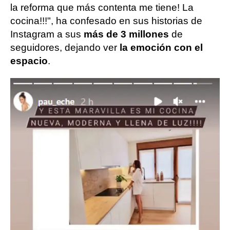
la reforma que más contenta me tiene! La
cocina!!!", ha confesado en sus historias de
Instagram a sus
más de 3 millones
de
seguidores, dejando ver
la emoción con el
espacio
.