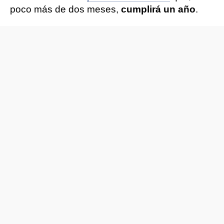
poco más de dos meses,
cumplirá un año
.