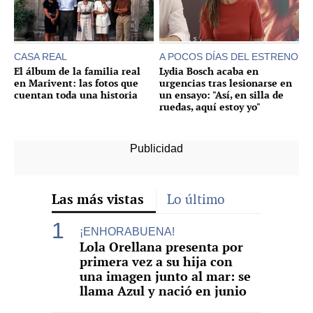
CASA REAL
A POCOS DÍAS DEL ESTRENO
El álbum de la familia real
Lydia Bosch acaba en
en Marivent: las fotos que
urgencias tras lesionarse en
cuentan toda una historia
un ensayo: "Así, en silla de
ruedas, aquí estoy yo"
Las más vistas
Lo último
¡ENHORABUENA!
Lola Orellana presenta por
primera vez a su hija con
una imagen junto al mar: se
llama Azul y nació en junio