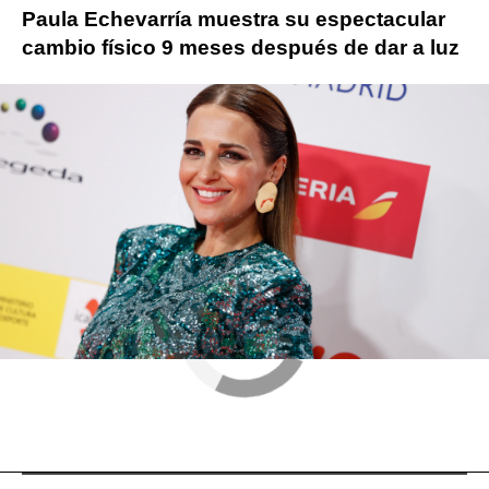
Paula Echevarría muestra su espectacular
cambio físico 9 meses después de dar a luz
Paula Echevarría
redes sociales