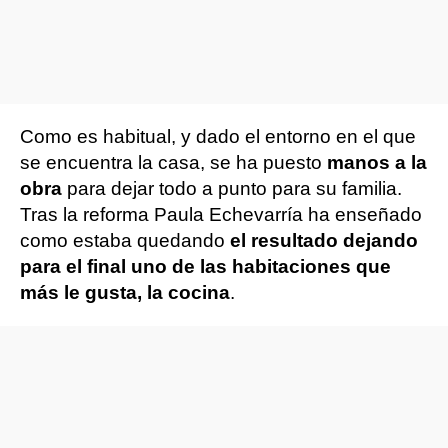
Como es habitual, y dado el entorno en el que
se encuentra la casa, se ha puesto
manos a la
obra
para dejar todo a punto para su familia.
Tras la reforma Paula Echevarría ha enseñado
como estaba quedando
el resultado dejando
para el final uno de las habitaciones que
más le gusta, la cocina
.