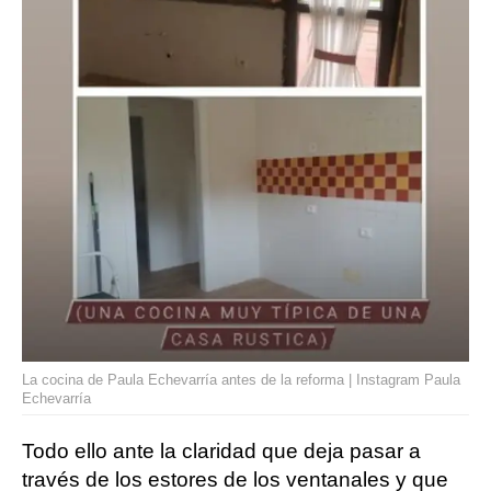
La cocina de Paula Echevarría antes de la reforma | Instagram Paula
Echevarría
Todo ello ante la claridad que deja pasar a
través de los estores de los ventanales y que