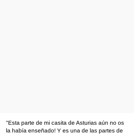
"Esta parte de mi casita de Asturias aún no os
la había enseñado! Y es una de las partes de