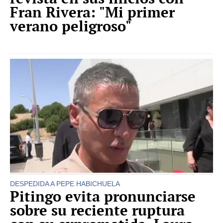
Fran Rivera: "Mi primer
verano peligroso"
DESPEDIDA A PEPE HABICHUELA
Pitingo evita pronunciarse
sobre su reciente ruptura