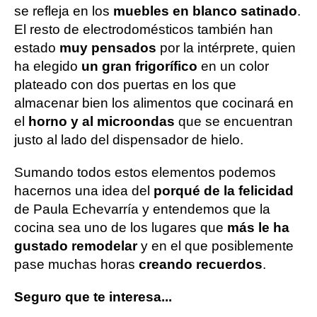
se refleja en los
muebles en blanco satinado
.
El resto de electrodomésticos también han
estado
muy pensados
por la intérprete, quien
ha elegido
un gran frigorífico
en un color
plateado con dos puertas en los que
almacenar bien los alimentos que cocinará en
el
horno y al microondas
que se encuentran
justo al lado del dispensador de hielo.
Sumando todos estos elementos podemos
hacernos una idea del
porqué de la felicidad
de Paula Echevarría y entendemos que la
cocina sea uno de los lugares que
más le ha
gustado remodelar
y en el que posiblemente
pase muchas horas
creando recuerdos
.
Seguro que te interesa...