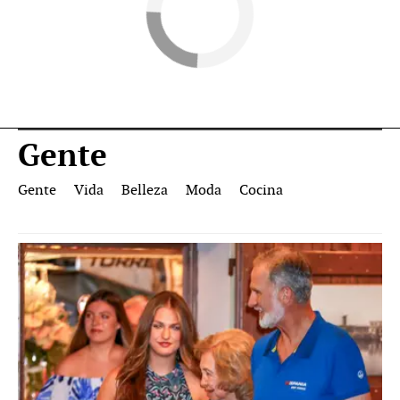
Gente
Gente
Vida
Belleza
Moda
Cocina