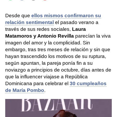
Desde que
ellos mismos confirmaron su
relación sentimental
el pasado verano a
través de sus redes sociales,
Laura
Matamoros y Antonio Revilla
parecían la viva
imagen del amor y la complicidad. Sin
embargo, tras tres meses de relación y sin que
hayan trascendido los motivos de su ruptura,
según apuntan, la pareja ponía fin a su
noviazgo a principios de octubre, días antes de
que la influencer viajase a República
Dominicana para celebrar el
30 cumpleaños
de María Pombo
.