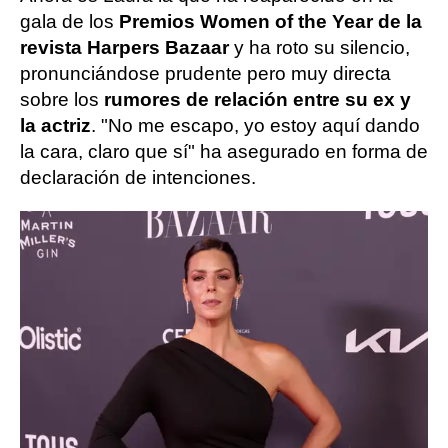
gala de los
Premios Women of the Year de la
revista Harpers Bazaar
y ha roto su silencio,
pronunciándose prudente pero muy directa
sobre los
rumores de relación entre su ex y
la actriz
. "No me escapo, yo estoy aquí dando
la cara, claro que sí" ha asegurado en forma de
declaración de intenciones.