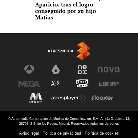
Aparicio, tras el logro
conseguido por su hijo
Matías
© Atresmedia Corporación de Medios de Comunicación, S.A - A. Isla Graciosa 13,
28703, S.S. de los Reyes, Madrid. Reservados todos los derechos
Aviso legal
Política de privacidad
Política de cookies