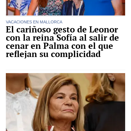
VACACIONES EN MALLORCA
El cariñoso gesto de Leonor
con la reina Sofía al salir de
cenar en Palma con el que
reflejan su complicidad