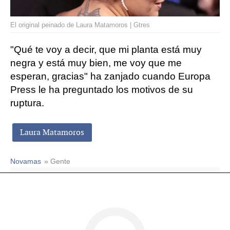
El original peinado de Laura Matamoros | Gtres
"Qué te voy a decir, que mi planta está muy
negra y está muy bien, me voy que me
esperan, gracias" ha zanjado cuando Europa
Press le ha preguntado los motivos de su
ruptura.
Laura Matamoros
Novamas
» Gente