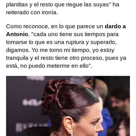
plantitas y el resto que riegue las suyas" ha
reiterado con ironía.
Como reconoce, en lo que parece un
dardo a
Antonio
, "cada uno tiene sus tiempos para
tomarse lo que es una ruptura y superarlo,
digamos. Yo me tomo mi tiempo, yo estoy
tranquila y el resto tiene otro proceso, pues ya
está, no puedo meterme en ello".