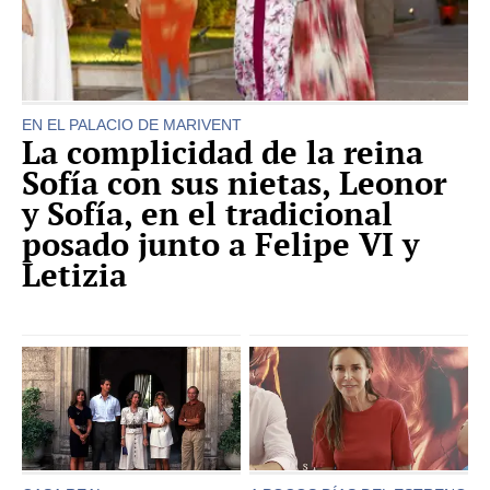
EN EL PALACIO DE MARIVENT
La complicidad de la reina
Sofía con sus nietas, Leonor
y Sofía, en el tradicional
posado junto a Felipe VI y
Letizia