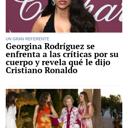
UN GRAN REFERENTE
Georgina Rodríguez se
enfrenta a las críticas por su
cuerpo y revela qué le dijo
Cristiano Ronaldo