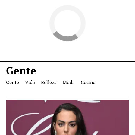
Gente
Gente
Vida
Belleza
Moda
Cocina