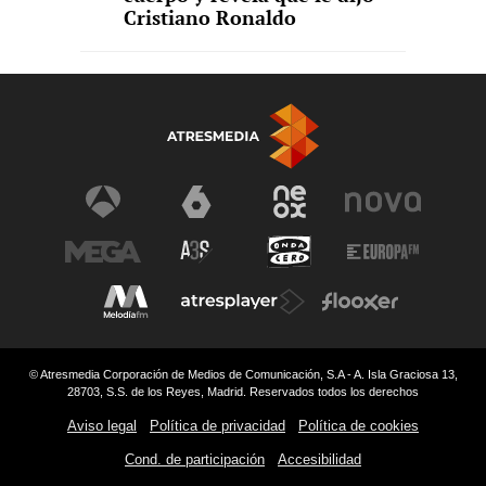
Cristiano Ronaldo
© Atresmedia Corporación de Medios de Comunicación, S.A - A. Isla Graciosa 13,
28703, S.S. de los Reyes, Madrid. Reservados todos los derechos
Aviso legal
Política de privacidad
Política de cookies
Cond. de participación
Accesibilidad