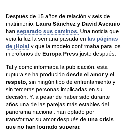
Después de 15 años de relación y seis de
matrimonio,
Laura Sánchez y David Ascanio
han
separado sus caminos.
Una noticia que
veía la luz la semana pasada en
las páginas
de ¡Hola!
y que la modelo confirmaba para los
micrófonos de
Europa Press
justo después.
Tal y como informaba la publicación, esta
ruptura se ha producido
desde el amor y el
respeto,
sin ningún tipo de enfrentamiento y
sin terceras personas implicadas en su
decisión. Y, a pesar de haber sido durante
años una de las parejas más estables del
panorama nacional, han optado por
transformar su amor después de
una crisis
que no han logrado superar.