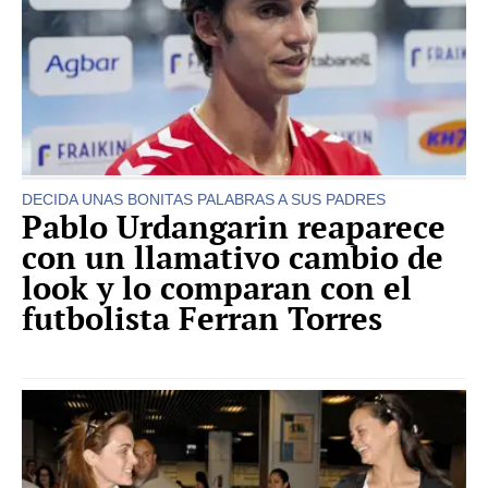
DECIDA UNAS BONITAS PALABRAS A SUS PADRES
Pablo Urdangarin reaparece
con un llamativo cambio de
look y lo comparan con el
futbolista Ferran Torres