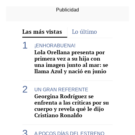
Las más vistas
Lo último
¡ENHORABUENA!
Lola Orellana presenta por
primera vez a su hija con
una imagen junto al mar: se
llama Azul y nació en junio
UN GRAN REFERENTE
Georgina Rodríguez se
enfrenta a las críticas por su
cuerpo y revela qué le dijo
Cristiano Ronaldo
A POCOS DÍAS DEL ESTRENO