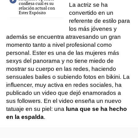
confiesa cuál es su
La actriz se ha
relación actual con
convertido en un
Ester Expósito
referente de estilo para
los más jóvenes y
además se encuentra atravesando un gran
momento tanto a nivel profesional como
personal. Ester es una de las mujeres más
sexys del panorama y no tiene miedo de
mostrar su cuerpo en las redes, haciendo
sensuales bailes o subiendo fotos en bikini. La
influencer, muy activa en redes sociales, ha
publicado un video que dejó enamorados a
sus followers. En el video enseña un nuevo
tatuaje en su piel: una
luna que se ha hecho
en la espalda
.