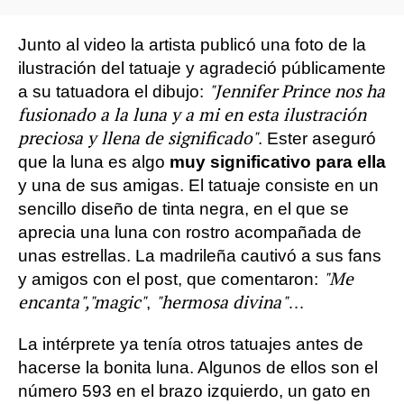
Junto al video la artista publicó una foto de la
ilustración del tatuaje y agradeció públicamente
"Jennifer Prince nos ha
a su tatuadora el dibujo:
fusionado a la luna y a mi en esta ilustración
preciosa y llena de significado"
. Ester aseguró
que la luna es algo
muy significativo para ella
y una de sus amigas. El tatuaje consiste en un
sencillo diseño de tinta negra, en el que se
aprecia una luna con rostro acompañada de
unas estrellas. La madrileña cautivó a sus fans
"Me
y amigos con el post, que comentaron:
encanta",
"magic"
"hermosa divina"
,
…
La intérprete ya tenía otros tatuajes antes de
hacerse la bonita luna. Algunos de ellos son el
número 593 en el brazo izquierdo, un gato en