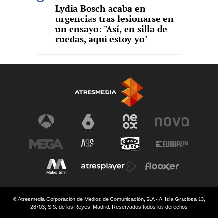
Lydia Bosch acaba en
urgencias tras lesionarse en
un ensayo: "Así, en silla de
ruedas, aquí estoy yo"
© Atresmedia Corporación de Medios de Comunicación, S.A - A. Isla Graciosa 13,
28703, S.S. de los Reyes, Madrid. Reservados todos los derechos