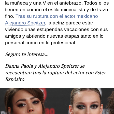
la muñeca y una V en el antebrazo. Todos ellos
tienen en común el estilo minimalista y de trazo
fino.
Tras su ruptura con el actor mexicano
Alejandro Speitzer
, la actriz parece estar
viviendo unas estupendas vacaciones con sus
amigos y abriendo nuevas etapas tanto en lo
personal como en lo profesional.
Seguro te interesa...
Danna Paola y Alejandro Speitzer se
reecuentran tras la ruptura del actor con Ester
Expósito
Ester Expósito