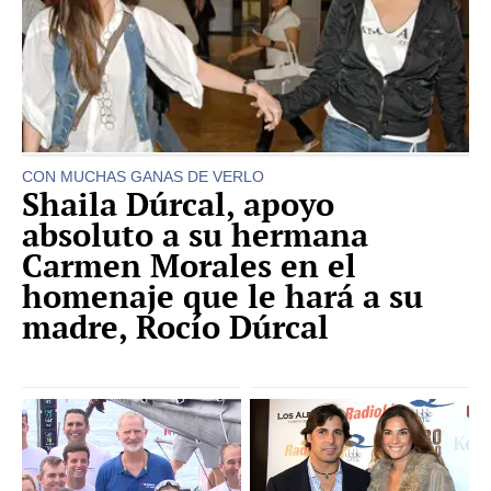
CON MUCHAS GANAS DE VERLO
Shaila Dúrcal, apoyo
absoluto a su hermana
Carmen Morales en el
homenaje que le hará a su
madre, Rocío Dúrcal