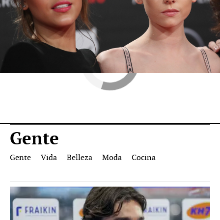
Gente
Gente
Vida
Belleza
Moda
Cocina