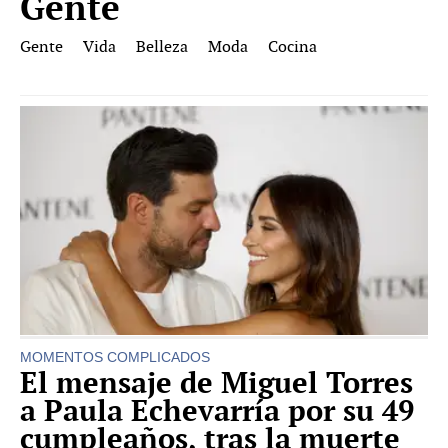
Gente
Gente
Vida
Belleza
Moda
Cocina
MOMENTOS COMPLICADOS
El mensaje de Miguel Torres
a Paula Echevarría por su 49
cumpleaños, tras la muerte