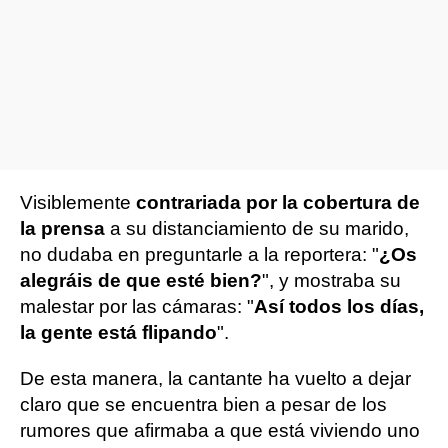
Visiblemente
contrariada por la cobertura de
la prensa
a su distanciamiento de su marido,
no dudaba en preguntarle a la reportera: "
¿Os
alegráis de que esté bien?
", y mostraba su
malestar por las cámaras: "
Así todos los días,
la gente está flipando
".
De esta manera, la cantante ha vuelto a dejar
claro que se encuentra bien a pesar de los
rumores que afirmaba a que está viviendo uno