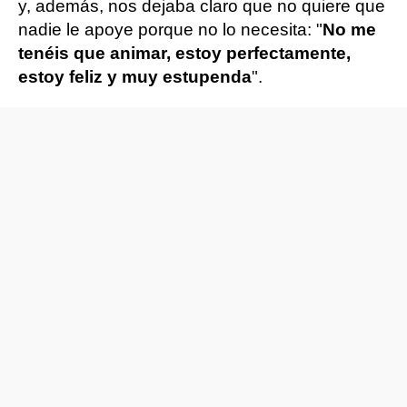
y, además, nos dejaba claro que no quiere que
nadie le apoye porque no lo necesita: "
No me
tenéis que animar, estoy perfectamente,
estoy feliz y muy estupenda
".