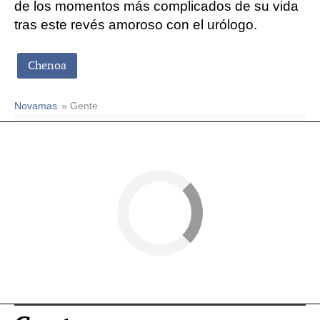
de los momentos más complicados de su vida
tras este revés amoroso con el urólogo.
Chenoa
Novamas
» Gente