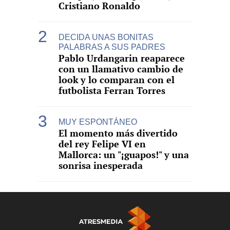
Cristiano Ronaldo
DECIDA UNAS BONITAS
PALABRAS A SUS PADRES
Pablo Urdangarin reaparece
con un llamativo cambio de
look y lo comparan con el
futbolista Ferran Torres
MUY ESPONTÁNEO
El momento más divertido
del rey Felipe VI en
Mallorca: un "¡guapos!" y una
sonrisa inesperada