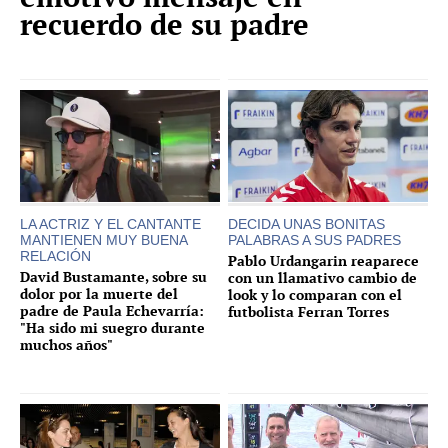
recuerdo de su padre
LA ACTRIZ Y EL CANTANTE
DECIDA UNAS BONITAS
MANTIENEN MUY BUENA
PALABRAS A SUS PADRES
RELACIÓN
Pablo Urdangarin reaparece
David Bustamante, sobre su
con un llamativo cambio de
dolor por la muerte del
look y lo comparan con el
padre de Paula Echevarría:
futbolista Ferran Torres
"Ha sido mi suegro durante
muchos años"