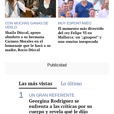
CON MUCHAS GANAS DE
MUY ESPONTÁNEO
VERLO
El momento más divertido
Shaila Dúrcal, apoyo
del rey Felipe VI en
absoluto a su hermana
Mallorca: un "¡guapos!" y
Carmen Morales en el
una sonrisa inesperada
homenaje que le hará a su
madre, Rocío Dúrcal
Las más vistas
Lo último
UN GRAN REFERENTE
Georgina Rodríguez se
enfrenta a las críticas por su
cuerpo y revela qué le dijo