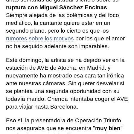
ruptura con Miguel Sánchez Encinas
.
Siempre alejada de las polémicas y del foco
mediático, la cantante quiere estar en un
segundo plano, pero lo cierto es que los
rumores sobre los motivos
por los que el amor
no ha seguido adelante son imparables.
Este domingo, la artista se ha dejado ver en la
estación de AVE de Atocha, en Madrid, y
nuevamente ha mostrado esa cara tan irónica
ante nuestras cámaras. Sin querer desvelar si
se plantea una segunda oportunidad con su
todavía marido, Chenoa intentaba coger el AVE
para viajar hasta Barcelona.
Eso sí, la presentadora de Operación Triunfo
nos aseguraba que se encuentra "
muy bien
"