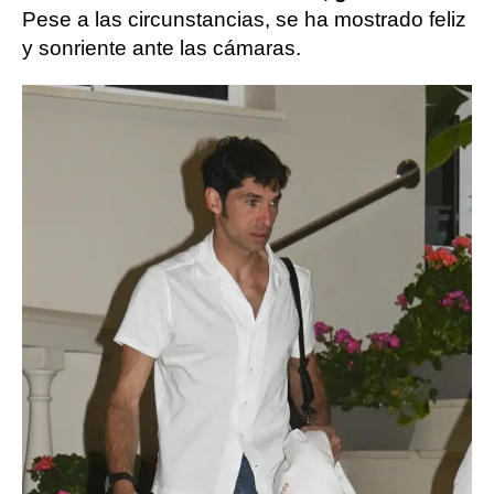
Pese a las circunstancias, se ha mostrado feliz
y sonriente ante las cámaras.