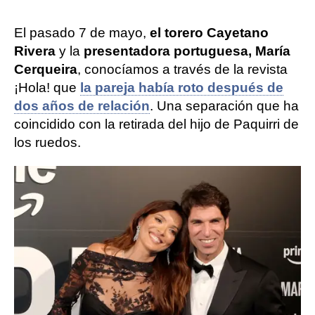
El pasado 7 de mayo,
el torero Cayetano
Rivera
y la
presentadora portuguesa, María
Cerqueira
, conocíamos a través de la revista
¡Hola! que
la pareja había roto después de
dos años de relación
. Una separación que ha
coincidido con la retirada del hijo de Paquirri de
los ruedos.