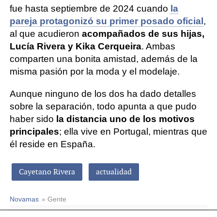
fue hasta septiembre de 2024 cuando
la
pareja protagonizó su primer posado oficial
,
al que acudieron
acompañados de sus hijas,
Lucía Rivera y Kika Cerqueira
. Ambas
comparten una bonita amistad, además de la
misma pasión por la moda y el modelaje.
Aunque ninguno de los dos ha dado detalles
sobre la separación, todo apunta a que pudo
haber sido
la distancia uno de los motivos
principales
; ella vive en Portugal, mientras que
él reside en España.
Cayetano Rivera
actualidad
Novamas
» Gente