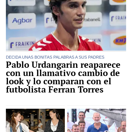
DECIDA UNAS BONITAS PALABRAS A SUS PADRES
Pablo Urdangarin reaparece
con un llamativo cambio de
look y lo comparan con el
futbolista Ferran Torres