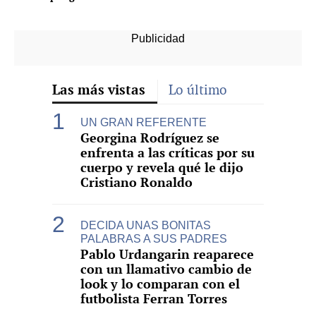
Las más vistas
Lo último
UN GRAN REFERENTE
Georgina Rodríguez se
enfrenta a las críticas por su
cuerpo y revela qué le dijo
Cristiano Ronaldo
DECIDA UNAS BONITAS
PALABRAS A SUS PADRES
Pablo Urdangarin reaparece
con un llamativo cambio de
look y lo comparan con el
futbolista Ferran Torres