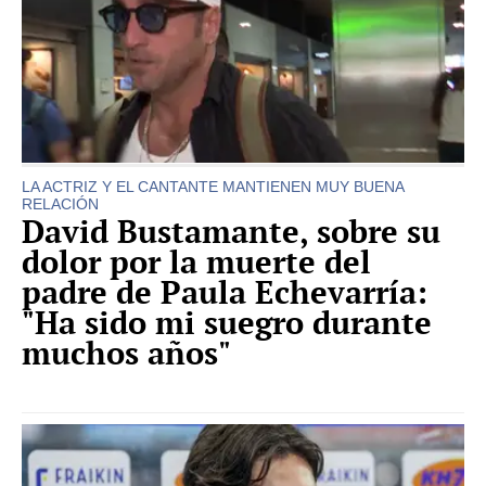
LA ACTRIZ Y EL CANTANTE MANTIENEN MUY BUENA
RELACIÓN
David Bustamante, sobre su
dolor por la muerte del
padre de Paula Echevarría:
"Ha sido mi suegro durante
muchos años"