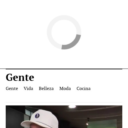
Gente
Gente
Vida
Belleza
Moda
Cocina