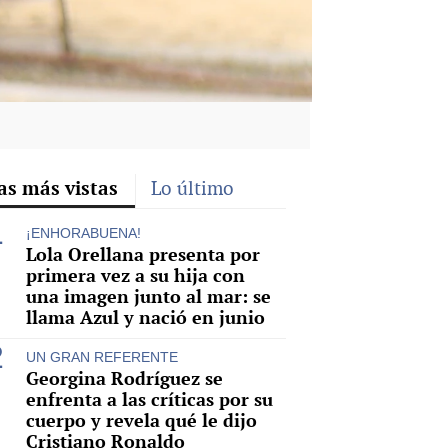
as más vistas
Lo último
¡ENHORABUENA!
Lola Orellana presenta por
primera vez a su hija con
una imagen junto al mar: se
llama Azul y nació en junio
UN GRAN REFERENTE
Georgina Rodríguez se
enfrenta a las críticas por su
cuerpo y revela qué le dijo
Cristiano Ronaldo