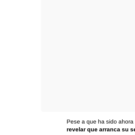
Pese a que ha sido ahora 
revelar que arranca su