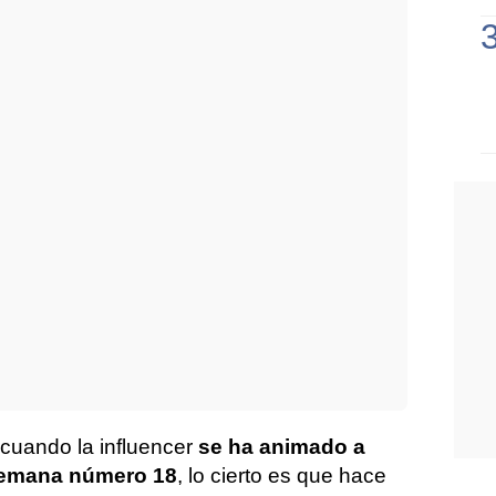
cuando la influencer
se ha animado a
 semana número 18
, lo cierto es que hace