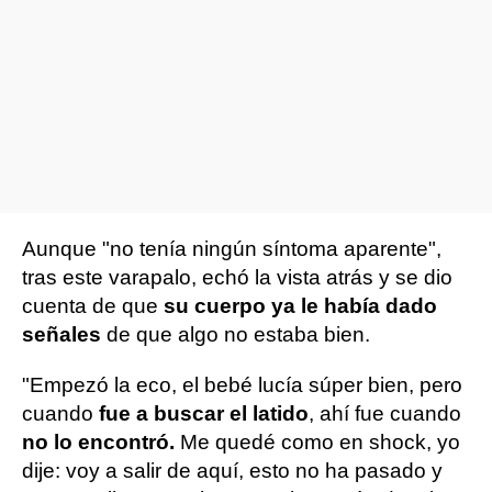
Aunque "no tenía ningún síntoma aparente",
tras este varapalo, echó la vista atrás y se dio
cuenta de que
su cuerpo ya le había dado
señales
de que algo no estaba bien.
"Empezó la eco, el bebé lucía súper bien, pero
cuando
fue a buscar el latido
, ahí fue cuando
no lo encontró.
Me quedé como en shock, yo
dije: voy a salir de aquí, esto no ha pasado y