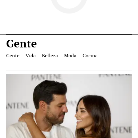
Gente
Gente
Vida
Belleza
Moda
Cocina