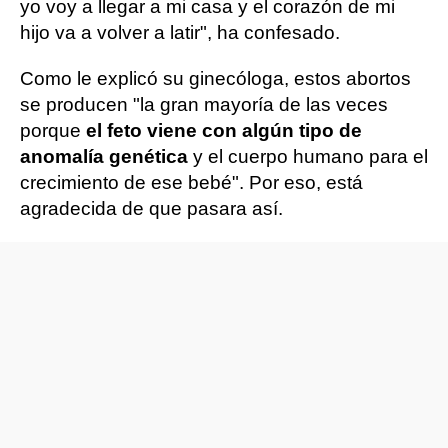
yo voy a llegar a mi casa y el corazón de mi
hijo va a volver a latir", ha confesado.
Como le explicó su ginecóloga, estos abortos
se producen "la gran mayoría de las veces
porque
el feto viene con algún tipo de
anomalía genética
y el cuerpo humano para el
crecimiento de ese bebé". Por eso, está
agradecida de que pasara así.