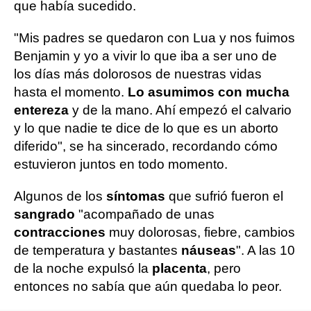
que había sucedido.
"Mis padres se quedaron con Lua y nos fuimos
Benjamin y yo a vivir lo que iba a ser uno de
los días más dolorosos de nuestras vidas
hasta el momento.
Lo asumimos con mucha
entereza
y de la mano. Ahí empezó el calvario
y lo que nadie te dice de lo que es un aborto
diferido", se ha sincerado, recordando cómo
estuvieron juntos en todo momento.
Algunos de los
síntomas
que sufrió fueron el
sangrado
"acompañado de unas
contracciones
muy dolorosas, fiebre, cambios
de temperatura y bastantes
náuseas
". A las 10
de la noche expulsó la
placenta
, pero
entonces no sabía que aún quedaba lo peor.