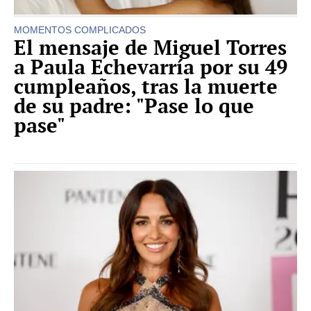
MOMENTOS COMPLICADOS
El mensaje de Miguel Torres
a Paula Echevarría por su 49
cumpleaños, tras la muerte
de su padre: "Pase lo que
pase"