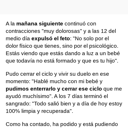
A la
mañana siguiente
continuó con
contracciones "muy dolorosas" y a las 12 del
medio día
expulsó el feto
: "No solo por el
dolor físico que tienes, sino por el psicológico.
Estás viendo que estás dando a luz a un bebé
que todavía no está formado y que es tu hijo".
Pudo cerrar el ciclo y vivir su duelo en ese
momento: "Hablé mucho con mi bebé y
pudimos enterrarlo y cerrar ese ciclo
que me
ayudó muchísimo". A los 7 días terminó el
sangrado: "Todo salió bien y a día de hoy estoy
100% limpia y recuperada".
Como ha contado, ha podido y está pudiendo