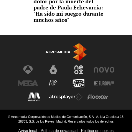
dolor por la muerte del
padre de Paula Echevarría:
"Ha sido mi suegro durante
muchos años"
© Atresmedia Corporación de Medios de Comunicación, S.A - A. Isla Graciosa 13,
28703, S.S. de los Reyes, Madrid. Reservados todos los derechos
Aviso legal
Política de privacidad
Política de cookies