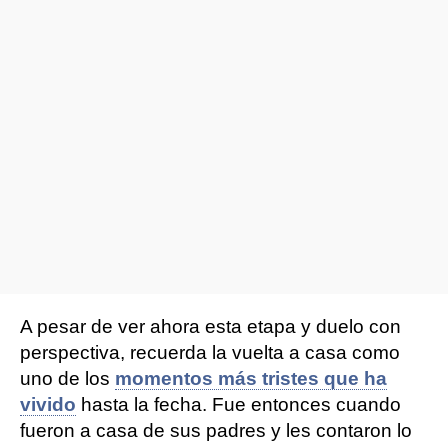
A pesar de ver ahora esta etapa y duelo con
perspectiva, recuerda la vuelta a casa como
uno de los
momentos más tristes que ha
vivido
hasta la fecha. Fue entonces cuando
fueron a casa de sus padres y les contaron lo