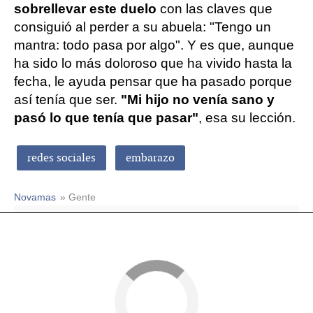
sobrellevar este duelo
con las claves que
consiguió al perder a su abuela: "Tengo un
mantra: todo pasa por algo". Y es que, aunque
ha sido lo más doloroso que ha vivido hasta la
fecha, le ayuda pensar que ha pasado porque
así tenía que ser.
"Mi hijo no venía sano y
pasó lo que tenía que pasar"
, esa su lección.
redes sociales
embarazo
Novamas
» Gente