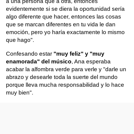
a una persona que a otra, entonces
evidentemente si se diera la oportunidad sería
algo diferente que hacer, entonces las cosas
que se marcan diferentes en tu vida le dan
emoción, pero yo haría exactamente lo mismo
que hago".
Confesando estar
"muy feliz" y "muy
enamorada" del músico
, Ana esperaba
acabar la alfombra verde para verle y "darle un
abrazo y desearle toda la suerte del mundo
porque lleva mucha responsabilidad y lo hace
muy bien".