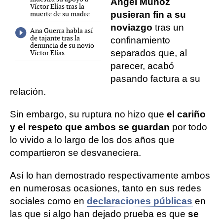
Ángel Muñoz
Víctor Elías tras la
muerte de su madre
pusieran fin a su
noviazgo
tras un
Ana Guerra habla así
de tajante tras la
confinamiento
denuncia de su novio
separados que, al
Víctor Elías
parecer, acabó
pasando factura a su
relación.
Sin embargo, su ruptura no hizo que
el cariño
y el respeto que ambos se guardan
por todo
lo vivido a lo largo de los dos años que
compartieron se desvaneciera.
Así lo han demostrado respectivamente ambos
en numerosas ocasiones, tanto en sus redes
sociales como en
declaraciones públicas
en
las que si algo han dejado prueba es que
se