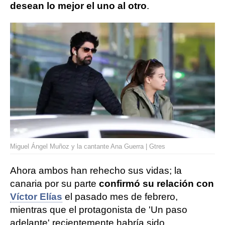
desean lo mejor el uno al otro
.
Miguel Ángel Muñoz y la cantante Ana Guerra | Gtres
Ahora ambos han rehecho sus vidas; la
canaria por su parte
confirmó su relación con
Víctor Elías
el pasado mes de febrero,
mientras que el protagonista de 'Un paso
adelante' recientemente habría sido