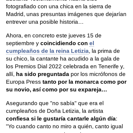
fotografiado con una chica en la sierra de
Madrid, unas presuntas imágenes que dejarían
entrever una posible historia…
Ahora, en concreto este jueves 15 de
septiembre y
coincidiendo con
el
cumpleaños de la reina Letizia
, la prima de
su chico, la cantante ha acudido a la gala de
los Premios Dial 2022 celebrada en Tenerife y,
allí,
ha sido preguntada
por los micrófonos de
Europa Press
tanto por la monarca como por
su novio, así como por su expareja…
Asegurando que "no sabía" que era el
cumpleaños de Doña Letizia, la artista
confiesa si le gustaría cantarle algún día
:
"Yo cuando canto no miro a quién, canto igual