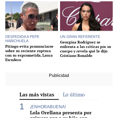
DESPEDIDA A PEPE
UN GRAN REFERENTE
HABICHUELA
Georgina Rodríguez se
Pitingo evita pronunciarse
enfrenta a las críticas por su
sobre su reciente ruptura
cuerpo y revela qué le dijo
con su exprometida, Laura
Cristiano Ronaldo
Escudero
Las más vistas
Lo último
¡ENHORABUENA!
Lola Orellana presenta por