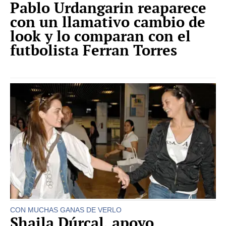
Pablo Urdangarin reaparece
con un llamativo cambio de
look y lo comparan con el
futbolista Ferran Torres
CON MUCHAS GANAS DE VERLO
Shaila Dúrcal, apoyo