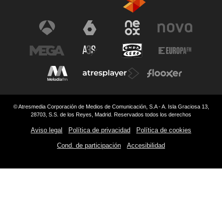
© Atresmedia Corporación de Medios de Comunicación, S.A - A. Isla Graciosa 13,
28703, S.S. de los Reyes, Madrid. Reservados todos los derechos
Aviso legal
Política de privacidad
Política de cookies
Cond. de participación
Accesibilidad