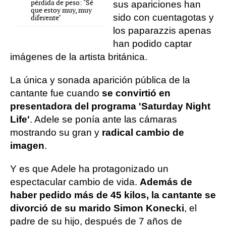
pérdida de peso: "Sé
sus apariciones han
que estoy muy, muy
sido con cuentagotas y
diferente"
los paparazzis apenas
han podido captar
imágenes de la artista británica.
La única y sonada aparición pública de la
cantante fue cuando
se convirtió en
presentadora del programa 'Saturday Night
Life'
. Adele se ponía ante las cámaras
mostrando su gran y
radical cambio de
imagen
.
Y es que Adele ha protagonizado un
espectacular cambio de vida.
Además de
haber pedido más de 45 kilos, la cantante se
divorció de su marido Simon Konecki
, el
padre de su hijo, después de 7 años de