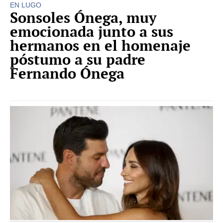
EN LUGO
Sonsoles Ónega, muy
emocionada junto a sus
hermanos en el homenaje
póstumo a su padre
Fernando Ónega