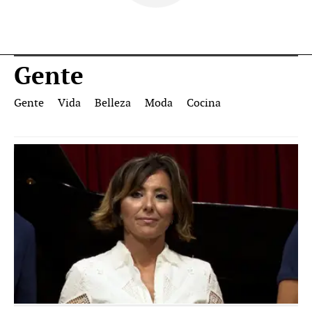
Gente
Gente
Vida
Belleza
Moda
Cocina