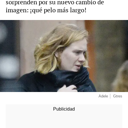
sorprenden por su nuevo cambio de
imagen: ¡qué pelo más largo!
Adele
Gtres