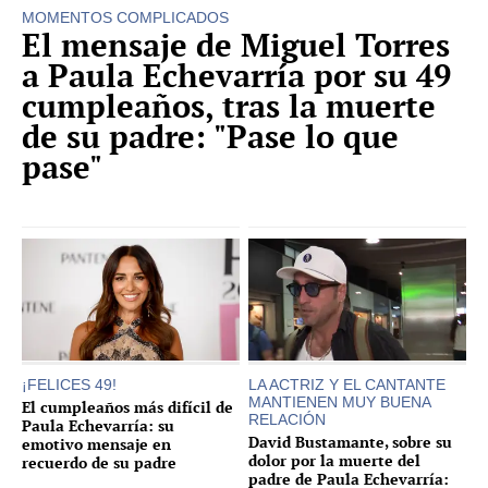
MOMENTOS COMPLICADOS
El mensaje de Miguel Torres
a Paula Echevarría por su 49
cumpleaños, tras la muerte
de su padre: "Pase lo que
pase"
¡FELICES 49!
LA ACTRIZ Y EL CANTANTE
MANTIENEN MUY BUENA
El cumpleaños más difícil de
RELACIÓN
Paula Echevarría: su
David Bustamante, sobre su
emotivo mensaje en
dolor por la muerte del
recuerdo de su padre
padre de Paula Echevarría: