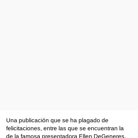
Una publicación que se ha plagado de
felicitaciones, entre las que se encuentran la
de la famosa presentadora Ellen DeGeneres.