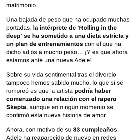
matrimonio.
Una bajada de peso que ha ocupado muchas
portadas,
la intérprete de 'Rolling in the
deep' se ha sometido a una dieta estricta y
un plan de entrenamientos
con el que ha
dicho adiós a mucho peso… ¡Y es que ahora
estamos ante una nueva Adele!
Sobre su vida sentimental tras el divorcio
tampoco hemos sabido mucho, lo que sí se
rumoreó es que la artista
podría haber
comenzado una relación con el rapero
Skepta
, aunque en ningún momento se
confirmó esta nueva historia de amor.
Ahora, con motivo de su
33 cumpleaños
,
Adele ha reaparecido de nuevo en redes