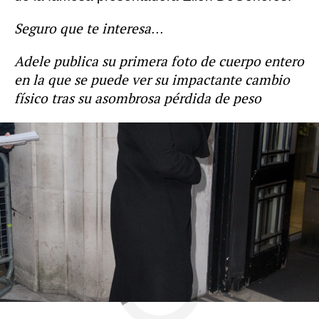
Seguro que te interesa…
Adele publica su primera foto de cuerpo entero
en la que se puede ver su impactante cambio
físico tras su asombrosa pérdida de peso
Celebrities
Adele
famosos