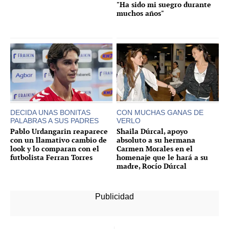
"Ha sido mi suegro durante
muchos años"
DECIDA UNAS BONITAS
CON MUCHAS GANAS DE
PALABRAS A SUS PADRES
VERLO
Pablo Urdangarin reaparece
Shaila Dúrcal, apoyo
con un llamativo cambio de
absoluto a su hermana
look y lo comparan con el
Carmen Morales en el
futbolista Ferran Torres
homenaje que le hará a su
madre, Rocío Dúrcal