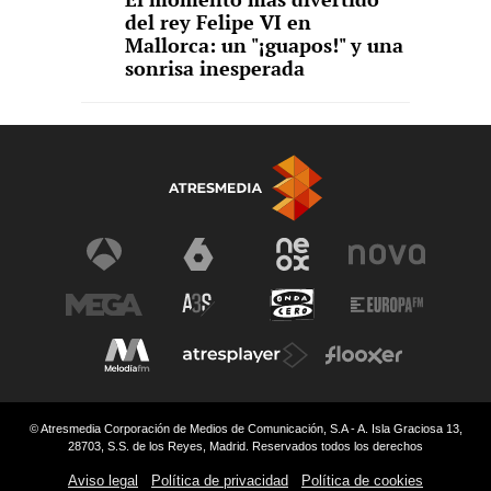
del rey Felipe VI en
Mallorca: un "¡guapos!" y una
sonrisa inesperada
© Atresmedia Corporación de Medios de Comunicación, S.A - A. Isla Graciosa 13,
28703, S.S. de los Reyes, Madrid. Reservados todos los derechos
Aviso legal
Política de privacidad
Política de cookies