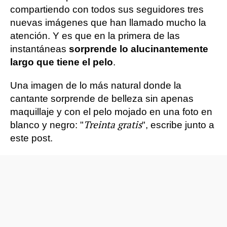
compartiendo con todos sus seguidores tres
nuevas imágenes que han llamado mucho la
atención. Y es que en la primera de las
instantáneas
sorprende lo alucinantemente
largo que tiene el pelo
.
Una imagen de lo más natural donde la
cantante sorprende de belleza sin apenas
maquillaje y con el pelo mojado en una foto en
Treinta gratis
blanco y negro: "
", escribe junto a
este post.