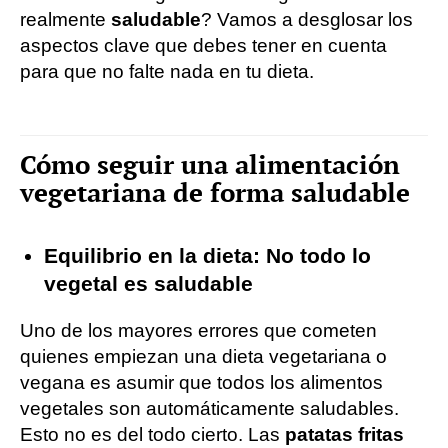
realmente
saludable
? Vamos a desglosar los
aspectos clave que debes tener en cuenta
para que no falte nada en tu dieta.
Cómo seguir una alimentación
vegetariana de forma saludable
Equilibrio en la dieta: No todo lo
vegetal es saludable
Uno de los mayores errores que cometen
quienes empiezan una dieta vegetariana o
vegana es asumir que todos los alimentos
vegetales son automáticamente saludables.
Esto no es del todo cierto. Las
patatas fritas