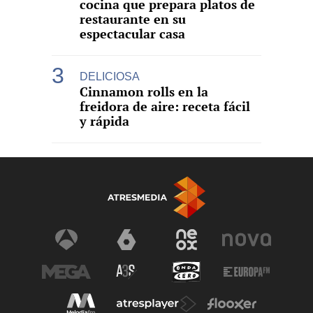
cocina que prepara platos de
restaurante en su
espectacular casa
DELICIOSA
Cinnamon rolls en la
freidora de aire: receta fácil
y rápida