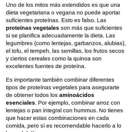
Uno de los mitos más extendidos es que una
dieta vegetariana o vegana no puede aportar
suficientes proteínas. Esto es falso. Las
proteínas vegetales
son más que suficientes
si se planifica adecuadamente la dieta. Las
legumbres (como lentejas, garbanzos, alubias),
el tofu, el tempeh, las semillas, los frutos secos
y ciertos cereales como la quinoa son
excelentes fuentes de proteína.
Es importante también combinar diferentes
tipos de proteínas vegetales para asegurarte
de obtener todos los
aminoácidos
esenciales
. Por ejemplo, combinar arroz con
lentejas o pan integral con hummus. No tienes
que hacer estas combinaciones en cada
comida, pero sí es recomendable hacerlo a lo