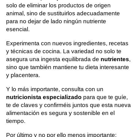
solo de eliminar los productos de origen
animal, sino de sustituirlos adecuadamente
para no dejar de lado ningún nutriente
esencial.
Experimenta con nuevos ingredientes, recetas
y técnicas de cocina. La variedad no solo te
asegura una ingesta equilibrada de
nutrientes
,
sino que también mantiene tu dieta interesante
y placentera.
Y lo más importante, consulta con un
nutricionista especializado
para que te guíe,
te de claves y confirméis juntos que esta nueva
alimentación es segura y sostenible en el
tiempo.
Por último y no por ello menos importante: