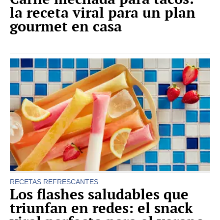
la receta viral para un plan
gourmet en casa
RECETAS REFRESCANTES
Los flashes saludables que
triunfan en redes: el snack