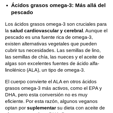
Ácidos grasos omega-3: Más allá del
pescado
Los ácidos grasos omega-3 son cruciales para
la
salud cardiovascular y cerebral
. Aunque el
pescado es una fuente rica de omega-3,
existen alternativas vegetales que pueden
cubrir tus necesidades. Las semillas de lino,
las semillas de chía, las nueces y el aceite de
algas son excelentes fuentes de ácido alfa-
linolénico (ALA), un tipo de omega-3.
El cuerpo convierte el ALA en otros ácidos
grasos omega-3 más activos, como el EPA y
DHA, pero esta conversión no es muy
eficiente. Por esta razón, algunos veganos
optan por
suplementar
su dieta con aceite de