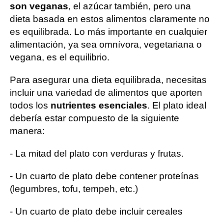
son veganas
, el azúcar también, pero una
dieta basada en estos alimentos claramente no
es equilibrada. Lo más importante en cualquier
alimentación, ya sea omnívora, vegetariana o
vegana, es el equilibrio.
Para asegurar una dieta equilibrada, necesitas
incluir una variedad de alimentos que aporten
todos los
nutrientes esenciales
. El plato ideal
debería estar compuesto de la siguiente
manera:
- La mitad del plato con verduras y frutas.
- Un cuarto de plato debe contener proteínas
(legumbres, tofu, tempeh, etc.)
- Un cuarto de plato debe incluir cereales