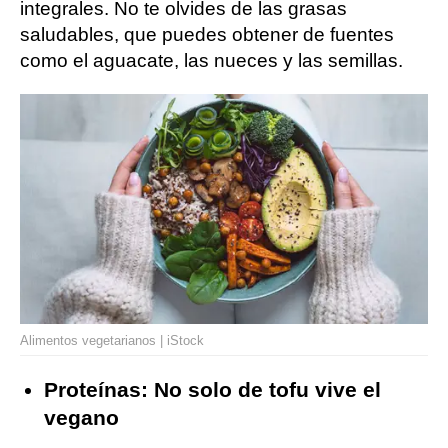
integrales. No te olvides de las grasas
saludables, que puedes obtener de fuentes
como el aguacate, las nueces y las semillas.
Alimentos vegetarianos | iStock
Proteínas: No solo de tofu vive el
vegano