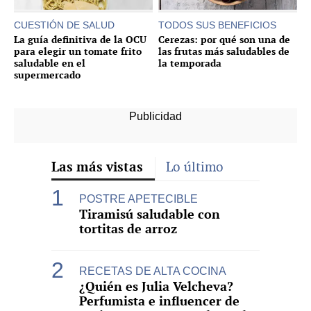
CUESTIÓN DE SALUD
TODOS SUS BENEFICIOS
La guía definitiva de la OCU
Cerezas: por qué son una de
para elegir un tomate frito
las frutas más saludables de
saludable en el
la temporada
supermercado
Las más vistas
Lo último
POSTRE APETECIBLE
Tiramisú saludable con
tortitas de arroz
RECETAS DE ALTA COCINA
¿Quién es Julia Velcheva?
Perfumista e influencer de