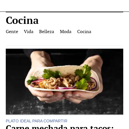
Cocina
Gente
Vida
Belleza
Moda
Cocina
PLATO IDEAL PARA COMPARTIR
Carne mechada para tacos: