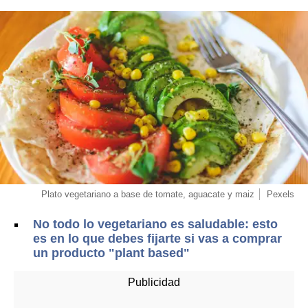
Plato vegetariano a base de tomate, aguacate y maiz
Pexels
No todo lo vegetariano es saludable: esto
es en lo que debes fijarte si vas a comprar
un producto "plant based"