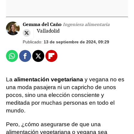
Gemma del Caño
Ingeniera alimentaria
Valladolid
Publicado:
13 de septiembre de 2024, 09:29
Whatsapp
Facebook
X
Flipboard
La
alimentación vegetariana
y vegana no es
una moda pasajera ni un capricho de unos
pocos, sino una elección consciente y
meditada por muchas personas en todo el
mundo.
Pero, ¿cómo asegurarse de que una
alimentación vegetariana o vegana sea