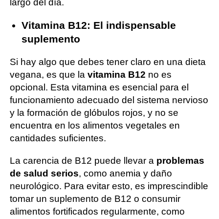
largo del día.
Vitamina B12: El indispensable
suplemento
Si hay algo que debes tener claro en una dieta
vegana, es que la
vitamina B12
no es
opcional. Esta vitamina es esencial para el
funcionamiento adecuado del sistema nervioso
y la formación de glóbulos rojos, y no se
encuentra en los alimentos vegetales en
cantidades suficientes.
La carencia de B12 puede llevar a
problemas
de salud serios
, como anemia y daño
neurológico. Para evitar esto, es imprescindible
tomar un suplemento de B12 o consumir
alimentos fortificados regularmente, como