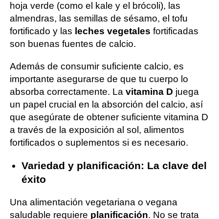
hoja verde (como el kale y el brócoli), las
almendras, las semillas de sésamo, el tofu
fortificado y las
leches vegetales
fortificadas
son buenas fuentes de calcio.
Además de consumir suficiente calcio, es
importante asegurarse de que tu cuerpo lo
absorba correctamente. La
vitamina D
juega
un papel crucial en la absorción del calcio, así
que asegúrate de obtener suficiente vitamina D
a través de la exposición al sol, alimentos
fortificados o suplementos si es necesario.
Variedad y planificación: La clave del
éxito
Una alimentación vegetariana o vegana
saludable requiere
planificación
. No se trata