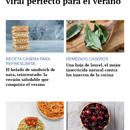
viral perfecto para el verano
RECETA CASERA PARA
REMEDIOS CASEROS
REFRESCARSE
Una hoja de laurel, el mejor
El helado de sándwich de
insecticida natural contra
nata, reinventado: la
los insectos de la cocina
versión saludable que
conquista el verano