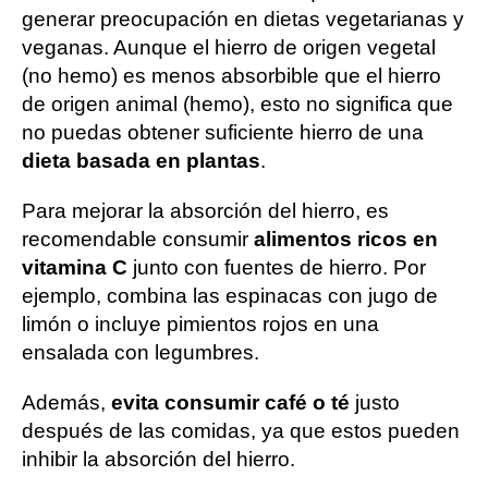
generar preocupación en dietas vegetarianas y
veganas. Aunque el hierro de origen vegetal
(no hemo) es menos absorbible que el hierro
de origen animal (hemo), esto no significa que
no puedas obtener suficiente hierro de una
dieta basada en plantas
.
Para mejorar la absorción del hierro, es
recomendable consumir
alimentos ricos en
vitamina C
junto con fuentes de hierro. Por
ejemplo, combina las espinacas con jugo de
limón o incluye pimientos rojos en una
ensalada con legumbres.
Además,
evita consumir café o té
justo
después de las comidas, ya que estos pueden
inhibir la absorción del hierro.