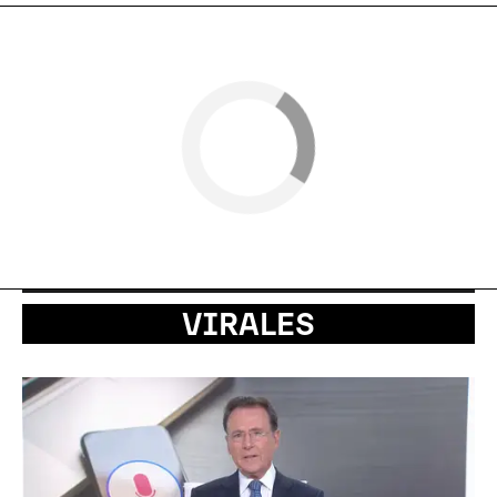
VIRALES