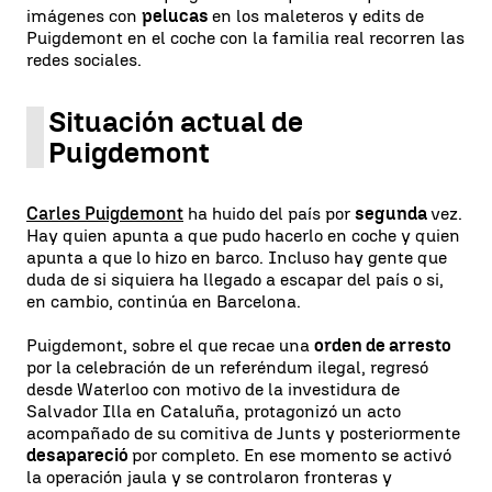
imágenes con
pelucas
en los maleteros y edits de
Puigdemont en el coche con la familia real recorren las
redes sociales.
Situación actual de
Puigdemont
Carles Puigdemont
ha huido del país por
segunda
vez.
Hay quien apunta a que pudo hacerlo en coche y quien
apunta a que lo hizo en barco. Incluso hay gente que
duda de si siquiera ha llegado a escapar del país o si,
en cambio, continúa en Barcelona.
Puigdemont, sobre el que recae una
orden de arresto
por la celebración de un referéndum ilegal, regresó
desde Waterloo con motivo de la investidura de
Salvador Illa en Cataluña, protagonizó un acto
acompañado de su comitiva de Junts y posteriormente
desapareció
por completo. En ese momento se activó
la operación jaula y se controlaron fronteras y