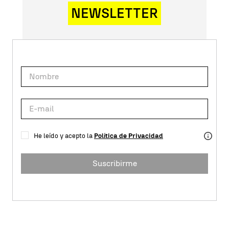
NEWSLETTER
He leído y acepto la
Política de Privacidad
Suscribirme