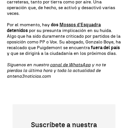
carreteras, tanto por tierra como por aire. Una
operación que, de hecho, se activó y desactivó varias
veces.
Por el momento, hay
dos
Mossos d'Esquadra
detenidos
por su presunta implicación en su huida.
Algo que ha sido duramente criticado por partidos de la
oposición como PP o Vox. Su abogado, Gonzalo Boye, ha
recalcado que Puigdemont se encuentra
fuera del país
y que se dirigirá a la ciudadanía en los próximos días.
Síguenos en nuestro
canal de WhatsApp
y no te
pierdas la última hora y toda la actualidad de
antena3noticias.com
Suscríbete a nuestra