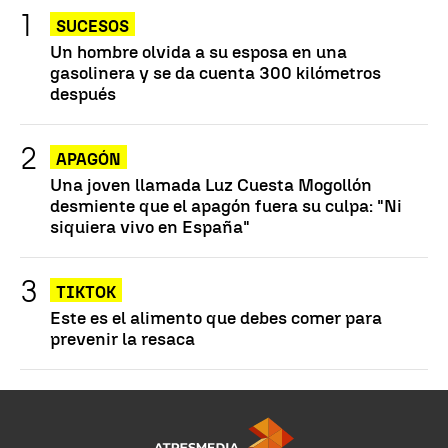
SUCESOS
Un hombre olvida a su esposa en una
gasolinera y se da cuenta 300 kilómetros
después
APAGÓN
Una joven llamada Luz Cuesta Mogollón
desmiente que el apagón fuera su culpa: "Ni
siquiera vivo en España"
TIKTOK
Este es el alimento que debes comer para
prevenir la resaca