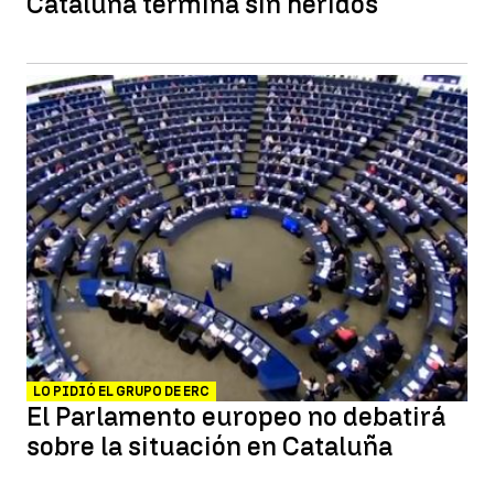
Cataluña termina sin heridos
LO PIDIÓ EL GRUPO DE ERC
El Parlamento europeo no debatirá
sobre la situación en Cataluña