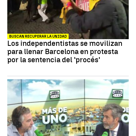
BUSCAN RECUPERAR LA UNIDAD
Los independentistas se movilizan
para llenar Barcelona en protesta
por la sentencia del 'procés'