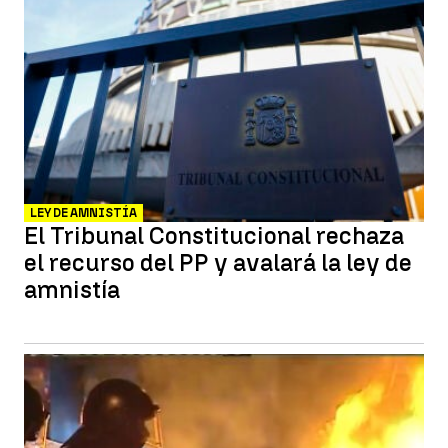
LEY DE AMNISTÍA
El Tribunal Constitucional rechaza
el recurso del PP y avalará la ley de
amnistía