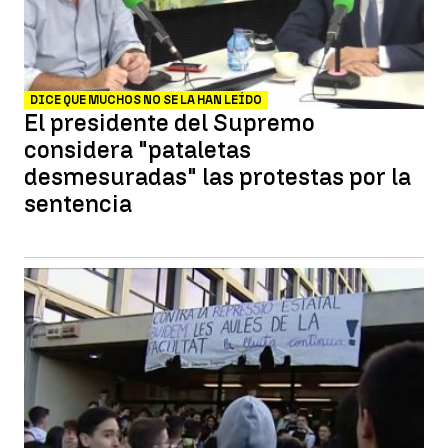
DICE QUE MUCHOS NO SE LA HAN LEÍDO
El presidente del Supremo
considera "pataletas
desmesuradas" las protestas por la
sentencia