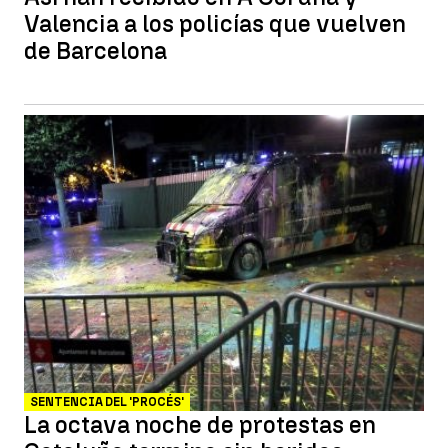
Valencia a los policías que vuelven
de Barcelona
SENTENCIA DEL 'PROCÉS'
La octava noche de protestas en