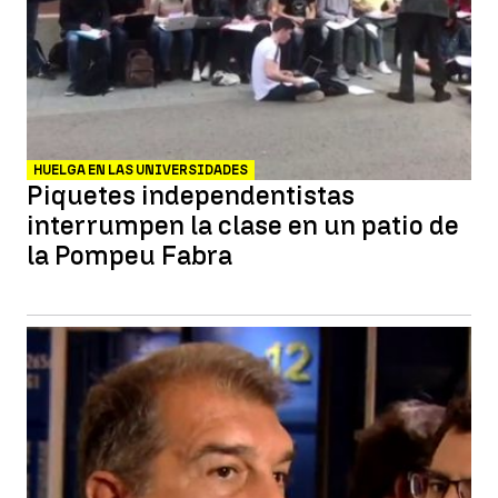
HUELGA EN LAS UNIVERSIDADES
Piquetes independentistas
interrumpen la clase en un patio de
la Pompeu Fabra