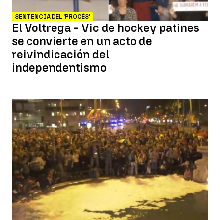
SENTENCIA DEL 'PROCÉS'
El Voltrega - Vic de hockey patines
se convierte en un acto de
reivindicación del
independentismo