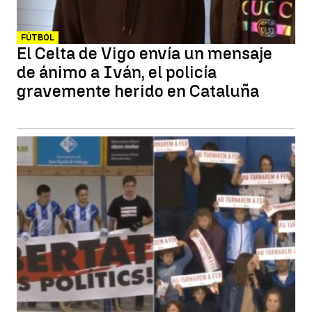
FÚTBOL
El Celta de Vigo envía un mensaje
de ánimo a Iván, el policía
gravemente herido en Cataluña