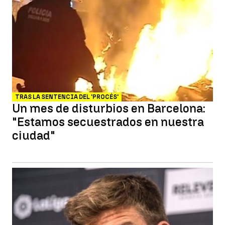
TRAS LA SENTENCIA DEL 'PROCÉS'
Un mes de disturbios en Barcelona:
"Estamos secuestrados en nuestra
ciudad"