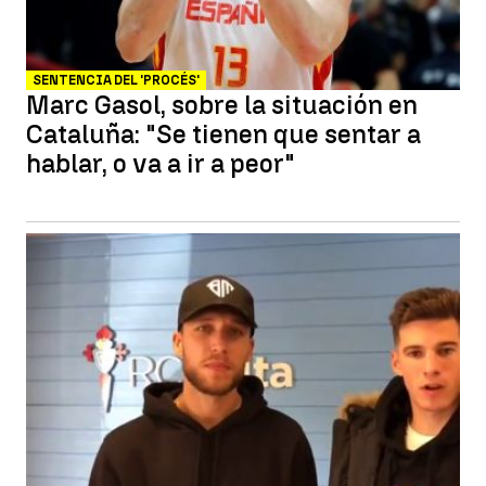
SENTENCIA DEL 'PROCÉS'
Marc Gasol, sobre la situación en
Cataluña: "Se tienen que sentar a
hablar, o va a ir a peor"