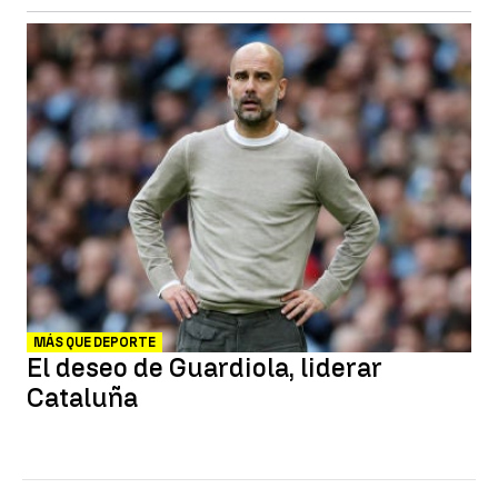
MÁS QUE DEPORTE
El deseo de Guardiola, liderar
Cataluña