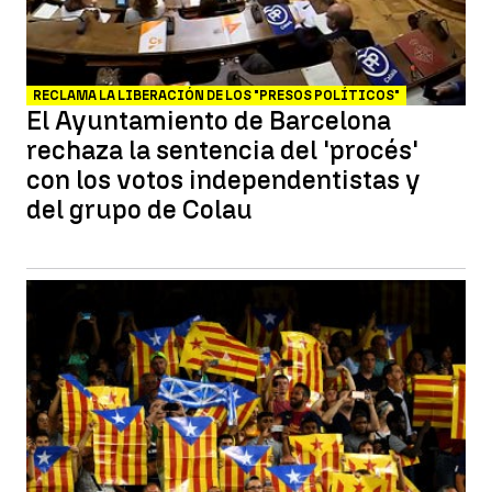
RECLAMA LA LIBERACIÓN DE LOS "PRESOS POLÍTICOS"
El Ayuntamiento de Barcelona
rechaza la sentencia del 'procés'
con los votos independentistas y
del grupo de Colau