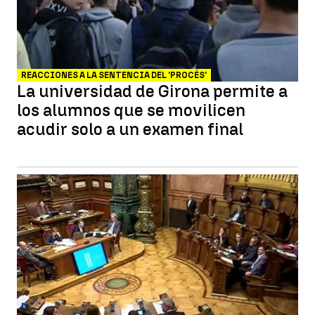
REACCIONES A LA SENTENCIA DEL 'PROCÉS'
La universidad de Girona permite a
los alumnos que se movilicen
acudir solo a un examen final