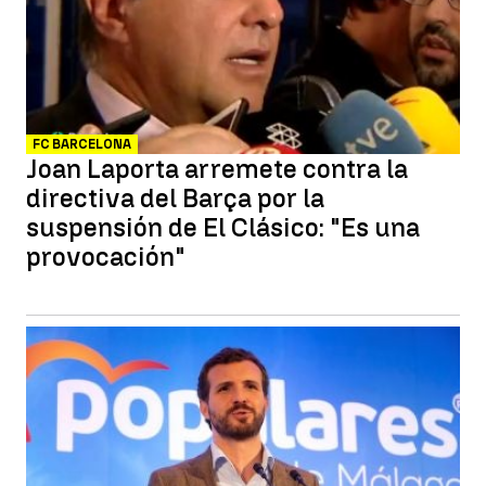
FC BARCELONA
Joan Laporta arremete contra la
directiva del Barça por la
suspensión de El Clásico: "Es una
provocación"