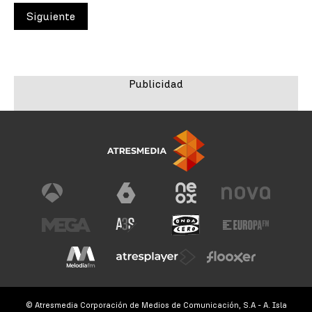
Siguiente
© Atresmedia Corporación de Medios de Comunicación, S.A - A. Isla