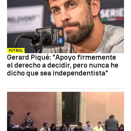
FÚTBOL
Gerard Piqué: "Apoyo firmemente
el derecho a decidir, pero nunca he
dicho que sea independentista"