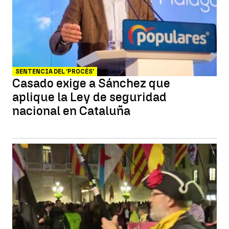
SENTENCIA DEL 'PROCÉS'
Casado exige a Sánchez que
aplique la Ley de seguridad
nacional en Cataluña