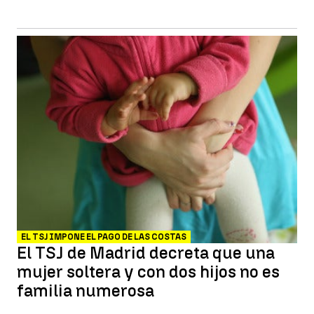
EL TSJ IMPONE EL PAGO DE LAS COSTAS
El TSJ de Madrid decreta que una
mujer soltera y con dos hijos no es
familia numerosa