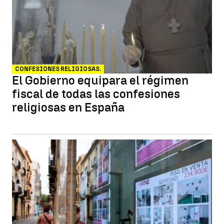
CONFESIONES RELIGIOSAS.
El Gobierno equipara el régimen
fiscal de todas las confesiones
religiosas en España