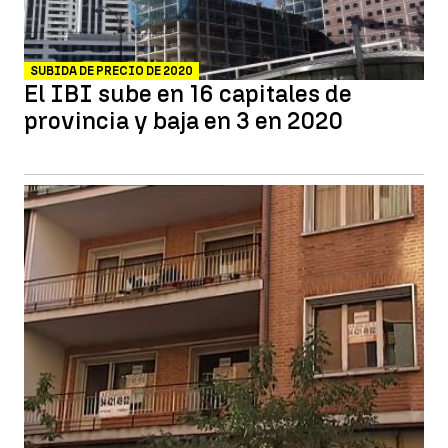
SUBIDA DE PRECIO DE 2020
El IBI sube en 16 capitales de
provincia y baja en 3 en 2020