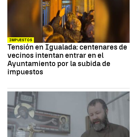
IMPUESTOS
Tensión en Igualada: centenares de
vecinos intentan entrar en el
Ayuntamiento por la subida de
impuestos