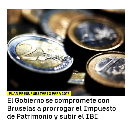
PLAN PRESUPUESTARIO PARA 2017
El Gobierno se compromete con
Bruselas a prorrogar el Impuesto
de Patrimonio y subir el IBI