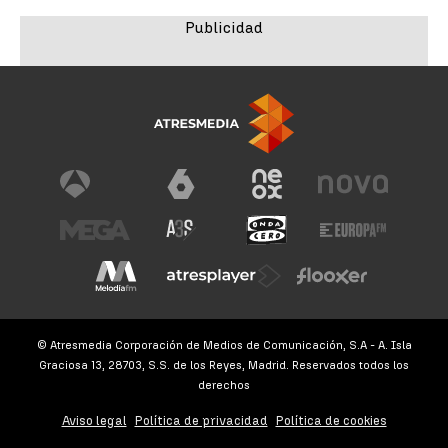
© Atresmedia Corporación de Medios de Comunicación, S.A - A. Isla
Graciosa 13, 28703, S.S. de los Reyes, Madrid. Reservados todos los
derechos
Aviso legal
Política de privacidad
Política de cookies