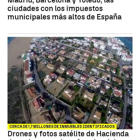
ciudades con los impuestos
municipales más altos de España
CERCA DE 1,7 MILLONES DE INMUEBLES IDENTIFICADOS
Drones y fotos satélite de Hacienda