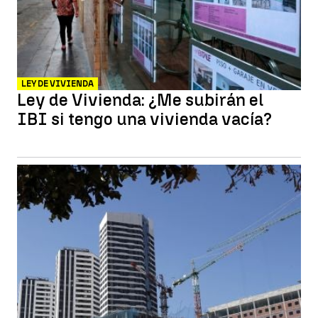
LEY DE VIVIENDA
Ley de Vivienda: ¿Me subirán el
IBI si tengo una vivienda vacía?