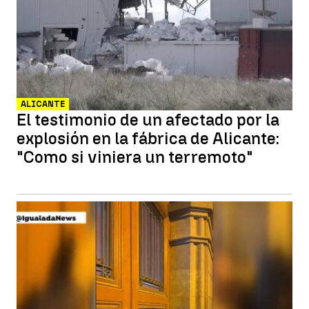
ALICANTE
El testimonio de un afectado por la
explosión en la fábrica de Alicante:
"Como si viniera un terremoto"