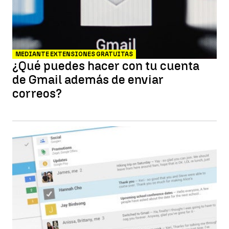
MEDIANTE EXTENSIONES GRATUITAS
¿Qué puedes hacer con tu cuenta
de Gmail además de enviar
correos?