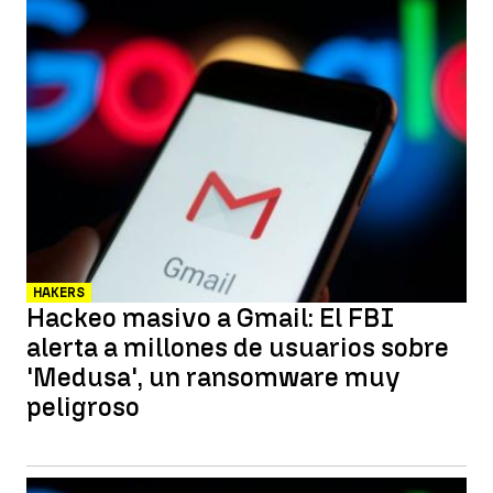
HAKERS
Hackeo masivo a Gmail: El FBI
alerta a millones de usuarios sobre
'Medusa', un ransomware muy
peligroso