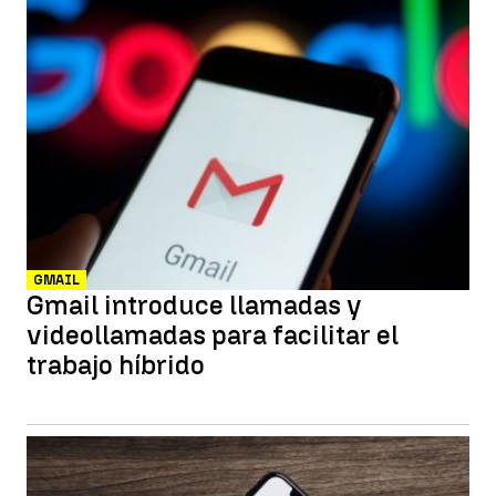
GMAIL
Gmail introduce llamadas y
videollamadas para facilitar el
trabajo híbrido