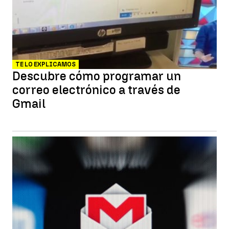
TE LO EXPLICAMOS
Descubre cómo programar un
correo electrónico a través de
Gmail