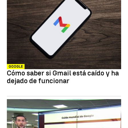
GOOGLE
Cómo saber si Gmail está caído y ha
dejado de funcionar