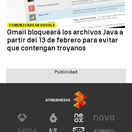
COMUNICADO DE GOOGLE
Gmail bloqueará los archivos Java a
partir del 13 de febrero para evitar
que contengan troyanos