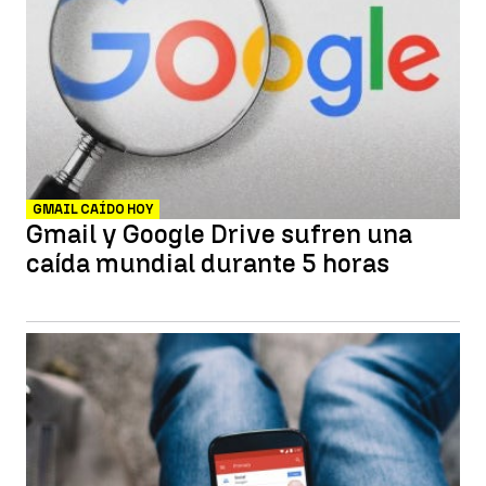
GMAIL CAÍDO HOY
Gmail y Google Drive sufren una
caída mundial durante 5 horas