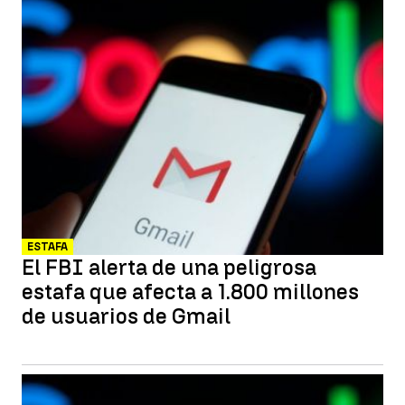
ESTAFA
El FBI alerta de una peligrosa
estafa que afecta a 1.800 millones
de usuarios de Gmail