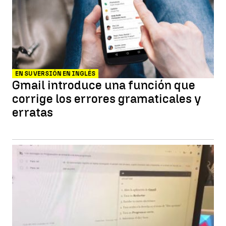
EN SU VERSIÓN EN INGLÉS
Gmail introduce una función que
corrige los errores gramaticales y
erratas