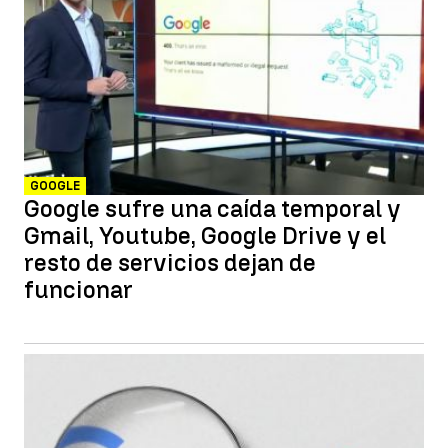
GOOGLE
Google sufre una caída temporal y
Gmail, Youtube, Google Drive y el
resto de servicios dejan de
funcionar