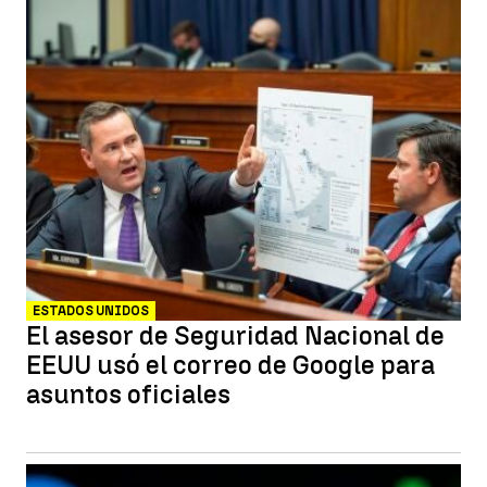
ESTADOS UNIDOS
El asesor de Seguridad Nacional de
EEUU usó el correo de Google para
asuntos oficiales