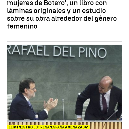
mujeres de Botero', un libro con
láminas originales y un estudio
sobre su obra alrededor del género
femenino
EL MINISTRO ESTRENA 'ESPAÑA AMENAZADA'