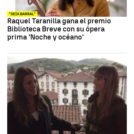
"SEIX BARRAL"
Raquel Taranilla gana el premio
Biblioteca Breve con su ópera
prima 'Noche y océano'