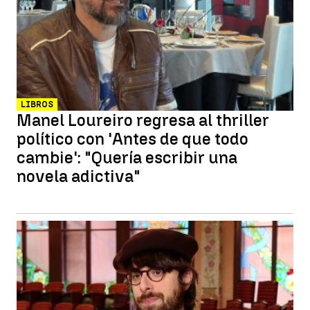
LIBROS
Manel Loureiro regresa al thriller
político con 'Antes de que todo
cambie': "Quería escribir una
novela adictiva"