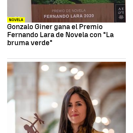
NOVELA
Gonzalo Giner gana el Premio
Fernando Lara de Novela con "La
bruma verde"