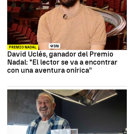
PREMIO NADAL
David Uclés, ganador del Premio
Nadal: "El lector se va a encontrar
con una aventura onírica”