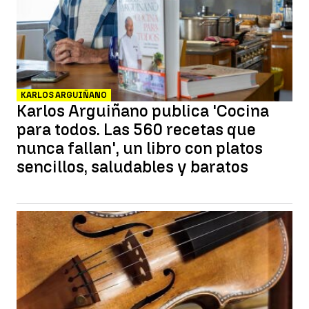
KARLOS ARGUIÑANO
Karlos Arguiñano publica 'Cocina
para todos. Las 560 recetas que
nunca fallan', un libro con platos
sencillos, saludables y baratos