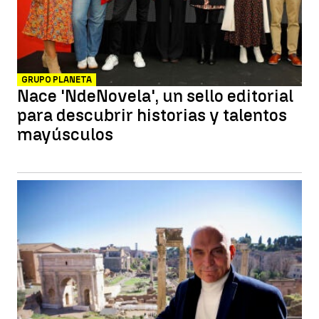
GRUPO PLANETA
Nace 'NdeNovela', un sello editorial
para descubrir historias y talentos
mayúsculos