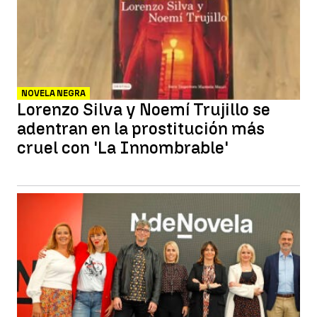
NOVELA NEGRA
Lorenzo Silva y Noemí Trujillo se
adentran en la prostitución más
cruel con 'La Innombrable'