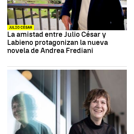
JULIO CÉSAR
La amistad entre Julio César y
Labieno protagonizan la nueva
novela de Andrea Frediani