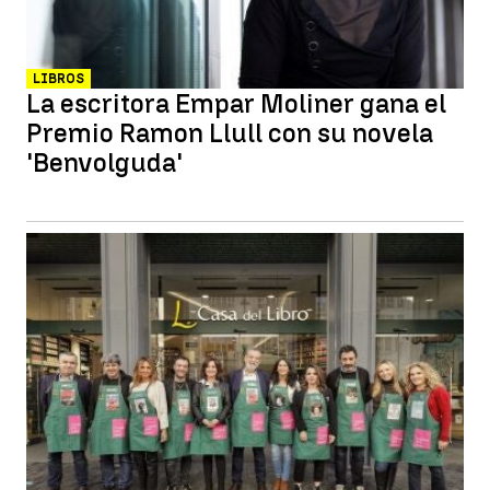
LIBROS
La escritora Empar Moliner gana el
Premio Ramon Llull con su novela
'Benvolguda'