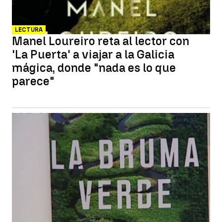
LECTURA
Manel Loureiro reta al lector con
'La Puerta' a viajar a la Galicia
mágica, donde "nada es lo que
parece"