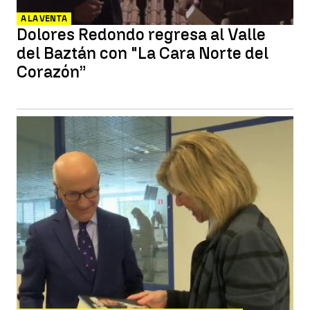
A LA VENTA
Dolores Redondo regresa al Valle
del Baztán con "La Cara Norte del
Corazón”