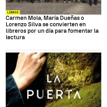
LIBROS
Carmen Mola, María Dueñas o
Lorenzo Silva se convierten en
libreros por un día para fomentar la
lectura