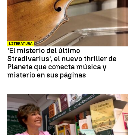
LITERATURA
'El misterio del último
Stradivarius', el nuevo thriller de
Planeta que conecta música y
misterio en sus páginas