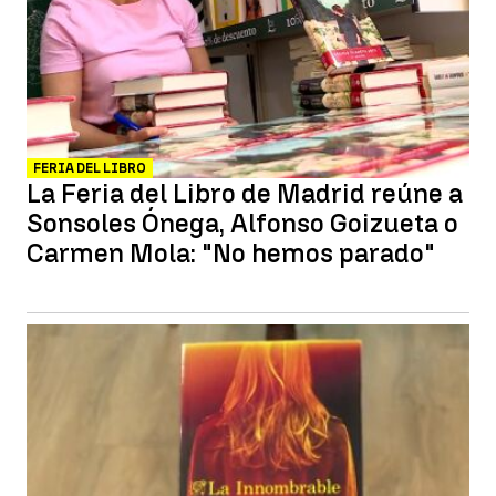
FERIA DEL LIBRO
La Feria del Libro de Madrid reúne a
Sonsoles Ónega, Alfonso Goizueta o
Carmen Mola: "No hemos parado"