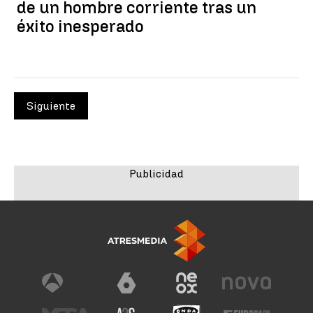
de un hombre corriente tras un
éxito inesperado
Siguiente