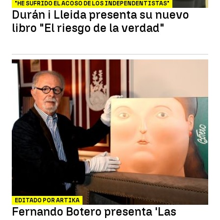
"HE SUFRIDO EL ACOSO DE LOS INDEPENDENTISTAS"
Durán i Lleida presenta su nuevo
libro "El riesgo de la verdad"
EDITADO POR ARTIKA
Fernando Botero presenta 'Las