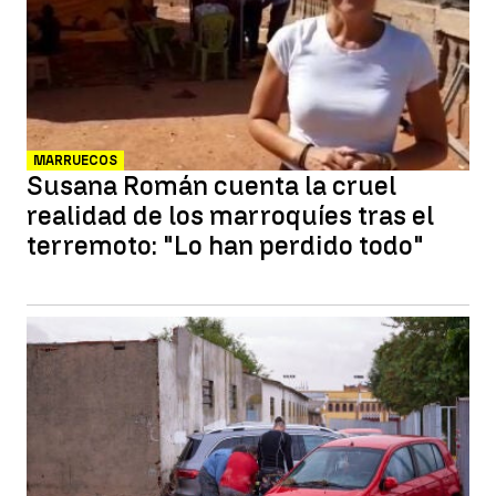
MARRUECOS
Susana Román cuenta la cruel
realidad de los marroquíes tras el
terremoto: "Lo han perdido todo"