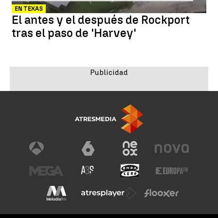
EN TEXAS
El antes y el después de Rockport
tras el paso de 'Harvey'