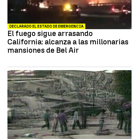
DECLARADO EL ESTADO DE EMERGENCIA
El fuego sigue arrasando
California: alcanza a las millonarias
mansiones de Bel Air