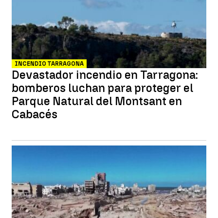
INCENDIO TARRAGONA
Devastador incendio en Tarragona:
bomberos luchan para proteger el
Parque Natural del Montsant en
Cabacés