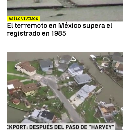
ASÍ LO VIVIMOS
El terremoto en México supera el
registrado en 1985