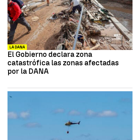
LA DANA
El Gobierno declara zona
catastrófica las zonas afectadas
por la DANA