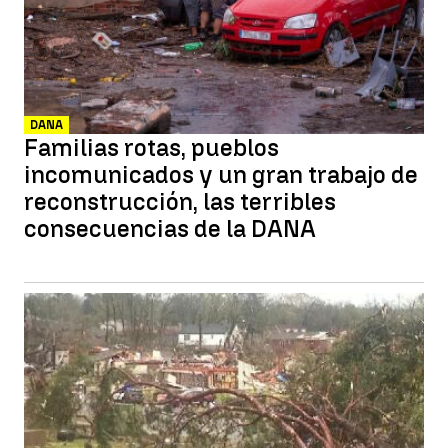
DANA
Familias rotas, pueblos
incomunicados y un gran trabajo de
reconstrucción, las terribles
consecuencias de la DANA