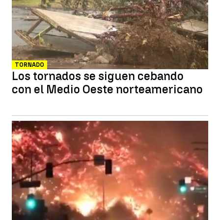
TORNADO
Los tornados se siguen cebando
con el Medio Oeste norteamericano