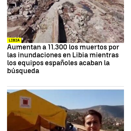
LIBIA
Aumentan a 11.300 los muertos por
las inundaciones en Libia mientras
los equipos españoles acaban la
búsqueda