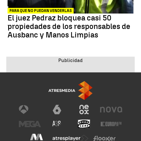
PARA QUE NO PUEDAN VENDERLAS
El juez Pedraz bloquea casi 50
propiedades de los responsables de
Ausbanc y Manos Limpias