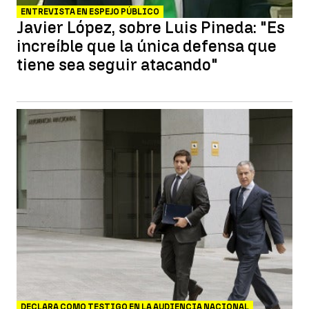
ENTREVISTA EN ESPEJO PÚBLICO
Javier López, sobre Luis Pineda: "Es
increíble que la única defensa que
tiene sea seguir atacando"
DECLARA COMO TESTIGO EN LA AUDIENCIA NACIONAL