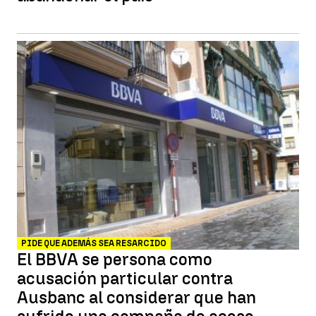
PIDE QUE ADEMÁS SEA RESARCIDO
El BBVA se persona como
acusación particular contra
Ausbanc al considerar que han