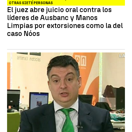
OTRAS SIETE PERSONAS
El juez abre juicio oral contra los
líderes de Ausbanc y Manos
Limpias por extorsiones como la del
caso Nóos