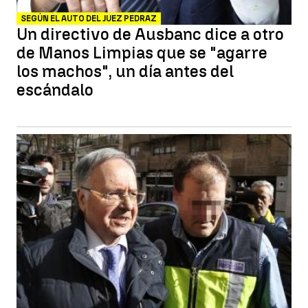
SEGÚN EL AUTO DEL JUEZ PEDRAZ
Un directivo de Ausbanc dice a otro
de Manos Limpias que se "agarre
los machos", un día antes del
escándalo