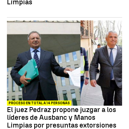
Limpias
PROCESO EN TOTAL A 14 PERSONAS
El juez Pedraz propone juzgar a los
líderes de Ausbanc y Manos
Limpias por presuntas extorsiones