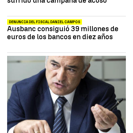
sufrido una campaña de acoso
DENUNCIA DEL FISCAL DANIEL CAMPOS
Ausbanc consiguió 39 millones de
euros de los bancos en diez años