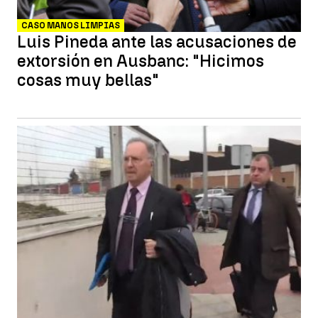
CASO MANOS LIMPIAS
Luis Pineda ante las acusaciones de
extorsión en Ausbanc: "Hicimos
cosas muy bellas"