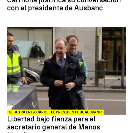
con el presidente de Ausbanc
SEGUIRÁ EN LA CÁRCEL EL PRESIDENTE DE AUSBANC
Libertad bajo fianza para el
secretario general de Manos