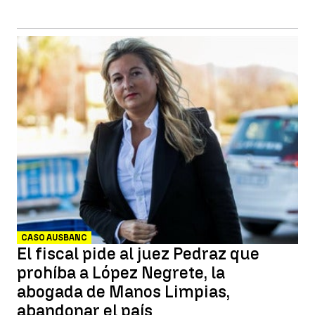
CASO AUSBANC
El fiscal pide al juez Pedraz que
prohíba a López Negrete, la
abogada de Manos Limpias,
abandonar el país