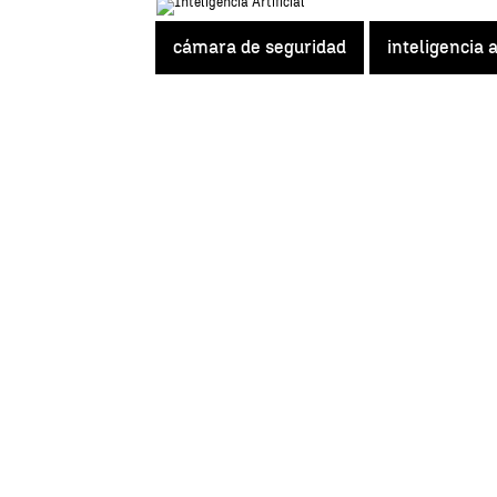
cámara de seguridad
inteligencia a