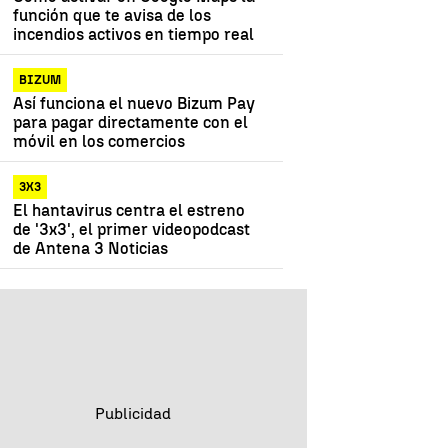
función que te avisa de los
incendios activos en tiempo real
BIZUM
Así funciona el nuevo Bizum Pay
para pagar directamente con el
móvil en los comercios
3X3
El hantavirus centra el estreno
de '3x3', el primer videopodcast
de Antena 3 Noticias