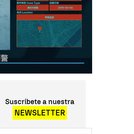
Suscríbete a nuestra
NEWSLETTER