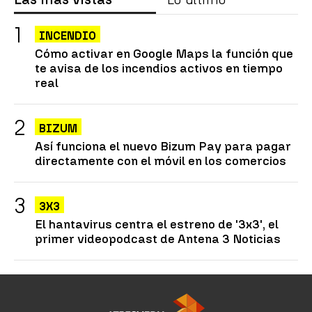
INCENDIO
Cómo activar en Google Maps la función que
te avisa de los incendios activos en tiempo
real
BIZUM
Así funciona el nuevo Bizum Pay para pagar
directamente con el móvil en los comercios
3X3
El hantavirus centra el estreno de '3x3', el
primer videopodcast de Antena 3 Noticias