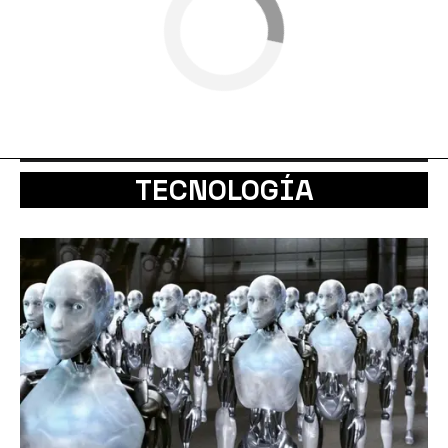
TECNOLOGÍA