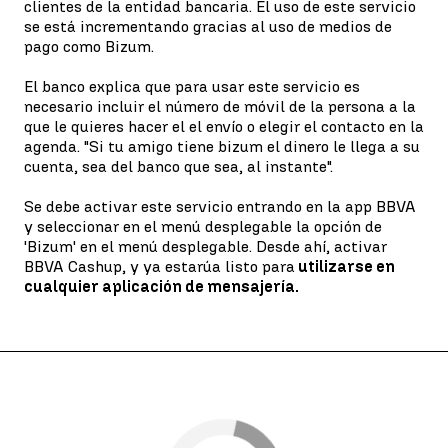
clientes de la entidad bancaria. El uso de este servicio
se está incrementando gracias al uso de medios de
pago como Bizum.
El banco explica que para usar este servicio es
necesario incluir el número de móvil de la persona a la
que le quieres hacer el el envío o elegir el contacto en la
agenda. "Si tu amigo tiene bizum el dinero le llega a su
cuenta, sea del banco que sea, al instante".
Se debe activar este servicio entrando en la app BBVA
y seleccionar en el menú desplegable la opción de
'Bizum' en el menú desplegable. Desde ahí, activar
BBVA Cashup, y ya estarúa listo para
utilizarse en
cualquier aplicación de mensajería.