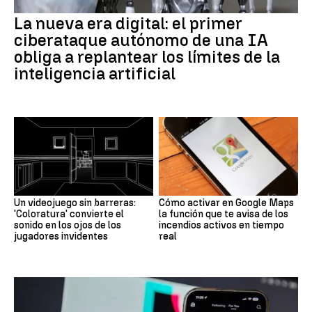
La nueva era digital: el primer
ciberataque autónomo de una IA
obliga a replantear los límites de la
inteligencia artificial
Un videojuego sin barreras:
Cómo activar en Google Maps
'Coloratura' convierte el
la función que te avisa de los
sonido en los ojos de los
incendios activos en tiempo
jugadores invidentes
real