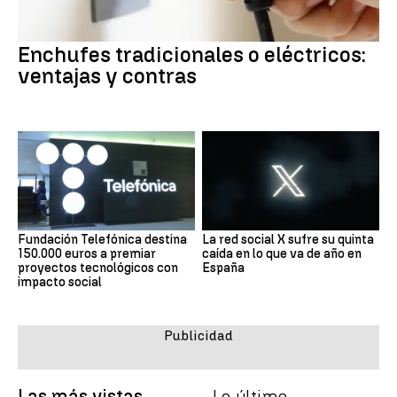
Enchufes tradicionales o eléctricos:
ventajas y contras
Fundación Telefónica destina
La red social X sufre su quinta
150.000 euros a premiar
caída en lo que va de año en
proyectos tecnológicos con
España
impacto social
Las más vistas
Lo último