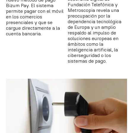
Fundación Telefónica y
Bizum Pay. El sistema
Metroscopia revela una
permite pagar con el móvil
preocupación por la
en los comercios
dependencia tecnológica
presenciales y que se
de Europa y un amplio
cargue directamente a la
respaldo al impulso de
cuenta bancaria.
soluciones europeas en
ámbitos como la
inteligencia artificial, la
ciberseguridad o los
sistemas de pago.