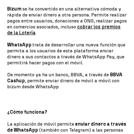
Bizum
se ha convertido en una alternativa cómoda y
rápida de enviar dinero a otra persona. Permite realizar
pagos entre usuarios, donaciones a ONG, realizar pagos
en comercios asociados, incluso
cobrar los premios
de la Lotería
.
WhatsApp
trata de desarrollar una nueva función que
permita a los usuarios de esta plataforma enviar
dinero a sus contactos a través de WhatsApp Pay, que
permitirá hacer pagos con el móvil.
De momento ya ha un banco, BBVA, a través de
BBVA
Cashup
, permite enviar dinero de móvil a móvil con
bizum desde WhatsApp.
¿Cómo funciona?
La aplicación de móvil permite
enviar dinero a través
de WhatsApp
(también con Telegram) a las personas