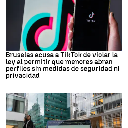
REDES SOCIALES
Bruselas acusa a TikTok de violar la
ley al permitir que menores abran
perfiles sin medidas de seguridad ni
privacidad