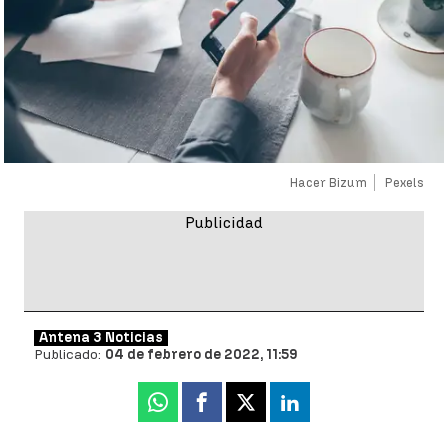
Hacer Bizum
Pexels
Antena 3 Noticias
Publicado:
04 de febrero de 2022, 11:59
Whatsapp
Facebook
X
Linkedin