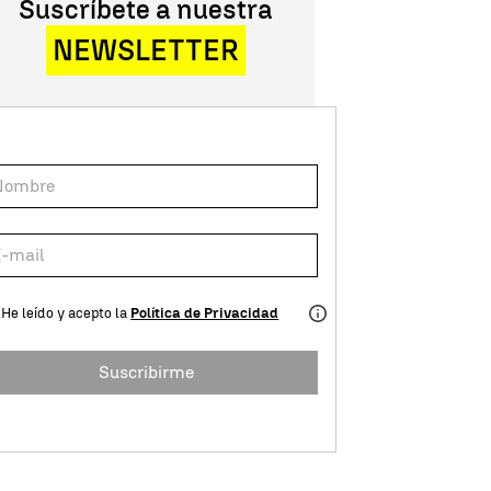
Suscríbete a nuestra
NEWSLETTER
He leído y acepto la
Política de Privacidad
Suscribirme