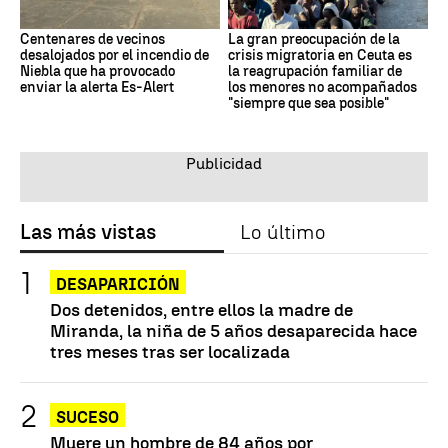
Centenares de vecinos
La gran preocupación de la
desalojados por el incendio de
crisis migratoria en Ceuta es
Niebla que ha provocado
la reagrupación familiar de
enviar la alerta Es-Alert
los menores no acompañados
"siempre que sea posible"
Las más vistas
Lo último
DESAPARICIÓN
Dos detenidos, entre ellos la madre de
Miranda, la niña de 5 años desaparecida hace
tres meses tras ser localizada
SUCESO
Muere un hombre de 84 años por