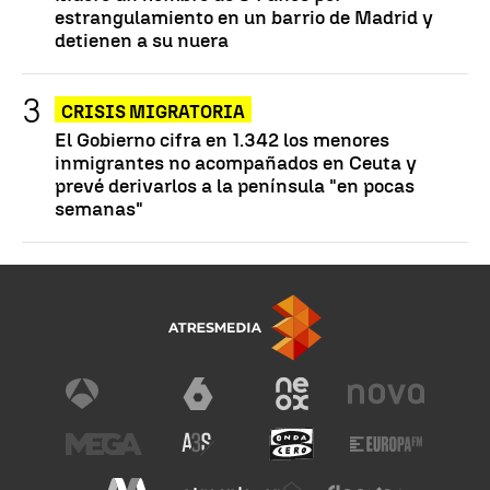
estrangulamiento en un barrio de Madrid y
detienen a su nuera
CRISIS MIGRATORIA
El Gobierno cifra en 1.342 los menores
inmigrantes no acompañados en Ceuta y
prevé derivarlos a la península "en pocas
semanas"