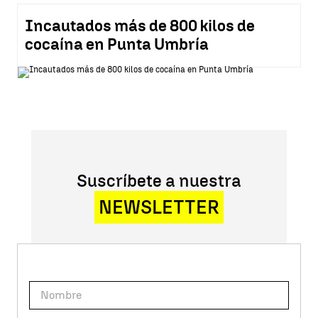
Incautados más de 800 kilos de
cocaína en Punta Umbría
Suscríbete a nuestra
NEWSLETTER