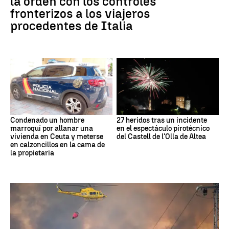
la orden con los controles
fronterizos a los viajeros
procedentes de Italia
Condenado un hombre
27 heridos tras un incidente
marroquí por allanar una
en el espectáculo pirotécnico
vivienda en Ceuta y meterse
del Castell de l'Olla de Altea
en calzoncillos en la cama de
la propietaria