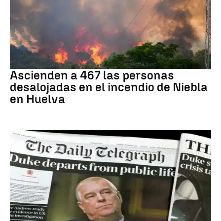
Incendio
Ascienden a 467 las personas
desalojadas en el incendio de Niebla
en Huelva