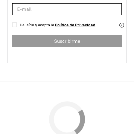
He leído y acepto la
Política de Privacidad
Suscribirme