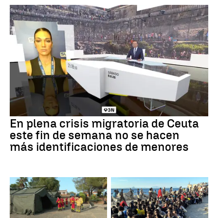
En plena crisis migratoria de Ceuta
este fin de semana no se hacen
más identificaciones de menores