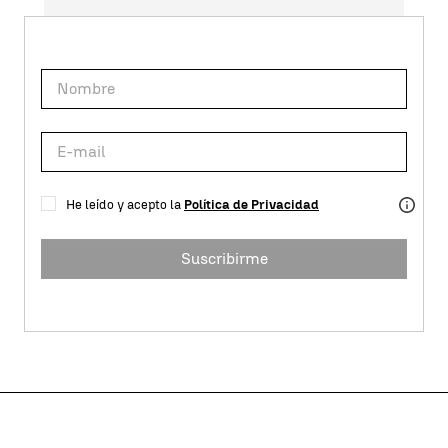
He leído y acepto la
Política de Privacidad
Suscribirme