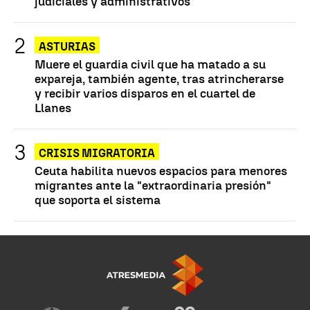
judiciales y administrativos"
ASTURIAS
Muere el guardia civil que ha matado a su
expareja, también agente, tras atrincherarse
y recibir varios disparos en el cuartel de
Llanes
CRISIS MIGRATORIA
Ceuta habilita nuevos espacios para menores
migrantes ante la "extraordinaria presión"
que soporta el sistema