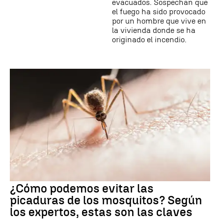
evacuados. Sospechan que
el fuego ha sido provocado
por un hombre que vive en
la vivienda donde se ha
originado el incendio.
¿Cómo podemos evitar las
picaduras de los mosquitos? Según
los expertos, estas son las claves