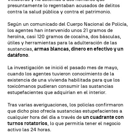
presuntamente lo regentaban acusados de delitos
contra la salud pública y contra el patrimonio.
Según un comunicado del Cuerpo Nacional de Policía,
los agentes han intervenido unos 21 gramos de
heroína, casi 120 gramos de cocaína, dos básculas,
útiles y herramientas para la adulteración de las
sustancias,
armas blancas, dinero en efectivo y un
datáfono
.
La investigación se inició el pasado mes de mayo,
cuando los agentes tuvieron conocimiento de la
existencia de una vivienda habilitada para que los
toxicómanos pudieran consumir las sustancias
estupefacientes que adquirían en el interior.
Tras varias averiguaciones, los policías confirmaron
que dicho piso ofrecía sustancias estupefacientes a
cualquier hora del día a través de
un cuadrante con
turnos rotatorios
, lo que permitía tener el negocio
activo las 24 horas.