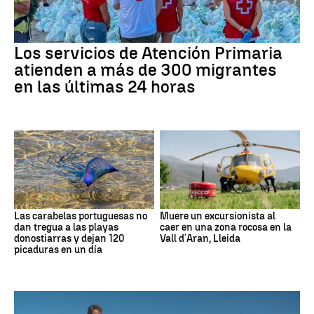
Los servicios de Atención Primaria
atienden a más de 300 migrantes
en las últimas 24 horas
Las carabelas portuguesas no
Muere un excursionista al
dan tregua a las playas
caer en una zona rocosa en la
donostiarras y dejan 120
Vall d´Aran, Lleida
picaduras en un día