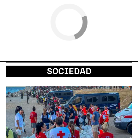
SOCIEDAD