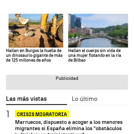
Hallan en Burgos la huella de
Hallan el cuerpo sin vida de
un dinosaurio gigante de más
una mujer flotando en la ría
de 125 millones de años
de Bilbao
Las más vistas
Lo último
CRISIS MIGRATORIA
Marruecos, dispuesto a acoger a los menores
migrantes si España elimina los "obstáculos