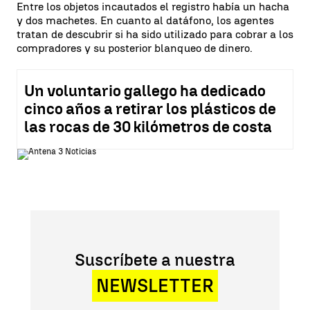
Entre los objetos incautados el registro había un hacha
y dos machetes. En cuanto al datáfono, los agentes
tratan de descubrir si ha sido utilizado para cobrar a los
compradores y su posterior blanqueo de dinero.
Un voluntario gallego ha dedicado
cinco años a retirar los plásticos de
las rocas de 30 kilómetros de costa
Suscríbete a nuestra
NEWSLETTER