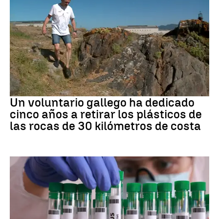
Medio ambiente
Un voluntario gallego ha dedicado
cinco años a retirar los plásticos de
las rocas de 30 kilómetros de costa