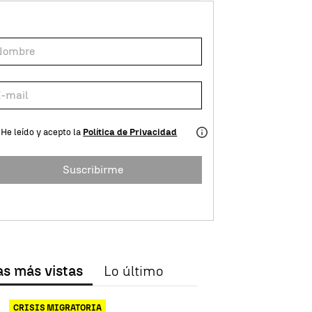
He leído y acepto la
Política de Privacidad
Suscribirme
as más vistas
Lo último
CRISIS MIGRATORIA