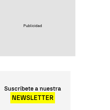
Suscríbete a nuestra
NEWSLETTER