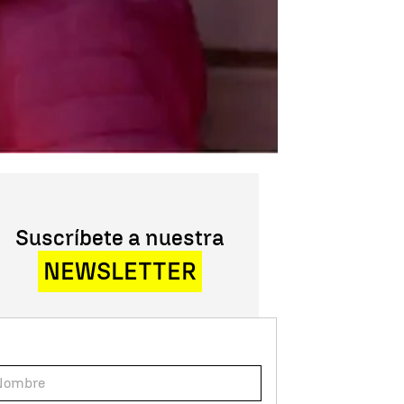
Suscríbete a nuestra
NEWSLETTER