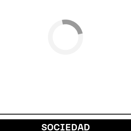
SOCIEDAD