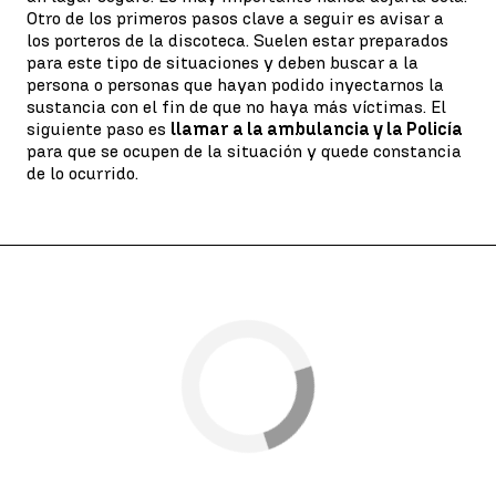
Otro de los primeros pasos clave a seguir es avisar a
los porteros de la discoteca. Suelen estar preparados
para este tipo de situaciones y deben buscar a la
persona o personas que hayan podido inyectarnos la
sustancia con el fin de que no haya más víctimas. El
siguiente paso es
llamar a la ambulancia y la Policía
para que se ocupen de la situación y quede constancia
de lo ocurrido.