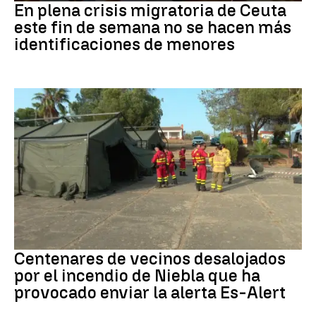
En plena crisis migratoria de Ceuta
este fin de semana no se hacen más
identificaciones de menores
Incendio
Centenares de vecinos desalojados
por el incendio de Niebla que ha
provocado enviar la alerta Es-Alert