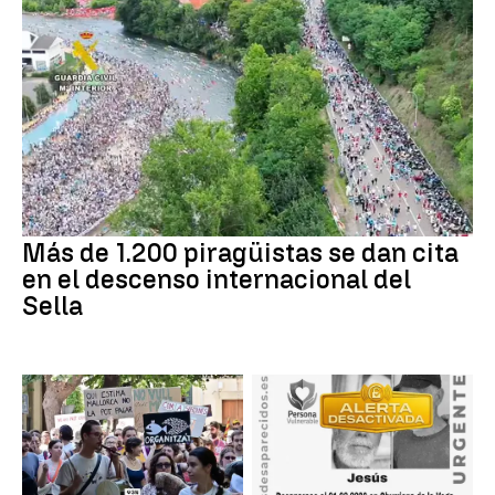
Más de 1.200 piragüistas se dan cita
en el descenso internacional del
Sella