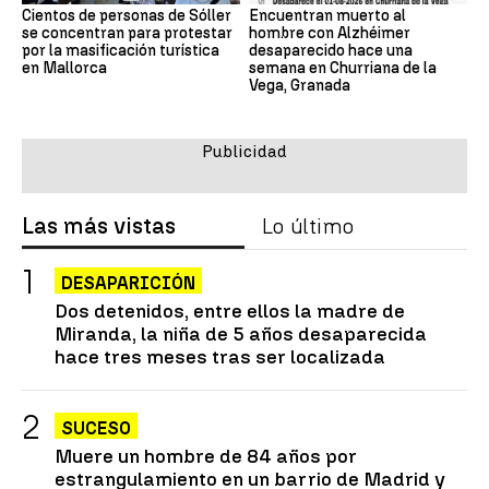
Cientos de personas de Sóller
Encuentran muerto al
se concentran para protestar
hombre con Alzhéimer
por la masificación turística
desaparecido hace una
en Mallorca
semana en Churriana de la
Vega, Granada
Las más vistas
Lo último
DESAPARICIÓN
Dos detenidos, entre ellos la madre de
Miranda, la niña de 5 años desaparecida
hace tres meses tras ser localizada
SUCESO
Muere un hombre de 84 años por
estrangulamiento en un barrio de Madrid y