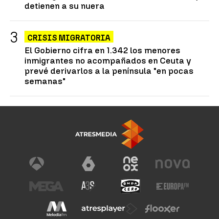
detienen a su nuera
CRISIS MIGRATORIA
El Gobierno cifra en 1.342 los menores
inmigrantes no acompañados en Ceuta y
prevé derivarlos a la península "en pocas
semanas"