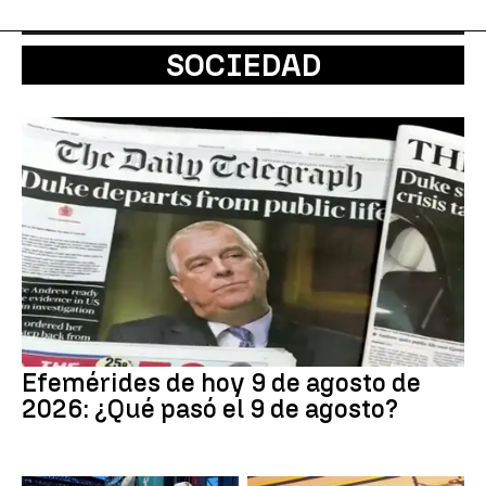
SOCIEDAD
Efemérides de hoy 9 de agosto de
2026: ¿Qué pasó el 9 de agosto?