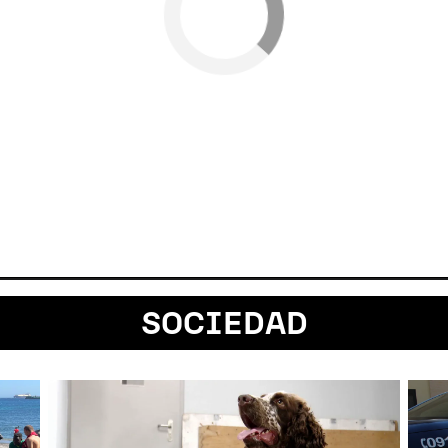
SOCIEDAD