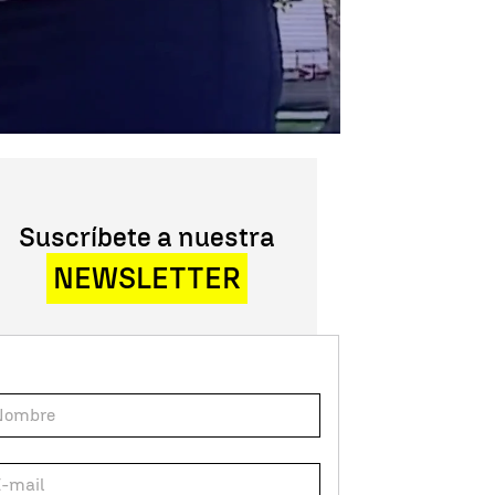
Suscríbete a nuestra
NEWSLETTER