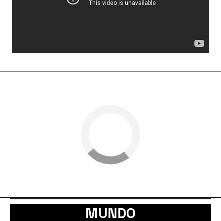
MUNDO