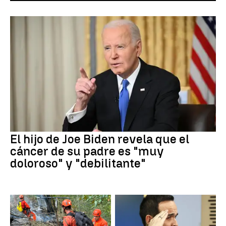
El hijo de Joe Biden revela que el
cáncer de su padre es "muy
doloroso" y "debilitante"