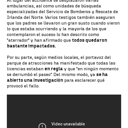
Al lugar del accidente se desplazaron varias
ambulancias, así como unidades de búsqueda
especializadas del Servicio de Bomberos y Rescate de
Irlanda del Norte. Varios testigos también aseguran
que los padres se llevaron un gran susto cuando vieron
lo que estaba ocurriendo y la mayoría de los que
contemplaron el suceso lo han descrito como
"aterrador" y han afirmado que
todos quedaron
bastante impactados.
Por su parte, según medios locales, el portavoz del
parque de atracciones ha manifestado que todas las
licencias estaban
en regla
y que "en ningún momento
se derrumbó el paseo". Del mismo modo, ya
se ha
abierto una investigación
para esclarecer qué
provocó el fallo.