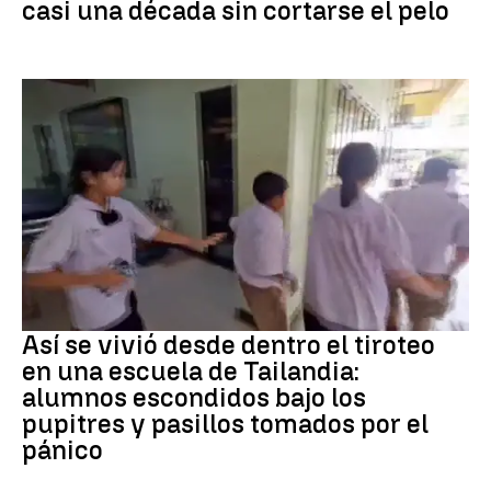
casi una década sin cortarse el pelo
Tiroteo
Así se vivió desde dentro el tiroteo
en una escuela de Tailandia:
alumnos escondidos bajo los
pupitres y pasillos tomados por el
pánico