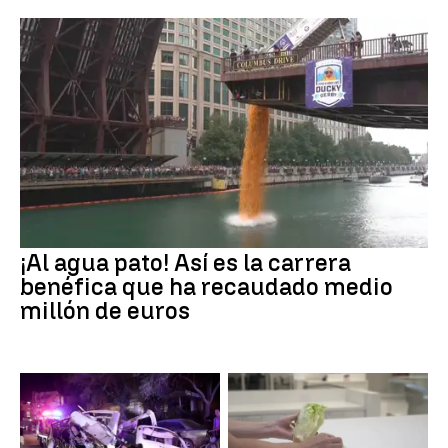
¡Al agua pato! Así es la carrera
benéfica que ha recaudado medio
millón de euros