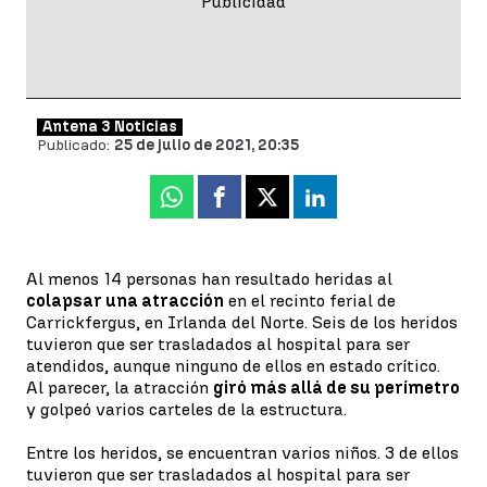
Antena 3 Noticias
Publicado:
25 de julio de 2021, 20:35
Whatsapp
Facebook
X
Linkedin
Al menos 14 personas han resultado heridas al
colapsar una atracción
en el recinto ferial de
Carrickfergus, en Irlanda del Norte. Seis de los heridos
tuvieron que ser trasladados al hospital para ser
atendidos, aunque ninguno de ellos en estado crítico.
Al parecer, la atracción
giró más allá de su perímetro
y golpeó varios carteles de la estructura.
Entre los heridos, se encuentran varios niños. 3 de ellos
tuvieron que ser trasladados al hospital para ser