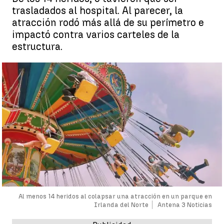
trasladados al hospital. Al parecer, la
atracción rodó más allá de su perímetro e
impactó contra varios carteles de la
estructura.
Al menos 14 heridos al colapsar una atracción en un parque en
Irlanda del Norte
Antena 3 Noticias