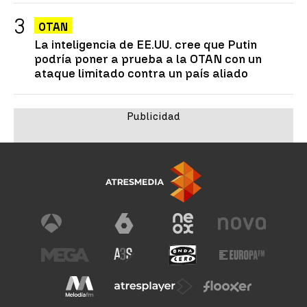
OTAN
La inteligencia de EE.UU. cree que Putin
podría poner a prueba a la OTAN con un
ataque limitado contra un país aliado