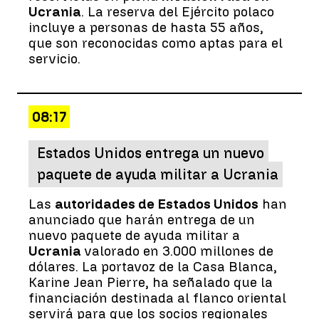
Ucrania
. La reserva del Ejército polaco
incluye a personas de hasta 55 años,
que son reconocidas como aptas para el
servicio.
08:17
Estados Unidos entrega un nuevo
paquete de ayuda militar a Ucrania
Las
autoridades de Estados Unidos
han
anunciado que harán entrega de un
nuevo paquete de ayuda militar a
Ucrania
valorado en 3.000 millones de
dólares. La portavoz de la Casa Blanca,
Karine Jean Pierre, ha señalado que la
financiación destinada al flanco oriental
servirá para que los socios regionales