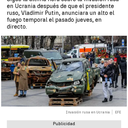
en Ucrania después de que el presidente
ruso, Vladímir Putin, anunciara un alto el
fuego temporal el pasado jueves, en
directo.
Invasión rusa en Ucrania
EFE