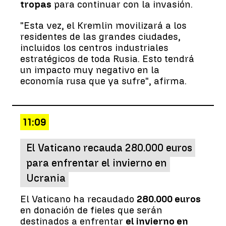
tropas
para continuar con la invasión.
"Esta vez, el Kremlin movilizará a los
residentes de las grandes ciudades,
incluidos los centros industriales
estratégicos de toda Rusia. Esto tendrá
un impacto muy negativo en la
economía rusa que ya sufre", afirma.
11:09
El Vaticano recauda 280.000 euros
para enfrentar el invierno en
Ucrania
El Vaticano ha recaudado
280.000 euros
en donación de fieles que serán
destinados a enfrentar
el invierno en