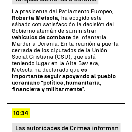
La presidenta del Parlamento Europeo,
Roberta Metsola
, ha acogido este
sábado con satisfacción la decisión del
Gobierno alemán de suministrar
vehículos de combate
de infantería
Marder a Ucrania. En la reunión a puerta
cerrada de los diputados de la Unión
Social Cristiana (CSU), que está
teniendo lugar en la Alta Baviera,
Metsola ha declarado que
es
importante seguir apoyando al pueblo
ucraniano "política, humanitaria,
financiera y militarmente".
10:34
Las autoridades de Crimea informan