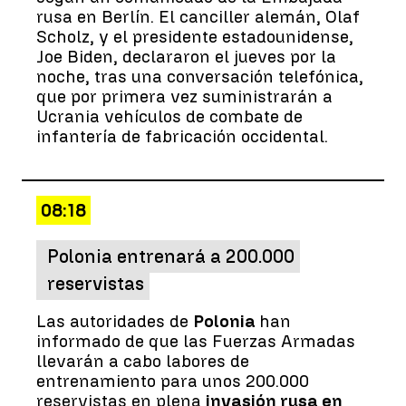
rusa en Berlín. El canciller alemán, Olaf
Scholz, y el presidente estadounidense,
Joe Biden, declararon el jueves por la
noche, tras una conversación telefónica,
que por primera vez suministrarán a
Ucrania vehículos de combate de
infantería de fabricación occidental.
08:18
Polonia entrenará a 200.000
reservistas
Las autoridades de
Polonia
han
informado de que las Fuerzas Armadas
llevarán a cabo labores de
entrenamiento para unos 200.000
reservistas en plena
invasión rusa en