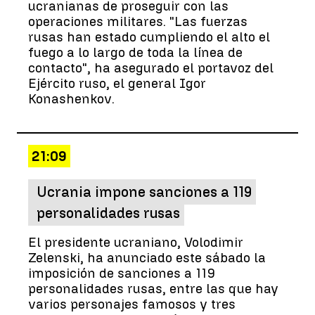
ucranianas de proseguir con las
operaciones militares. "Las fuerzas
rusas han estado cumpliendo el alto el
fuego a lo largo de toda la línea de
contacto", ha asegurado el portavoz del
Ejército ruso, el general Igor
Konashenkov.
21:09
Ucrania impone sanciones a 119
personalidades rusas
El presidente ucraniano, Volodimir
Zelenski, ha anunciado este sábado la
imposición de sanciones a 119
personalidades rusas, entre las que hay
varios personajes famosos y tres