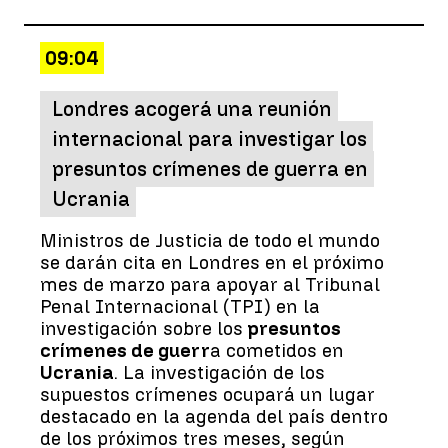
09:04
Londres acogerá una reunión
internacional para investigar los
presuntos crímenes de guerra en
Ucrania
Ministros de Justicia de todo el mundo
se darán cita en Londres en el próximo
mes de marzo para apoyar al Tribunal
Penal Internacional (TPI) en la
investigación sobre los
presuntos
crímenes de guerr
a cometidos en
Ucrania
. La investigación de los
supuestos crímenes ocupará un lugar
destacado en la agenda del país dentro
de los próximos tres meses, según