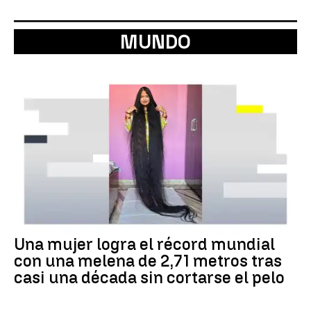
MUNDO
Una mujer logra el récord mundial
con una melena de 2,71 metros tras
casi una década sin cortarse el pelo