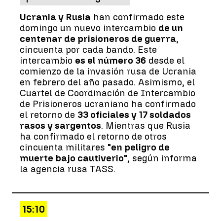
Ucrania y Rusia
han confirmado este
domingo un nuevo intercambio
de un
centenar de prisioneros de guerra
,
cincuenta por cada bando. Este
intercambio
es el número 36
desde el
comienzo de la invasión rusa de Ucrania
en febrero del año pasado. Asimismo, el
Cuartel de Coordinación de Intercambio
de Prisioneros ucraniano ha confirmado
el retorno de
33 oficiales y 17 soldados
rasos y sargentos
. Mientras que Rusia
ha confirmado el retorno de otros
cincuenta militares
"en peligro de
muerte bajo cautiverio"
, según informa
la agencia rusa TASS.
15:10