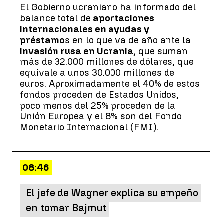
El Gobierno ucraniano ha informado del
balance total de
aportaciones
internacionales en ayudas y
préstamo
s en lo que va de año ante la
invasión rusa en Ucrania
, que suman
más de 32.000 millones de dólares, que
equivale a unos 30.000 millones de
euros. Aproximadamente el 40% de estos
fondos proceden de Estados Unidos,
poco menos del 25% proceden de la
Unión Europea y el 8% son del Fondo
Monetario Internacional (FMI).
08:46
El jefe de Wagner explica su empeño
en tomar Bajmut