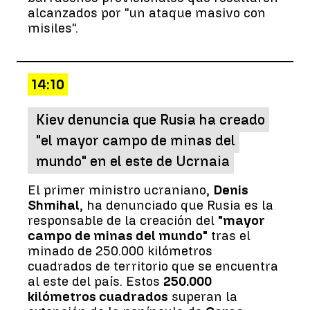
alcanzados por "un ataque masivo con
misiles".
14:10
Kiev denuncia que Rusia ha creado
"el mayor campo de minas del
mundo" en el este de Ucrnaia
El primer ministro ucraniano,
Denis
Shmihal
, ha denunciado que Rusia es la
responsable de la creación del
"mayor
campo de minas del mundo"
tras el
minado de 250.000 kilómetros
cuadrados de territorio que se encuentra
al este del país. Estos
250.000
kilómetros cuadrados
superan la