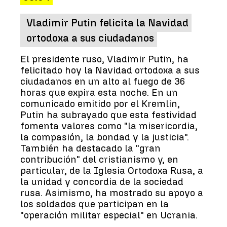
Vladimir Putin felicita la Navidad
ortodoxa a sus ciudadanos
El presidente ruso, Vladimir Putin, ha
felicitado hoy la Navidad ortodoxa a sus
ciudadanos en un alto al fuego de 36
horas que expira esta noche. En un
comunicado emitido por el Kremlin,
Putin ha subrayado que esta festividad
fomenta valores como "la misericordia,
la compasión, la bondad y la justicia".
También ha destacado la "gran
contribución" del cristianismo y, en
particular, de la Iglesia Ortodoxa Rusa, a
la unidad y concordia de la sociedad
rusa. Asimismo, ha mostrado su apoyo a
los soldados que participan en la
"operación militar especial" en Ucrania.