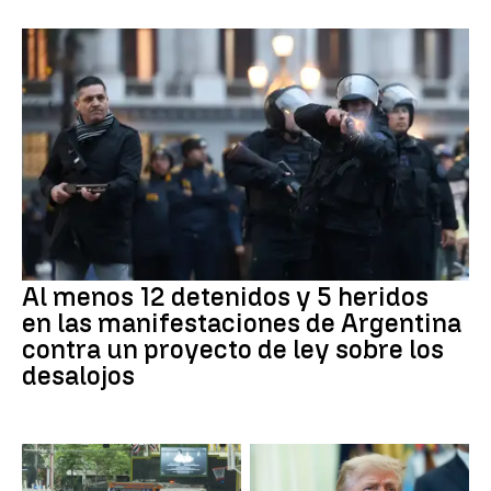
Al menos 12 detenidos y 5 heridos
en las manifestaciones de Argentina
contra un proyecto de ley sobre los
desalojos