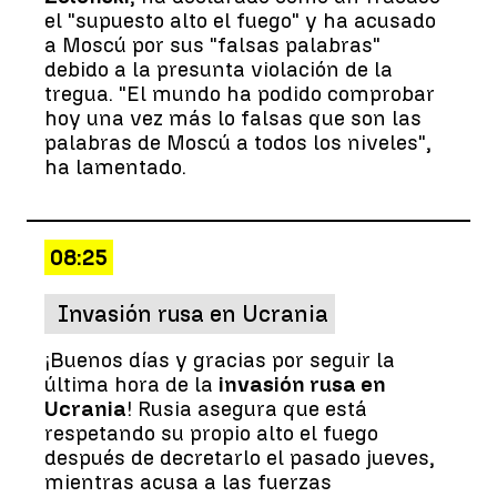
el "supuesto alto el fuego" y ha acusado
a Moscú por sus "falsas palabras"
debido a la presunta violación de la
tregua. "El mundo ha podido comprobar
hoy una vez más lo falsas que son las
palabras de Moscú a todos los niveles",
ha lamentado.
08:25
Invasión rusa en Ucrania
¡Buenos días y gracias por seguir la
última hora de la
invasión rusa en
Ucrania
! Rusia asegura que está
respetando su propio alto el fuego
después de decretarlo el pasado jueves,
mientras acusa a las fuerzas