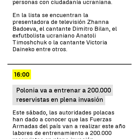
personas con ciudadanía ucraniana.
En la lista se encuentran la
presentadora de televisión Zhanna
Badoeva, el cantante Dimitro Bilan, el
exfutbolista ucraniano Anatoli
Timoshchuk o la cantante Victoria
Daineko entre otros.
16:00
Polonia va a entrenar a 200.000
reservistas en plena invasión
Este sábado, las autoridades polacas
han dado a conocer que las Fuerzas
Armadas del país van a realizar este año
labores de entrenamiento a 200.000