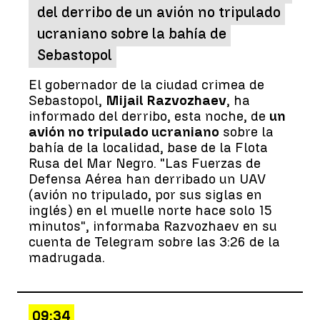
del derribo de un avión no tripulado
ucraniano sobre la bahía de
Sebastopol
El gobernador de la ciudad crimea de
Sebastopol,
Mijail Razvozhaev
, ha
informado del derribo, esta noche, de
un
avión no tripulado ucraniano
sobre la
bahía de la localidad, base de la Flota
Rusa del Mar Negro. "Las Fuerzas de
Defensa Aérea han derribado un UAV
(avión no tripulado, por sus siglas en
inglés) en el muelle norte hace solo 15
minutos", informaba Razvozhaev en su
cuenta de Telegram sobre las 3:26 de la
madrugada.
09:34