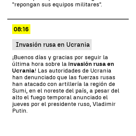
"repongan sus equipos militares".
08:16
Invasión rusa en Ucrania
¡Buenos días y gracias por seguir la
última hora sobre la
invasión rusa en
Ucrania
! Las autoridades de Ucrania
han denunciado que las fuerzas rusas
han atacado con artillería la región de
Sumi, en el noreste del país, a pesar del
alto el fuego temporal anunciado el
jueves por el presidente ruso, Vladimir
Putin.