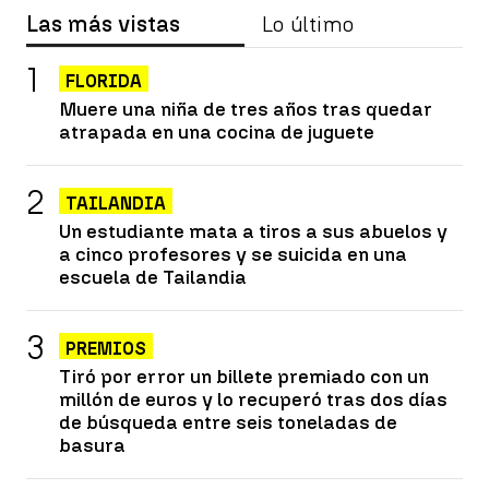
Las más vistas
Lo último
FLORIDA
Muere una niña de tres años tras quedar
atrapada en una cocina de juguete
TAILANDIA
Un estudiante mata a tiros a sus abuelos y
a cinco profesores y se suicida en una
escuela de Tailandia
PREMIOS
Tiró por error un billete premiado con un
millón de euros y lo recuperó tras dos días
de búsqueda entre seis toneladas de
basura