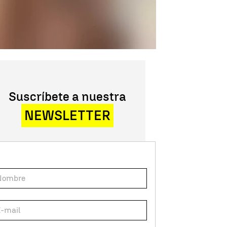
Suscríbete a nuestra
NEWSLETTER