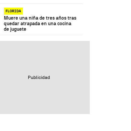
FLORIDA
Muere una niña de tres años tras
quedar atrapada en una cocina
de juguete