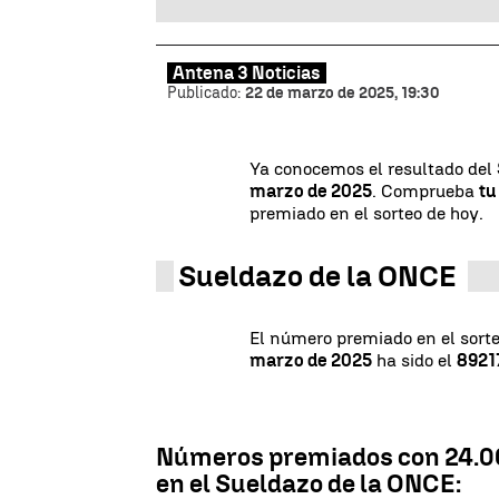
Antena 3 Noticias
Publicado:
22 de marzo de 2025, 19:30
Ya conocemos el resultado del
marzo de 2025
. Comprueba
tu
premiado en el sorteo de hoy.
Sueldazo de la ONCE
El número premiado en el sort
marzo de 2025
ha sido el
8921
Números premiados con 24.00
en el Sueldazo de la ONCE: