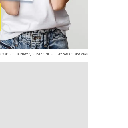
s ONCE: Sueldazo y Super ONCE
Antena 3 Noticias