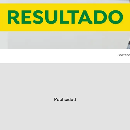
Sorteo