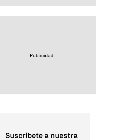
Suscríbete a nuestra