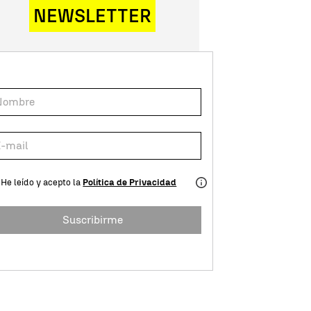
NEWSLETTER
He leído y acepto la
Política de Privacidad
Suscribirme