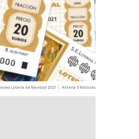
iones Lotería de Navidad 2021
Antena 3 Noticias