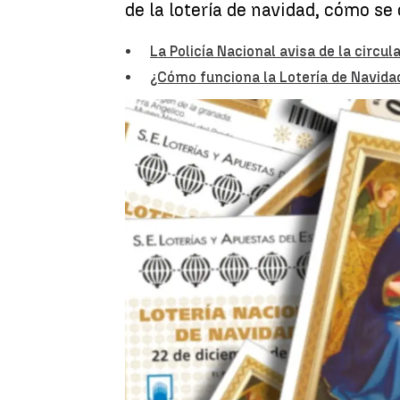
de la lotería de navidad, cómo se
La Policía Nacional avisa de la circu
¿Cómo funciona la Lotería de Navida