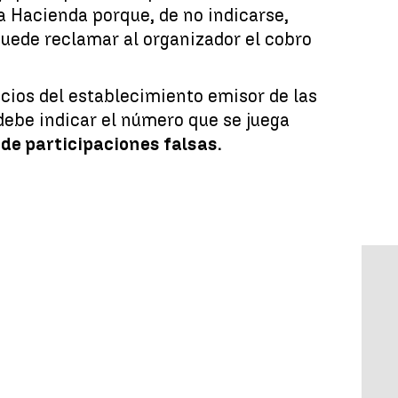
a Hacienda porque, de no indicarse,
uede reclamar al organizador el cobro
cios del establecimiento emisor de las
debe indicar el número que se juega
de participaciones falsas.