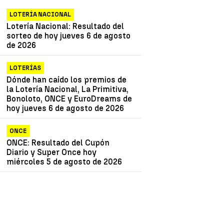
LOTERÍA NACIONAL
Lotería Nacional: Resultado del
sorteo de hoy jueves 6 de agosto
de 2026
LOTERÍAS
Dónde han caído los premios de
la Lotería Nacional, La Primitiva,
Bonoloto, ONCE y EuroDreams de
hoy jueves 6 de agosto de 2026
ONCE
ONCE: Resultado del Cupón
Diario y Super Once hoy
miércoles 5 de agosto de 2026