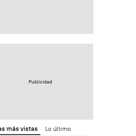
as más vistas
Lo último