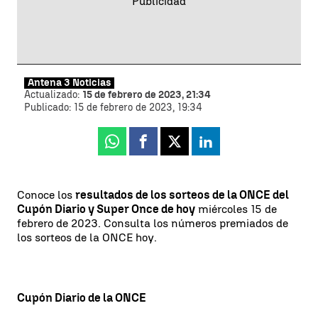
Antena 3 Noticias
Actualizado:
15 de febrero de 2023, 21:34
Publicado:
15 de febrero de 2023, 19:34
Whatsapp
Facebook
X
Linkedin
Conoce los
resultados de los sorteos de la ONCE del
Cupón Diario y Super Once de hoy
miércoles 15 de
febrero de 2023. Consulta los números premiados de
los sorteos de la ONCE hoy.
Cupón Diario de la ONCE