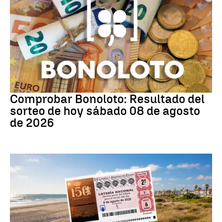
Bonoloto
Comprobar Bonoloto: Resultado del
sorteo de hoy sábado 08 de agosto
de 2026