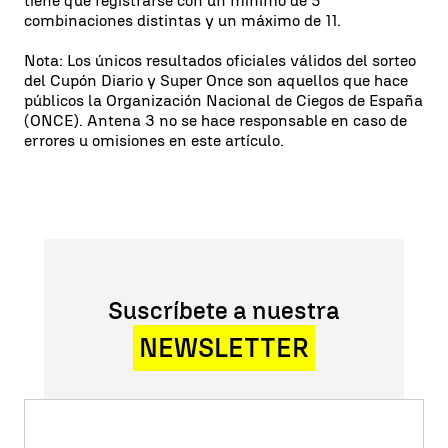
tiene que registrarse con un mínimo de 5
combinaciones distintas y un máximo de 11.
Nota: Los únicos resultados oficiales válidos del sorteo
del Cupón Diario y Super Once son aquellos que hace
públicos la Organización Nacional de Ciegos de España
(ONCE). Antena 3 no se hace responsable en caso de
errores u omisiones en este artículo.
Suscríbete a nuestra
NEWSLETTER