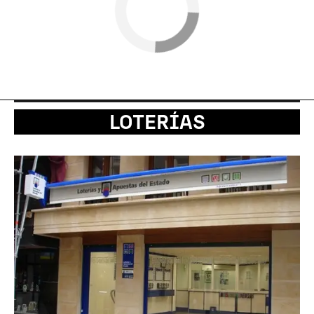
LOTERÍAS