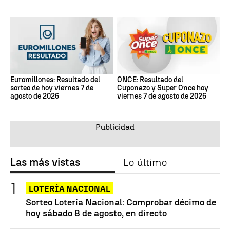
Euromillones: Resultado del
ONCE: Resultado del
sorteo de hoy viernes 7 de
Cuponazo y Super Once hoy
agosto de 2026
viernes 7 de agosto de 2026
Las más vistas
Lo último
LOTERÍA NACIONAL
Sorteo Lotería Nacional: Comprobar décimo de
hoy sábado 8 de agosto, en directo