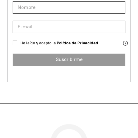
He leído y acepto la
Política de Privacidad
Suscribirme