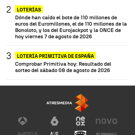
LOTERÍAS
Dónde han caído el bote de 110 millones de
euros del Euromillones, el de 110 millones de la
Bonoloto, y los del Eurojackpot y la ONCE de
hoy viernes 7 de agosto de 2026
LOTERÍA PRIMITIVA DE ESPAÑA
Comprobar Primitiva hoy: Resultado del
sorteo del sábado 08 de agosto de 2026