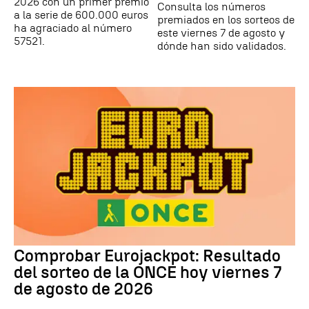
2026 con un primer premio
Consulta los números
a la serie de 600.000 euros
premiados en los sorteos de
ha agraciado al número
este viernes 7 de agosto y
57521.
dónde han sido validados.
Comprobar Eurojackpot: Resultado
del sorteo de la ONCE hoy viernes 7
de agosto de 2026