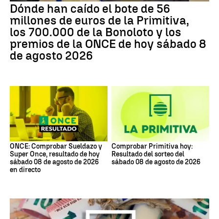
Dónde han caído el bote de 56
millones de euros de la Primitiva,
los 700.000 de la Bonoloto y los
premios de la ONCE de hoy sábado 8
de agosto 2026
ONCE: Comprobar Sueldazo y
Comprobar Primitiva hoy:
Super Once, resultado de hoy
Resultado del sorteo del
sábado 08 de agosto de 2026
sábado 08 de agosto de 2026
en directo