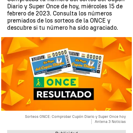
Diario y Super Once de hoy, miércoles 15 de
febrero de 2023. Consulta los números
premiados de los sorteos de la ONCE y
descubre si tu número ha sido agraciado.
Sorteos ONCE: Comprobar Cupón Diario y Super Once hoy
Antena 3 Noticias