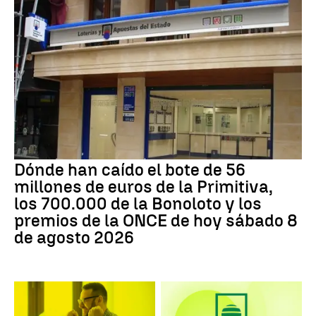
Dónde han caído el bote de 56
millones de euros de la Primitiva,
los 700.000 de la Bonoloto y los
premios de la ONCE de hoy sábado 8
de agosto 2026