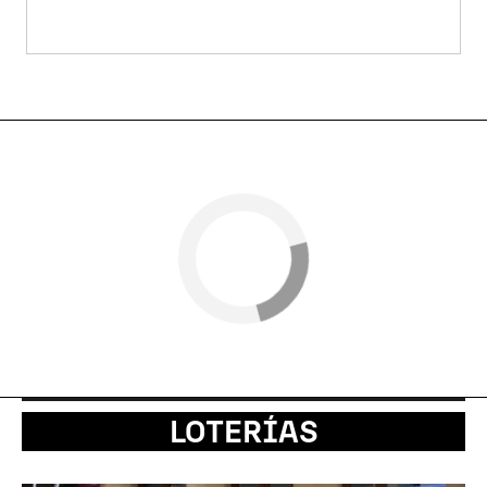
LOTERÍAS