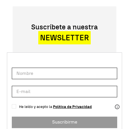
Suscríbete a nuestra
NEWSLETTER
He leído y acepto la
Política de Privacidad
Suscribirme