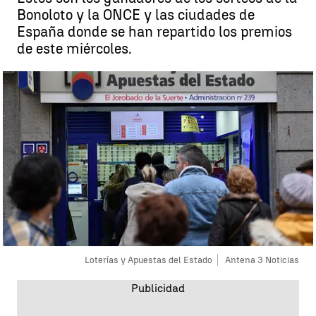
Bonoloto y la ONCE y las ciudades de
España donde se han repartido los premios
de este miércoles.
Loterías y Apuestas del Estado
Antena 3 Noticias