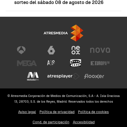
sorteo del sábado 08 de agosto de 2026
© Atresmedia Corporación de Medios de Comunicación, S.A - A. Isla Graciosa
13, 28703, S.S. de los Reyes, Madrid. Reservados todos los derechos
Aviso legal
Política de privacidad
Política de cookies
Cond. de participación
Accesibilidad