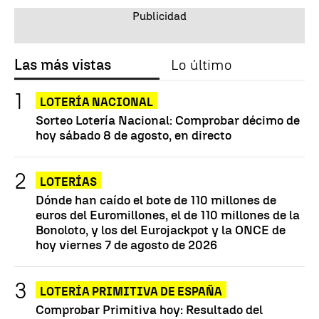
Las más vistas
Lo último
LOTERÍA NACIONAL
Sorteo Lotería Nacional: Comprobar décimo de
hoy sábado 8 de agosto, en directo
LOTERÍAS
Dónde han caído el bote de 110 millones de
euros del Euromillones, el de 110 millones de la
Bonoloto, y los del Eurojackpot y la ONCE de
hoy viernes 7 de agosto de 2026
LOTERÍA PRIMITIVA DE ESPAÑA
Comprobar Primitiva hoy: Resultado del