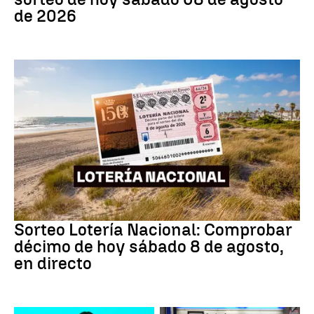
de 2026
Lotería Nacional
Sorteo Lotería Nacional: Comprobar
décimo de hoy sábado 8 de agosto,
en directo