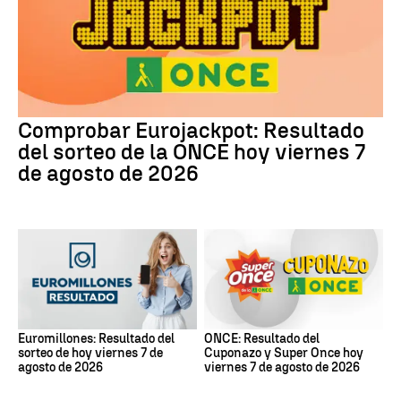
Comprobar Eurojackpot: Resultado
del sorteo de la ONCE hoy viernes 7
de agosto de 2026
Euromillones: Resultado del
ONCE: Resultado del
sorteo de hoy viernes 7 de
Cuponazo y Super Once hoy
agosto de 2026
viernes 7 de agosto de 2026