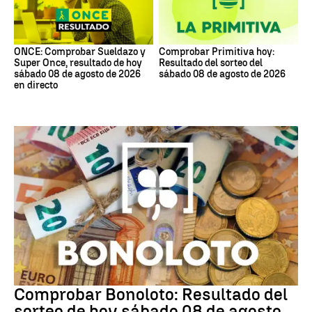
ONCE: Comprobar Sueldazo y
Comprobar Primitiva hoy:
Super Once, resultado de hoy
Resultado del sorteo del
sábado 08 de agosto de 2026
sábado 08 de agosto de 2026
en directo
Bonoloto
Comprobar Bonoloto: Resultado del
sorteo de hoy sábado 08 de agosto