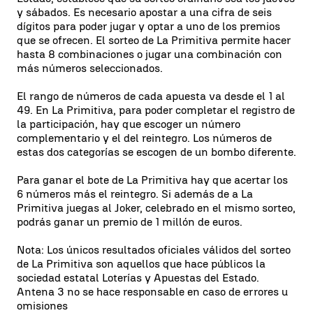
y sábados. Es necesario apostar a una cifra de seis
dígitos para poder jugar y optar a uno de los premios
que se ofrecen. El sorteo de La Primitiva permite hacer
hasta 8 combinaciones o jugar una combinación con
más números seleccionados.
El rango de números de cada apuesta va desde el 1 al
49. En La Primitiva, para poder completar el registro de
la participación, hay que escoger un número
complementario y el del reintegro. Los números de
estas dos categorías se escogen de un bombo diferente.
Para ganar el bote de La Primitiva hay que acertar los
6 números más el reintegro. Si además de a La
Primitiva juegas al Joker, celebrado en el mismo sorteo,
podrás ganar un premio de 1 millón de euros.
Nota: Los únicos resultados oficiales válidos del sorteo
de La Primitiva son aquellos que hace públicos la
sociedad estatal Loterías y Apuestas del Estado.
Antena 3 no se hace responsable en caso de errores u
omisiones