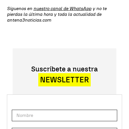
Síguenos en
nuestro canal de WhatsApp
y no te
pierdas la última hora y toda la actualidad de
antena3noticias.com
Suscríbete a nuestra
NEWSLETTER