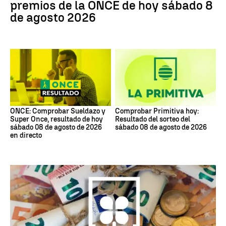
premios de la ONCE de hoy sábado 8
de agosto 2026
ONCE: Comprobar Sueldazo y
Comprobar Primitiva hoy:
Super Once, resultado de hoy
Resultado del sorteo del
sábado 08 de agosto de 2026
sábado 08 de agosto de 2026
en directo