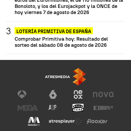
Bonoloto, y los del Eurojackpot y la ONCE de
hoy viernes 7 de agosto de 2026
LOTERÍA PRIMITIVA DE ESPAÑA
Comprobar Primitiva hoy: Resultado del
sorteo del sábado 08 de agosto de 2026