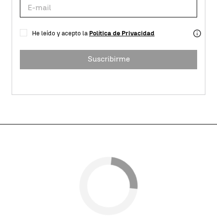
He leído y acepto la
Política de Privacidad
Suscribirme