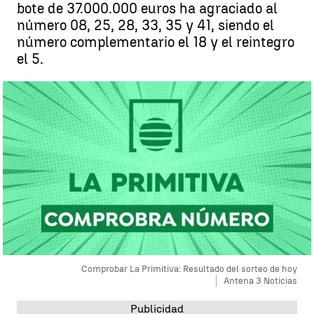
bote de 37.000.000 euros ha agraciado al
número 08, 25, 28, 33, 35 y 41, siendo el
número complementario el 18 y el reintegro
el 5.
Comprobar La Primitiva: Resultado del sorteo de hoy
Antena 3 Noticias