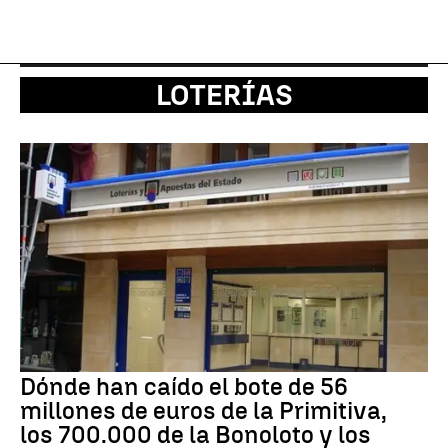
LOTERÍAS
Dónde han caído el bote de 56
millones de euros de la Primitiva,
los 700.000 de la Bonoloto y los