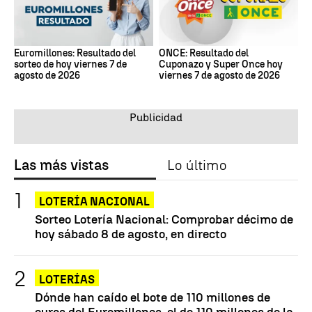
Euromillones: Resultado del
ONCE: Resultado del
sorteo de hoy viernes 7 de
Cuponazo y Super Once hoy
agosto de 2026
viernes 7 de agosto de 2026
Las más vistas
Lo último
LOTERÍA NACIONAL
Sorteo Lotería Nacional: Comprobar décimo de
hoy sábado 8 de agosto, en directo
LOTERÍAS
Dónde han caído el bote de 110 millones de
euros del Euromillones, el de 110 millones de la