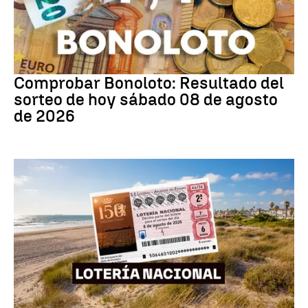
Bonoloto
Comprobar Bonoloto: Resultado del
sorteo de hoy sábado 08 de agosto
de 2026
Lotería Nacional