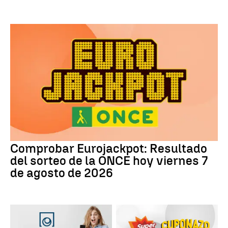
Comprobar Eurojackpot: Resultado
del sorteo de la ONCE hoy viernes 7
de agosto de 2026