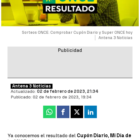
Sorteos ONCE: Comprobar Cupón Diario y Super ONCE hoy
Antena 3 Noticias
Antena 3 Noticias
Actualizado:
02 de febrero de 2023, 21:34
Publicado:
02 de febrero de 2023, 19:34
Whatsapp
Facebook
X
Linkedin
Ya conocemos el resultado del
Cupón Diario, Mi Día de