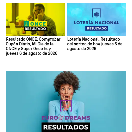
Resultado ONCE: Comprobar
Lotería Nacional: Resultado
Cupón Diario, Mi Día de la
del sorteo de hoy jueves 6 de
ONCE y Super Once hoy
agosto de 2026
jueves 6 de agosto de 2026