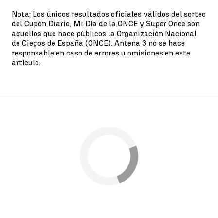
Nota: Los únicos resultados oficiales válidos del sorteo
del Cupón Diario, Mi Día de la ONCE y Super Once son
aquellos que hace públicos la Organización Nacional
de Ciegos de España (ONCE). Antena 3 no se hace
responsable en caso de errores u omisiones en este
artículo.