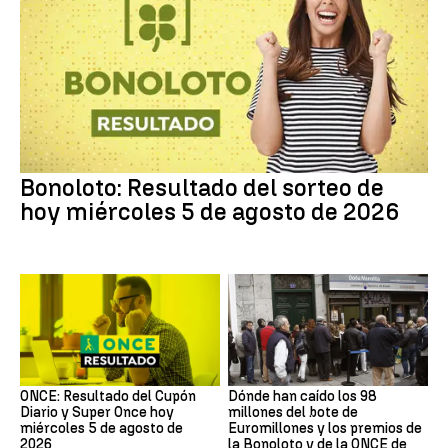
Bonoloto: Resultado del sorteo de
hoy miércoles 5 de agosto de 2026
ONCE: Resultado del Cupón
Dónde han caído los 98
Diario y Super Once hoy
millones del bote de
miércoles 5 de agosto de
Euromillones y los premios de
2026
la Bonoloto y de la ONCE de