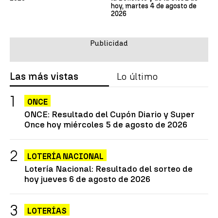
hoy, martes 4 de agosto de
2026
Las más vistas
Lo último
ONCE
ONCE: Resultado del Cupón Diario y Super
Once hoy miércoles 5 de agosto de 2026
LOTERÍA NACIONAL
Lotería Nacional: Resultado del sorteo de
hoy jueves 6 de agosto de 2026
LOTERÍAS