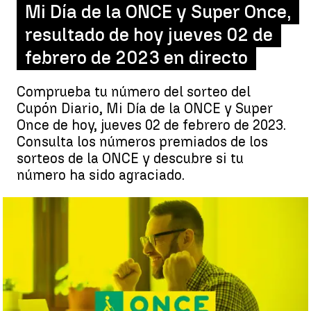
Mi Día de la ONCE y Super Once,
resultado de hoy jueves 02 de
febrero de 2023 en directo
Comprueba tu número del sorteo del
Cupón Diario, Mi Día de la ONCE y Super
Once de hoy, jueves 02 de febrero de 2023.
Consulta los números premiados de los
sorteos de la ONCE y descubre si tu
número ha sido agraciado.