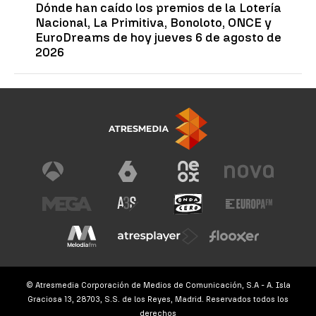
Dónde han caído los premios de la Lotería
Nacional, La Primitiva, Bonoloto, ONCE y
EuroDreams de hoy jueves 6 de agosto de
2026
© Atresmedia Corporación de Medios de Comunicación, S.A - A. Isla
Graciosa 13, 28703, S.S. de los Reyes, Madrid. Reservados todos los
derechos