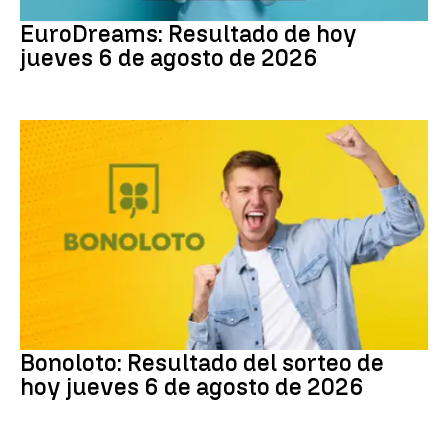
EuroDreams
EuroDreams: Resultado de hoy
jueves 6 de agosto de 2026
Bonoloto
Bonoloto: Resultado del sorteo de
hoy jueves 6 de agosto de 2026