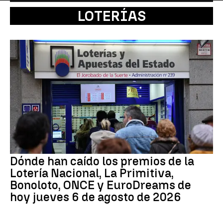
LOTERÍAS
Dónde han caído los premios de la
Lotería Nacional, La Primitiva,
Bonoloto, ONCE y EuroDreams de
hoy jueves 6 de agosto de 2026