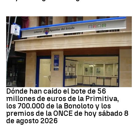
Loterías
Dónde han caído el bote de 56
millones de euros de la Primitiva,
los 700.000 de la Bonoloto y los
premios de la ONCE de hoy sábado 8
de agosto 2026