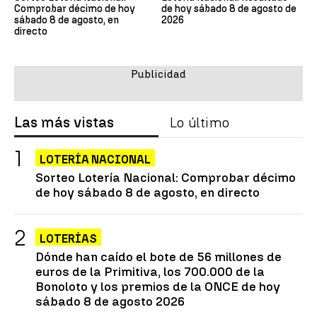
Comprobar décimo de hoy
de hoy sábado 8 de agosto de
sábado 8 de agosto, en
2026
directo
Las más vistas
Lo último
LOTERÍA NACIONAL
Sorteo Lotería Nacional: Comprobar décimo
de hoy sábado 8 de agosto, en directo
LOTERÍAS
Dónde han caído el bote de 56 millones de
euros de la Primitiva, los 700.000 de la
Bonoloto y los premios de la ONCE de hoy
sábado 8 de agosto 2026