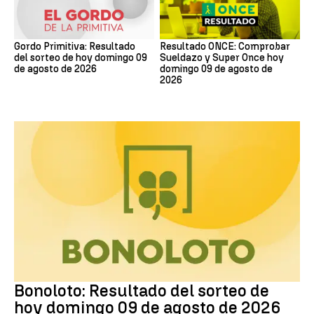
Gordo Primitiva: Resultado
Resultado ONCE: Comprobar
del sorteo de hoy domingo 09
Sueldazo y Super Once hoy
de agosto de 2026
domingo 09 de agosto de
2026
Bonoloto
Bonoloto: Resultado del sorteo de
hoy domingo 09 de agosto de 2026