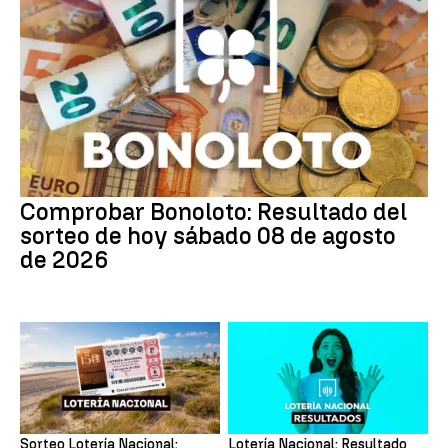
Comprobar Bonoloto: Resultado del
sorteo de hoy sábado 08 de agosto
de 2026
Sorteo Lotería Nacional:
Lotería Nacional: Resultado