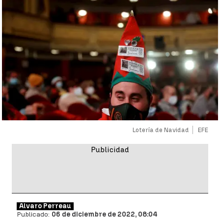
Lotería de Navidad
EFE
Álvaro Perreau
Publicado:
06 de diciembre de 2022, 08:04