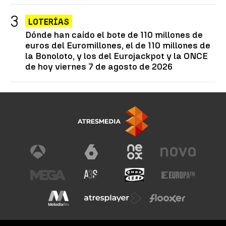
LOTERÍAS
Dónde han caído el bote de 110 millones de
euros del Euromillones, el de 110 millones de
la Bonoloto, y los del Eurojackpot y la ONCE
de hoy viernes 7 de agosto de 2026