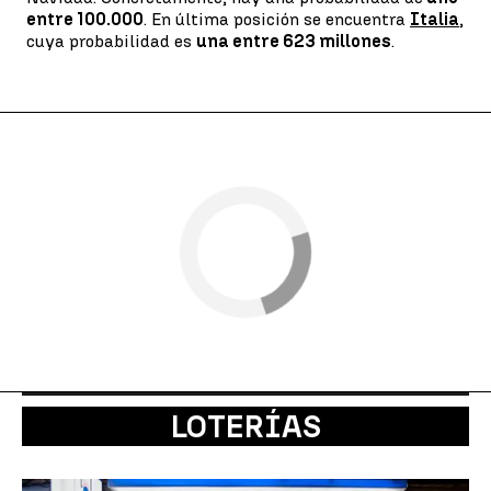
entre 100.000
. En última posición se encuentra
Italia
,
cuya probabilidad es
una entre 623 millones
.
LOTERÍAS