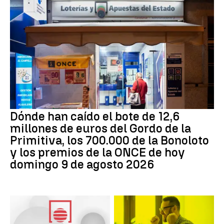
Dónde han caído el bote de 12,6
millones de euros del Gordo de la
Primitiva, los 700.000 de la Bonoloto
y los premios de la ONCE de hoy
domingo 9 de agosto 2026