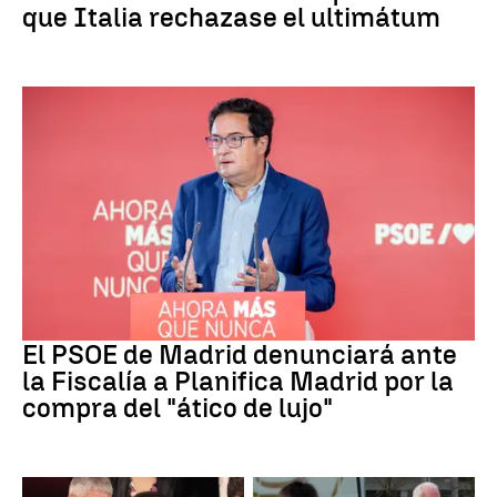
que Italia rechazase el ultimátum
PSOE MADRID
El PSOE de Madrid denunciará ante
la Fiscalía a Planifica Madrid por la
compra del "ático de lujo"