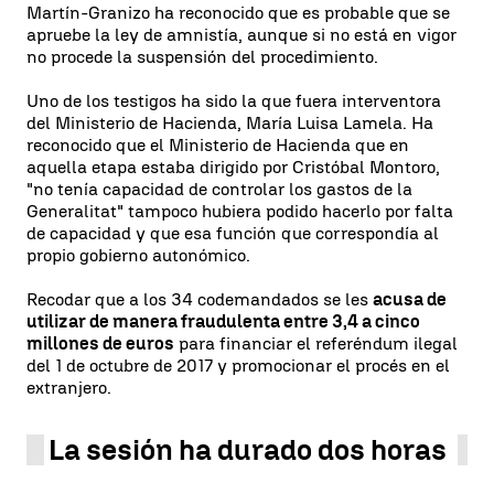
Martín-Granizo ha reconocido que es probable que se
apruebe la ley de amnistía, aunque si no está en vigor
no procede la suspensión del procedimiento.
Uno de los testigos ha sido la que fuera interventora
del Ministerio de Hacienda, María Luisa Lamela. Ha
reconocido que el Ministerio de Hacienda que en
aquella etapa estaba dirigido por Cristóbal Montoro,
"no tenía capacidad de controlar los gastos de la
Generalitat" tampoco hubiera podido hacerlo por falta
de capacidad y que esa función que correspondía al
propio gobierno autonómico.
Recodar que a los 34 codemandados se les
acusa de
utilizar de manera fraudulenta entre 3,4 a cinco
millones de euros
para financiar el referéndum ilegal
del 1 de octubre de 2017 y promocionar el procés en el
extranjero.
La sesión ha durado dos horas