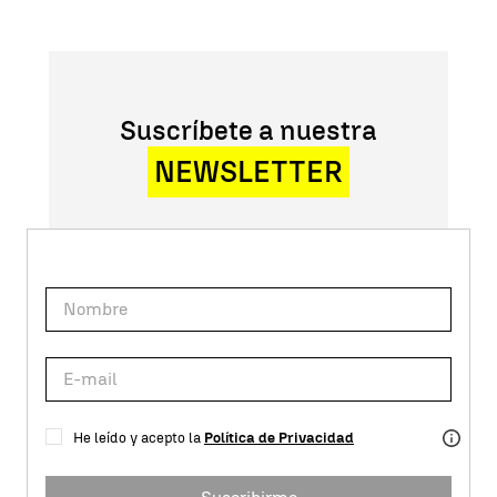
Suscríbete a nuestra
NEWSLETTER
He leído y acepto la
Política de Privacidad