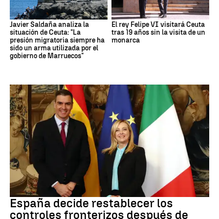
Javier Saldaña analiza la
El rey Felipe VI visitará Ceuta
situación de Ceuta: "La
tras 19 años sin la visita de un
presión migratoria siempre ha
monarca
sido un arma utilizada por el
gobierno de Marruecos"
CRISIS MIGRATORIA
España decide restablecer los
controles fronterizos después de