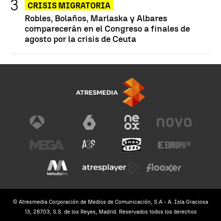
CRISIS MIGRATORIA
Robles, Bolaños, Marlaska y Albares
comparecerán en el Congreso a finales de
agosto por la crisis de Ceuta
© Atresmedia Corporación de Medios de Comunicación, S.A - A. Isla Graciosa
13, 28703, S.S. de los Reyes, Madrid. Reservados todos los derechos