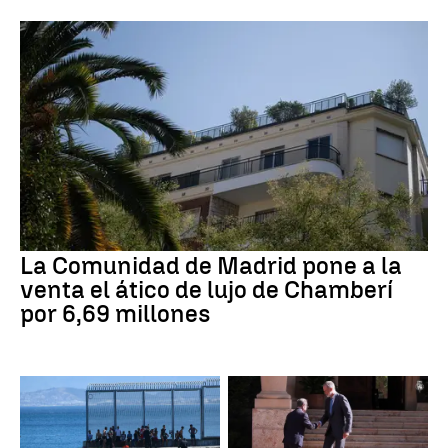
La Comunidad de Madrid pone a la
venta el ático de lujo de Chamberí
por 6,69 millones