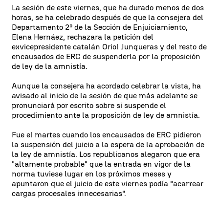
La sesión de este viernes, que ha durado menos de dos
horas, se ha celebrado después de que la consejera del
Departamento 2º de la Sección de Enjuiciamiento,
Elena Hernáez, rechazara la petición del
exvicepresidente catalán Oriol Junqueras y del resto de
encausados de ERC de suspenderla por la proposición
de ley de la amnistía.
Aunque la consejera ha acordado celebrar la vista, ha
avisado al inicio de la sesión de que más adelante se
pronunciará por escrito sobre si suspende el
procedimiento ante la proposición de ley de amnistía.
Fue el martes cuando los encausados de ERC pidieron
la suspensión del juicio a la espera de la aprobación de
la ley de amnistía. Los republicanos alegaron que era
"altamente probable" que la entrada en vigor de la
norma tuviese lugar en los próximos meses y
apuntaron que el juicio de este viernes podía "acarrear
cargas procesales innecesarias".