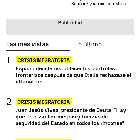
Sánchez y varios ministros
Las más vistas
Lo último
CRISIS MIGRATORIA
España decide restablecer los controles
fronterizos después de que Italia rechazase el
ultimátum
CRISIS MIGRATORIA
Juan Jesús Vivas, presidente de Ceuta: "Hay
que reforzar los cuerpos y fuerzas de
seguridad del Estado en todos los rincones"