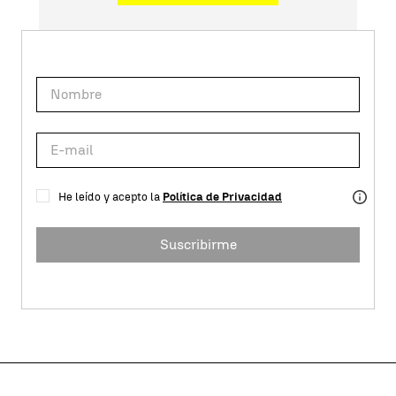
He leído y acepto la
Política de Privacidad
Suscribirme