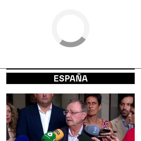
ESPAÑA