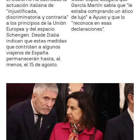
actuación italiana de
García Martín sabía que "le
"injustificada,
estaba comprando un ático
discriminatoria y contraria"
de lujo" a Ayuso y que lo
a los principios de la Unión
"reconoce en esas
Europea y del espacio
declaraciones".
Schengen. Desde Italia
indican que estas medidas
que controlan a algunos
viajeros de España
permanecerán hasta, al
menos, el 15 de agosto.