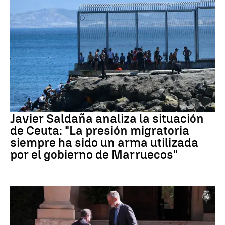
Crisis migratoria Ceuta
Javier Saldaña analiza la situación
de Ceuta: "La presión migratoria
siempre ha sido un arma utilizada
por el gobierno de Marruecos"