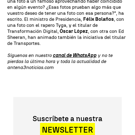
una foto a un famoso aprovechando haber coincidido
en algún evento? ¿Esas fotos prueban algo más que
vuestro deseo de tener una foto con esa persona?", ha
escrito. El ministro de Presidencia,
Félix Bolaños
, con
una foto con el rapero Tyga, y el titular de
Transformación Digital,
Óscar López
, con otra con Ed
Sheeran, han animado también la iniciativa del titular
de Transportes.
Síguenos en nuestro
canal de WhatsApp
y no te
pierdas la última hora y toda la actualidad de
antena3noticias.com
Suscríbete a nuestra
NEWSLETTER