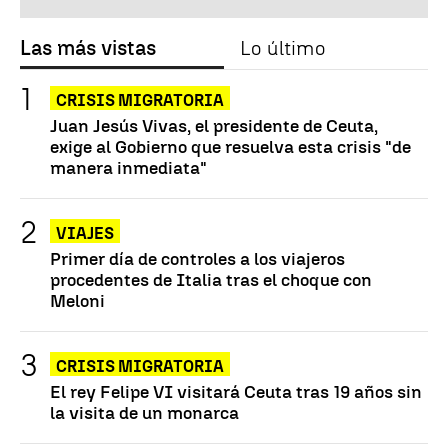
Las más vistas
Lo último
CRISIS MIGRATORIA
Juan Jesús Vivas, el presidente de Ceuta,
exige al Gobierno que resuelva esta crisis "de
manera inmediata"
VIAJES
Primer día de controles a los viajeros
procedentes de Italia tras el choque con
Meloni
CRISIS MIGRATORIA
El rey Felipe VI visitará Ceuta tras 19 años sin
la visita de un monarca