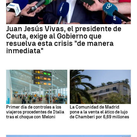
Juan Jesús Vivas, el presidente de
Ceuta, exige al Gobierno que
resuelva esta crisis "de manera
inmediata"
Primer día de controles a los
La Comunidad de Madrid
viajeros procedentes de Italia
pone a la venta el ático de lujo
tras el choque con Meloni
de Chamberí por 6,69 millones