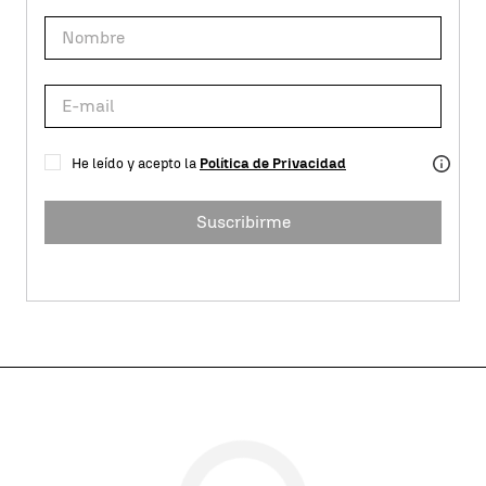
He leído y acepto la
Política de Privacidad
Suscribirme