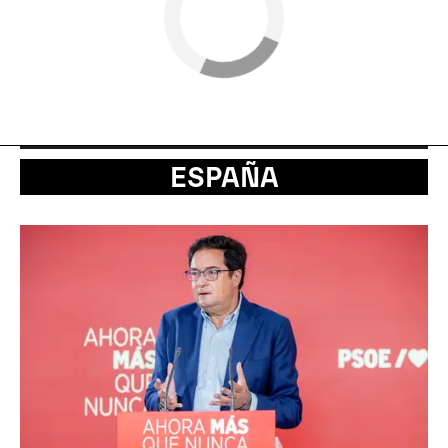
ESPAÑA