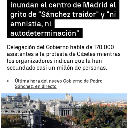
inundan el centro de Madrid al
grito de "Sánchez traidor" y "ni
amnistía, ni
autodeterminación"
Delegación del Gobierno habla de 170.000
asistentes a la protesta de Cibeles mientras
los organizadores indican que la han
secundado casi un millón de personas.
Última hora del nuevo Gobierno de Pedro
Sánchez, en directo
Protesta contra la amnistía en Cibeles |
EFE