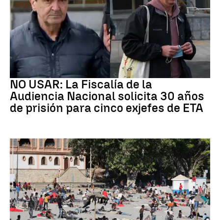
ETA
NO USAR: La Fiscalía de la
Audiencia Nacional solicita 30 años
de prisión para cinco exjefes de ETA