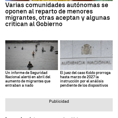
Varias comunidades autónomas se
oponen al reparto de menores
migrantes, otras aceptan y algunas
critican al Gobierno
Un informe de Seguridad
El juez del caso Koldo prorroga
Nacional alertó en abril del
hasta marzo de 2027 la
aumento de migrantes que
instrucción por el análisis
entraban a nado
pendiente de los dispositivos