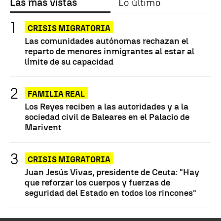
Las más vistas
Lo último
CRISIS MIGRATORIA
Las comunidades autónomas rechazan el
reparto de menores inmigrantes al estar al
límite de su capacidad
FAMILIA REAL
Los Reyes reciben a las autoridades y a la
sociedad civil de Baleares en el Palacio de
Marivent
CRISIS MIGRATORIA
Juan Jesús Vivas, presidente de Ceuta: "Hay
que reforzar los cuerpos y fuerzas de
seguridad del Estado en todos los rincones"