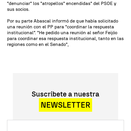
"denunciar" los "atropellos" encendidas" del PSOE y
sus socios.
Por su parte Abascal informó de que había solicitado
una reunión con el PP para "coordinar la respuesta
institucional". "He pedido una reunión al señor Feijóo
para coordinar esa respuesta institucional, tanto en las
regiones como en el Senado",
Suscríbete a nuestra
NEWSLETTER