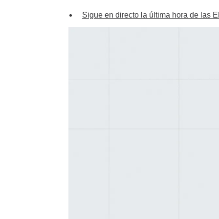
Sigue en directo la última hora de las 