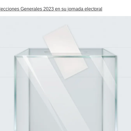
Elecciones Generales 2023 en su jornada electoral