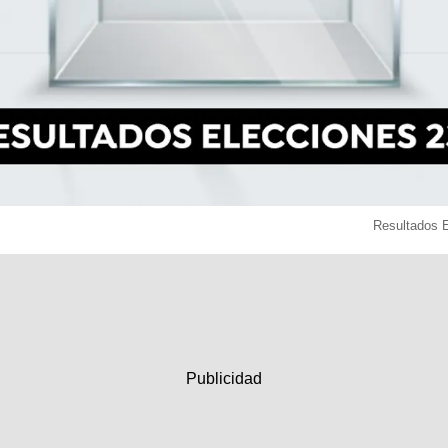
Resultados 