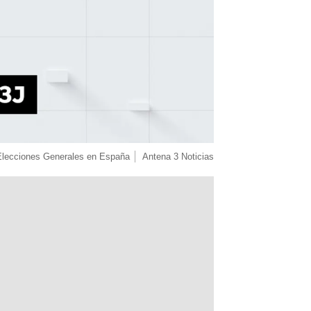
Elecciones Generales en España
Antena 3 Noticias