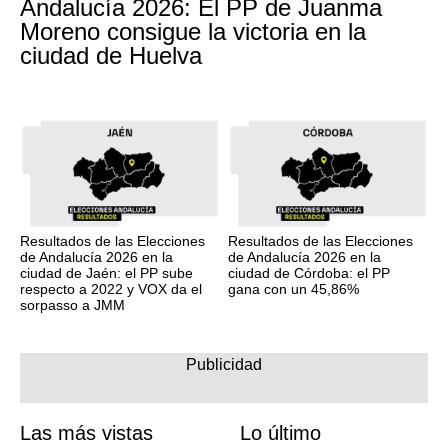
Andalucía 2026: El PP de Juanma
Moreno consigue la victoria en la
ciudad de Huelva
Resultados de las Elecciones
Resultados de las Elecciones
de Andalucía 2026 en la
de Andalucía 2026 en la
ciudad de Jaén: el PP sube
ciudad de Córdoba: el PP
respecto a 2022 y VOX da el
gana con un 45,86%
sorpasso a JMM
Las más vistas
Lo último