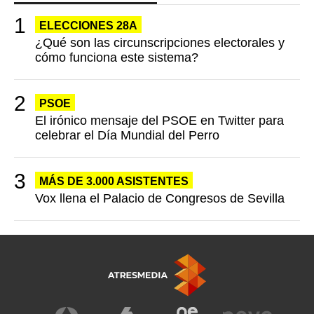
ELECCIONES 28A
¿Qué son las circunscripciones electorales y
cómo funciona este sistema?
PSOE
El irónico mensaje del PSOE en Twitter para
celebrar el Día Mundial del Perro
MÁS DE 3.000 ASISTENTES
Vox llena el Palacio de Congresos de Sevilla