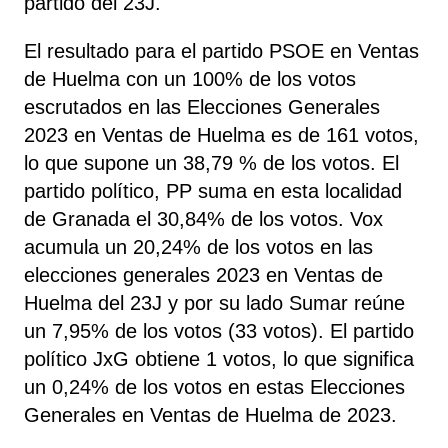
partido del 23J.
El resultado para el partido PSOE en Ventas
de Huelma con un 100% de los votos
escrutados en las Elecciones Generales
2023 en Ventas de Huelma es de 161 votos,
lo que supone un 38,79 % de los votos. El
partido político, PP
suma
en esta localidad
de Granada el 30,84% de los votos. Vox
acumula un 20,24% de los votos en las
elecciones generales 2023 en Ventas de
Huelma del 23J y por su lado Sumar reúne
un 7,95% de los votos (33 votos). El partido
político JxG obtiene 1 votos, lo que significa
un 0,24% de los votos en estas Elecciones
Generales en Ventas de Huelma de 2023.