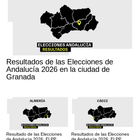
17M
Resultados de las Elecciones de
Andalucía 2026 en la ciudad de
Granada
17M
17M
Resultado de las Elecciones
Resultados de las Elecciones
de Andalucía 2026: El PP
de Andalucía 2026: El PP