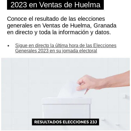
2023 en Ventas de Huelma
Conoce el resultado de las elecciones
generales en Ventas de Huelma, Granada
en directo y toda la información y datos.
Sigue en directo la última hora de las Elecciones
Generales 2023 en su jornada electoral