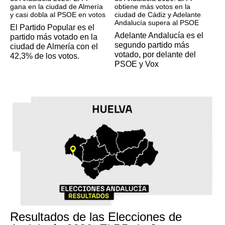
gana en la ciudad de Almería
obtiene más votos en la
y casi dobla al PSOE en votos
ciudad de Cádiz y Adelante
Andalucía supera al PSOE
El Partido Popular es el
Adelante Andalucía es el
partido más votado en la
segundo partido más
ciudad de Almería con el
votado, por delante del
42,3% de los votos.
PSOE y Vox
Resultados de las Elecciones de