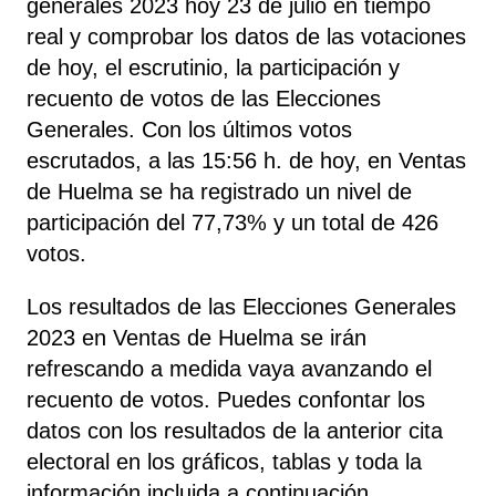
generales 2023 hoy 23 de julio en tiempo
real y comprobar los datos de las votaciones
de hoy, el escrutinio, la participación y
recuento de votos de las Elecciones
Generales. Con los últimos votos
escrutados, a las 15:56 h. de hoy, en Ventas
de Huelma se ha registrado un nivel de
participación del 77,73% y un total de 426
votos.
Los resultados de las Elecciones Generales
2023 en Ventas de Huelma se irán
refrescando a medida vaya avanzando el
recuento de votos. Puedes confontar los
datos con los resultados de la anterior cita
electoral en los gráficos, tablas y toda la
información incluida a continuación.