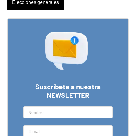
Elecciones generales
Suscríbete a nuestra
NEWSLETTER