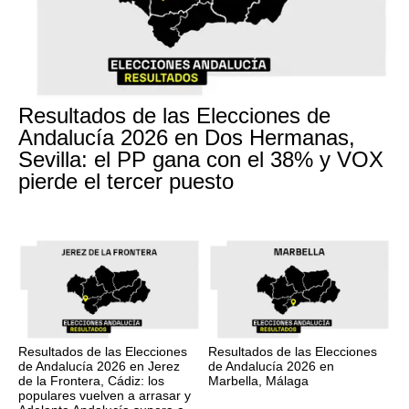
Resultados de las Elecciones de
Andalucía 2026 en Dos Hermanas,
Sevilla: el PP gana con el 38% y VOX
pierde el tercer puesto
Resultados de las Elecciones
Resultados de las Elecciones
de Andalucía 2026 en Jerez
de Andalucía 2026 en
de la Frontera, Cádiz: los
Marbella, Málaga
populares vuelven a arrasar y