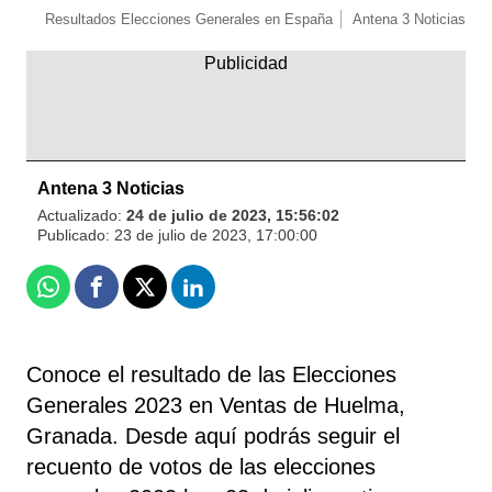
Resultados Elecciones Generales en España
Antena 3 Noticias
Antena 3 Noticias
Actualizado:
24 de julio de 2023, 15:56:02
Publicado:
23 de julio de 2023, 17:00:00
Whatsapp
Facebook
X
Linkedin
Conoce el resultado de las Elecciones
Generales 2023 en Ventas de Huelma,
Granada. Desde aquí podrás seguir el
recuento de votos de las elecciones