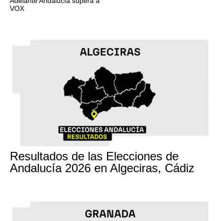
Adelante Andalucía supera a
VOX
17M
Resultados de las Elecciones de
Andalucía 2026 en Algeciras, Cádiz