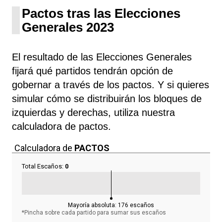
Pactos tras las Elecciones
Generales 2023
El resultado de las Elecciones Generales
fijará qué partidos tendrán opción de
gobernar a través de los pactos. Y si quieres
simular cómo se distribuirán los bloques de
izquierdas y derechas, utiliza nuestra
calculadora de pactos.
Calculadora de
PACTOS
Total Escaños:
0
Mayoría absoluta:
176
escaños
*Pincha sobre cada partido para sumar sus
escaños