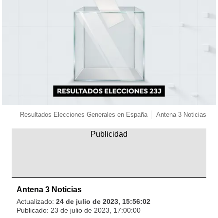
Resultados Elecciones Generales en España
Antena 3 Noticias
Antena 3 Noticias
Actualizado:
24 de julio de 2023, 15:56:02
Publicado:
23 de julio de 2023, 17:00:00