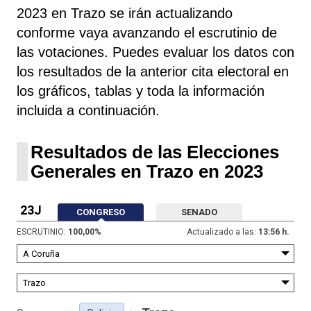
2023 en Trazo se irán actualizando
conforme vaya avanzando el escrutinio de
las votaciones. Puedes evaluar los datos con
los resultados de la anterior cita electoral en
los gráficos, tablas y toda la información
incluida a continuación.
Resultados de las Elecciones
Generales en Trazo en 2023
23J
CONGRESO
SENADO
ESCRUTINIO:
100,00
%
Actualizado a las:
13:56 h.