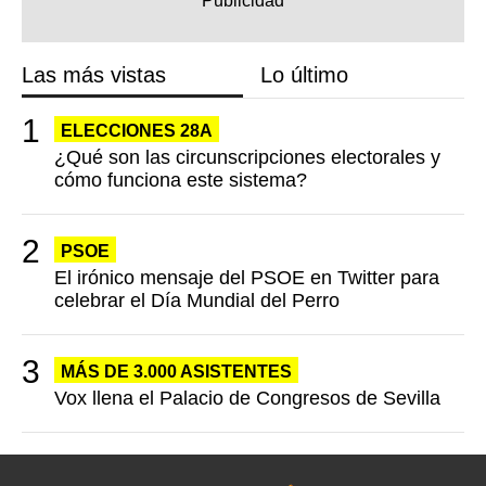
Las más vistas
Lo último
ELECCIONES 28A
¿Qué son las circunscripciones electorales y
cómo funciona este sistema?
PSOE
El irónico mensaje del PSOE en Twitter para
celebrar el Día Mundial del Perro
MÁS DE 3.000 ASISTENTES
Vox llena el Palacio de Congresos de Sevilla