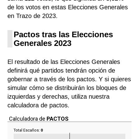
de los votos en estas Elecciones Generales
en Trazo de 2023.
Pactos tras las Elecciones
Generales 2023
El resultado de las Elecciones Generales
definirá qué partidos tendrán opción de
gobernar a través de los pactos. Y si quieres
simular cómo se distribuirán los bloques de
izquierdas y derechas, utiliza nuestra
calculadora de pactos.
Calculadora de
PACTOS
Total Escaños:
0