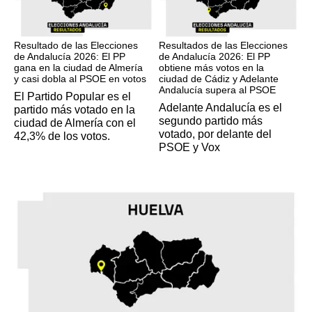
17M
17M
Resultado de las Elecciones
Resultados de las Elecciones
de Andalucía 2026: El PP
de Andalucía 2026: El PP
gana en la ciudad de Almería
obtiene más votos en la
y casi dobla al PSOE en votos
ciudad de Cádiz y Adelante
Andalucía supera al PSOE
El Partido Popular es el
Adelante Andalucía es el
partido más votado en la
segundo partido más
ciudad de Almería con el
votado, por delante del
42,3% de los votos.
PSOE y Vox