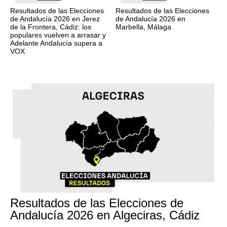
Resultados de las Elecciones
Resultados de las Elecciones
de Andalucía 2026 en Jerez
de Andalucía 2026 en
de la Frontera, Cádiz: los
Marbella, Málaga
populares vuelven a arrasar y
Adelante Andalucía supera a
VOX
17M
Resultados de las Elecciones de
Andalucía 2026 en Algeciras, Cádiz