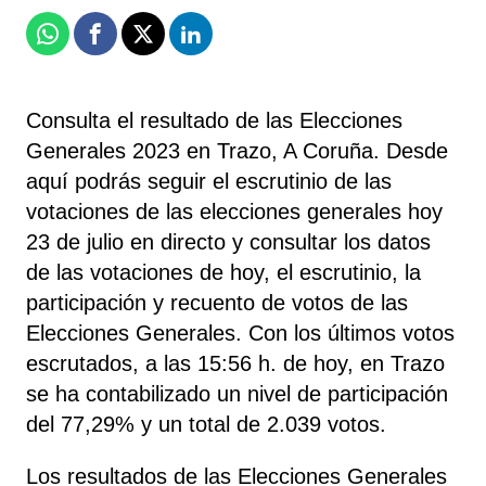
Whatsapp
Facebook
X
Linkedin
Consulta el resultado de las Elecciones
Generales 2023 en Trazo, A Coruña. Desde
aquí podrás seguir el escrutinio de las
votaciones de las elecciones generales hoy
23 de julio en directo y consultar los datos
de las votaciones de hoy, el escrutinio, la
participación y recuento de votos de las
Elecciones Generales. Con los últimos votos
escrutados, a las 15:56 h. de hoy, en Trazo
se ha contabilizado un nivel de participación
del 77,29% y un total de 2.039 votos.
Los resultados de las Elecciones Generales