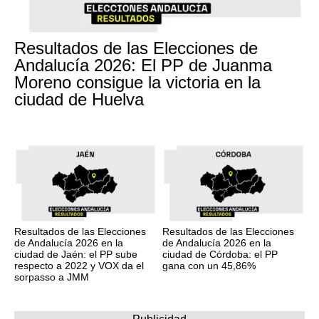
Resultados de las Elecciones de
Andalucía 2026: El PP de Juanma
Moreno consigue la victoria en la
ciudad de Huelva
Resultados de las Elecciones
Resultados de las Elecciones
de Andalucía 2026 en la
de Andalucía 2026 en la
ciudad de Jaén: el PP sube
ciudad de Córdoba: el PP
respecto a 2022 y VOX da el
gana con un 45,86%
sorpasso a JMM