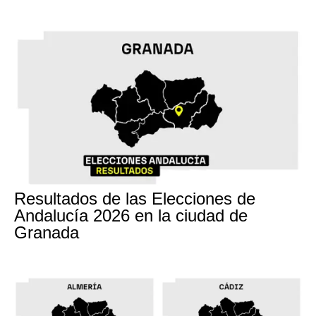
17M
Resultados de las Elecciones de
Andalucía 2026 en la ciudad de
Granada