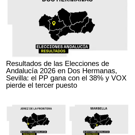
Resultados de las Elecciones de
Andalucía 2026 en Dos Hermanas,
Sevilla: el PP gana con el 38% y VOX
pierde el tercer puesto