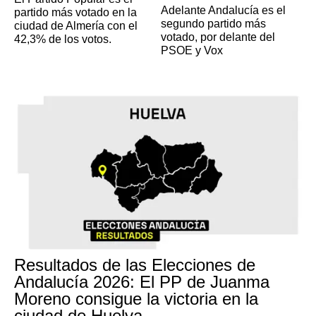
Adelante Andalucía es el
partido más votado en la
segundo partido más
ciudad de Almería con el
votado, por delante del
42,3% de los votos.
PSOE y Vox
Resultados de las Elecciones de
Andalucía 2026: El PP de Juanma
Moreno consigue la victoria en la
ciudad de Huelva