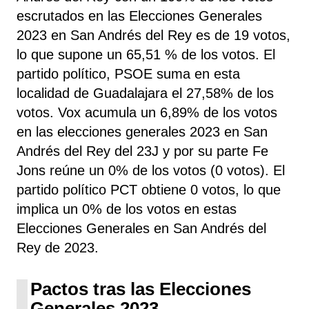
escrutados en las Elecciones Generales
2023 en San Andrés del Rey es de 19 votos,
lo que supone un 65,51 % de los votos. El
partido político, PSOE
suma
en esta
localidad de Guadalajara el 27,58% de los
votos. Vox acumula un 6,89% de los votos
en las elecciones generales 2023 en San
Andrés del Rey del 23J y por su parte Fe
Jons reúne un 0% de los votos (0 votos). El
partido político PCT obtiene 0 votos, lo que
implica un 0% de los votos en estas
Elecciones Generales en San Andrés del
Rey de 2023.
Pactos tras las Elecciones
Generales 2023