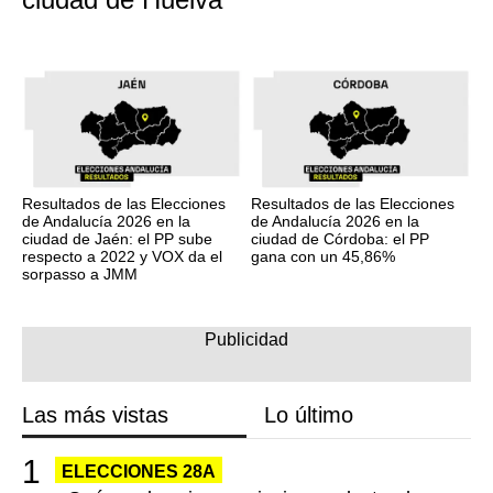
Resultados de las Elecciones
Resultados de las Elecciones
de Andalucía 2026 en la
de Andalucía 2026 en la
ciudad de Jaén: el PP sube
ciudad de Córdoba: el PP
respecto a 2022 y VOX da el
gana con un 45,86%
sorpasso a JMM
Las más vistas
Lo último
ELECCIONES 28A