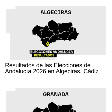
17M
Resultados de las Elecciones de
Andalucía 2026 en Algeciras, Cádiz