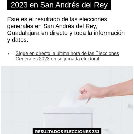
2023 en San Andrés del Rey
Este es el resultado de las elecciones
generales en San Andrés del Rey,
Guadalajara en directo y toda la información
y datos.
Sigue en directo la última hora de las Elecciones
Generales 2023 en su jornada electoral