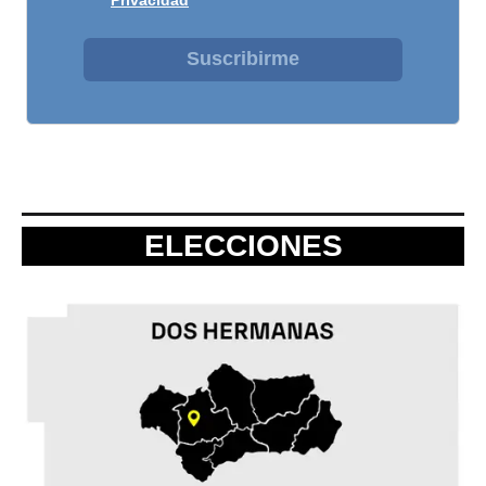
Suscribirme
ELECCIONES