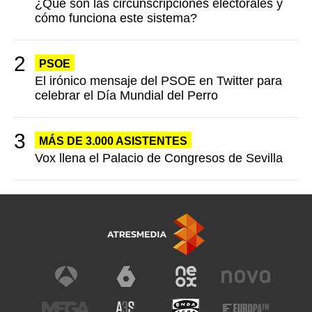
¿Qué son las circunscripciones electorales y
cómo funciona este sistema?
PSOE
El irónico mensaje del PSOE en Twitter para
celebrar el Día Mundial del Perro
MÁS DE 3.000 ASISTENTES
Vox llena el Palacio de Congresos de Sevilla