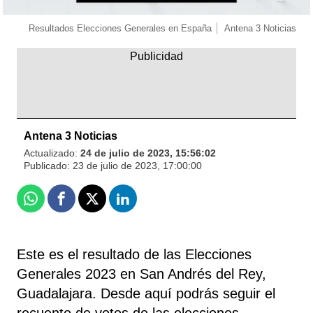
Resultados Elecciones Generales en España
Antena 3 Noticias
Antena 3 Noticias
Actualizado:
24 de julio de 2023, 15:56:02
Publicado:
23 de julio de 2023, 17:00:00
Whatsapp
Facebook
X
Linkedin
Este es el resultado de las Elecciones
Generales 2023 en San Andrés del Rey,
Guadalajara. Desde aquí podrás seguir el
recuento de votos de las elecciones