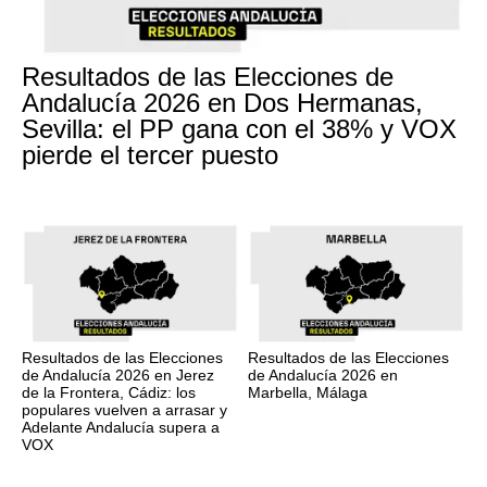
Resultados de las Elecciones de
Andalucía 2026 en Dos Hermanas,
Sevilla: el PP gana con el 38% y VOX
pierde el tercer puesto
Resultados de las Elecciones
Resultados de las Elecciones
de Andalucía 2026 en Jerez
de Andalucía 2026 en
de la Frontera, Cádiz: los
Marbella, Málaga
populares vuelven a arrasar y
Adelante Andalucía supera a
VOX