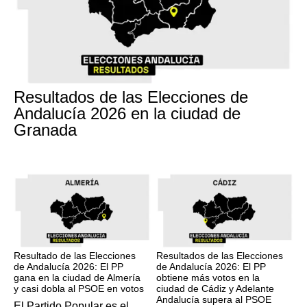
17M
Resultados de las Elecciones de
Andalucía 2026 en la ciudad de
Granada
17M
17M
Resultado de las Elecciones
Resultados de las Elecciones
de Andalucía 2026: El PP
de Andalucía 2026: El PP
gana en la ciudad de Almería
obtiene más votos en la
y casi dobla al PSOE en votos
ciudad de Cádiz y Adelante
Andalucía supera al PSOE
El Partido Popular es el