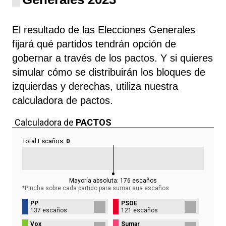
El resultado de las Elecciones Generales
fijará qué partidos tendrán opción de
gobernar a través de los pactos. Y si quieres
simular cómo se distribuirán los bloques de
izquierdas y derechas, utiliza nuestra
calculadora de pactos.
Calculadora de
PACTOS
Total Escaños:
0
Mayoría absoluta:
176
escaños
*Pincha sobre cada partido para sumar sus
escaños
PP
PSOE
137 escaños
121 escaños
Vox
Sumar