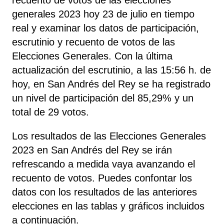
generales 2023 hoy 23 de julio en tiempo
real y examinar los datos de participación,
escrutinio y recuento de votos de las
Elecciones Generales. Con la última
actualización del escrutinio, a las 15:56 h. de
hoy, en San Andrés del Rey se ha registrado
un nivel de participación del 85,29% y un
total de 29 votos.
Los resultados de las Elecciones Generales
2023 en San Andrés del Rey se irán
refrescando a medida vaya avanzando el
recuento de votos. Puedes confontar los
datos con los resultados de las anteriores
elecciones en las tablas y gráficos incluidos
a continuación.