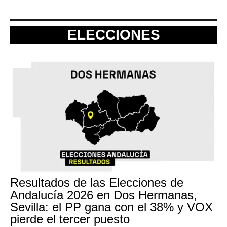
ELECCIONES
Resultados de las Elecciones de
Andalucía 2026 en Dos Hermanas,
Sevilla: el PP gana con el 38% y VOX
pierde el tercer puesto