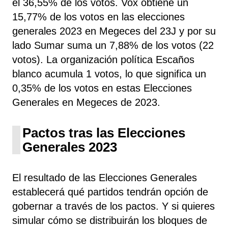
el 36,55% de los votos. Vox obtiene un
15,77% de los votos en las elecciones
generales 2023 en Megeces del 23J y por su
lado Sumar suma un 7,88% de los votos (22
votos). La organización política Escaños
blanco acumula 1 votos, lo que significa un
0,35% de los votos en estas Elecciones
Generales en Megeces de 2023.
Pactos tras las Elecciones
Generales 2023
El resultado de las Elecciones Generales
establecerá qué partidos tendrán opción de
gobernar a través de los pactos. Y si quieres
simular cómo se distribuirán los bloques de