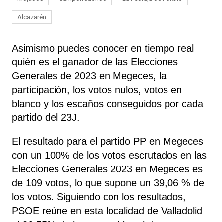
Alcazarén
Asimismo puedes conocer en tiempo real
quién es el ganador de las Elecciones
Generales de 2023 en Megeces, la
participación, los votos nulos, votos en
blanco y los escaños conseguidos por cada
partido del 23J.
El resultado para el partido PP en Megeces
con un 100% de los votos escrutados en las
Elecciones Generales 2023 en Megeces es
de 109 votos, lo que supone un 39,06 % de
los votos. Siguiendo con los resultados,
PSOE
reúne
en esta localidad de Valladolid