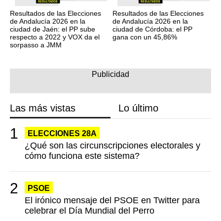
Resultados de las Elecciones
Resultados de las Elecciones
de Andalucía 2026 en la
de Andalucía 2026 en la
ciudad de Jaén: el PP sube
ciudad de Córdoba: el PP
respecto a 2022 y VOX da el
gana con un 45,86%
sorpasso a JMM
Las más vistas
Lo último
ELECCIONES 28A
¿Qué son las circunscripciones electorales y
cómo funciona este sistema?
PSOE
El irónico mensaje del PSOE en Twitter para
celebrar el Día Mundial del Perro