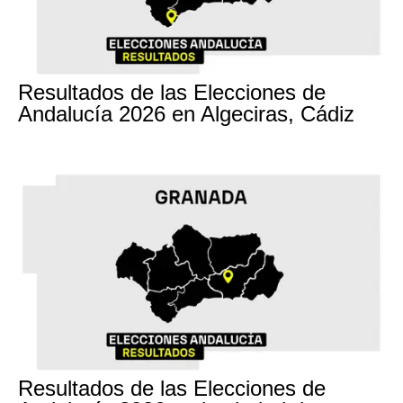
17M
Resultados de las Elecciones de
Andalucía 2026 en Algeciras, Cádiz
17M
Resultados de las Elecciones de