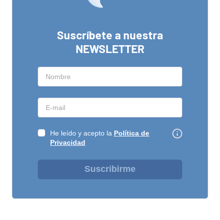
Suscríbete a nuestra
NEWSLETTER
He leído y acepto la
Política de
Privacidad
Suscribirme