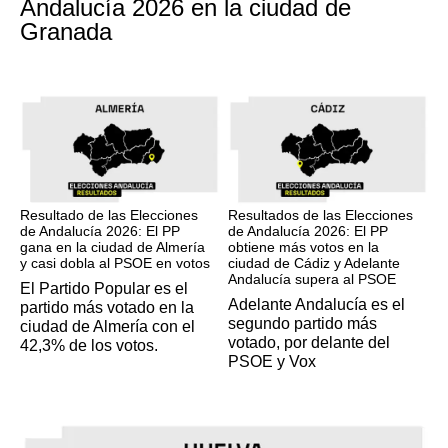
Andalucía 2026 en la ciudad de
Granada
17M
17M
Resultado de las Elecciones
Resultados de las Elecciones
de Andalucía 2026: El PP
de Andalucía 2026: El PP
gana en la ciudad de Almería
obtiene más votos en la
y casi dobla al PSOE en votos
ciudad de Cádiz y Adelante
Andalucía supera al PSOE
El Partido Popular es el
Adelante Andalucía es el
partido más votado en la
segundo partido más
ciudad de Almería con el
votado, por delante del
42,3% de los votos.
PSOE y Vox