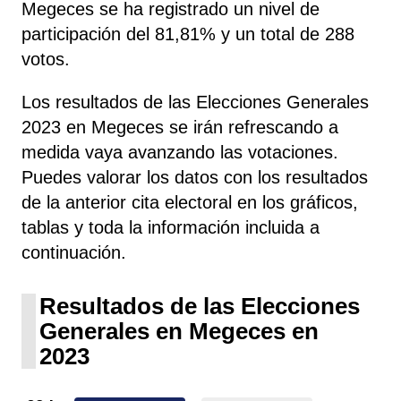
Megeces se ha registrado un nivel de
participación del 81,81% y un total de 288
votos.
Los resultados de las Elecciones Generales
2023 en Megeces se irán refrescando a
medida vaya avanzando las votaciones.
Puedes valorar los datos con los resultados
de la anterior cita electoral en los gráficos,
tablas y toda la información incluida a
continuación.
Resultados de las Elecciones
Generales en Megeces en
2023