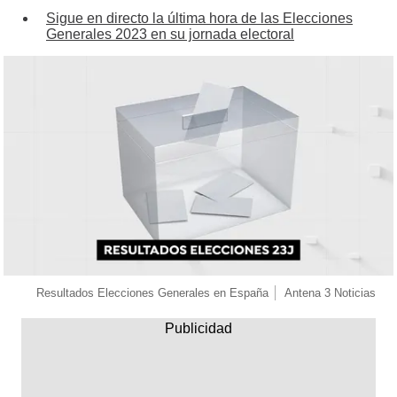
Sigue en directo la última hora de las Elecciones
Generales 2023 en su jornada electoral
Resultados Elecciones Generales en España
Antena 3 Noticias