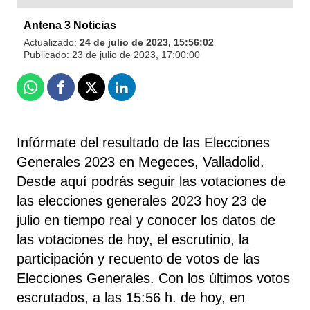
Antena 3 Noticias
Actualizado:
24 de julio de 2023, 15:56:02
Publicado:
23 de julio de 2023, 17:00:00
Whatsapp
Facebook
X
Linkedin
Infórmate del resultado de las Elecciones
Generales 2023 en Megeces, Valladolid.
Desde aquí podrás seguir las votaciones de
las elecciones generales 2023 hoy 23 de
julio en tiempo real y conocer los datos de
las votaciones de hoy, el escrutinio, la
participación y recuento de votos de las
Elecciones Generales. Con los últimos votos
escrutados, a las 15:56 h. de hoy, en