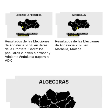
Resultados de las Elecciones
Resultados de las Elecciones
de Andalucía 2026 en Jerez
de Andalucía 2026 en
de la Frontera, Cádiz: los
Marbella, Málaga
populares vuelven a arrasar y
Adelante Andalucía supera a
VOX