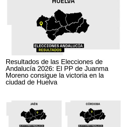
Resultados de las Elecciones de
Andalucía 2026: El PP de Juanma
Moreno consigue la victoria en la
ciudad de Huelva