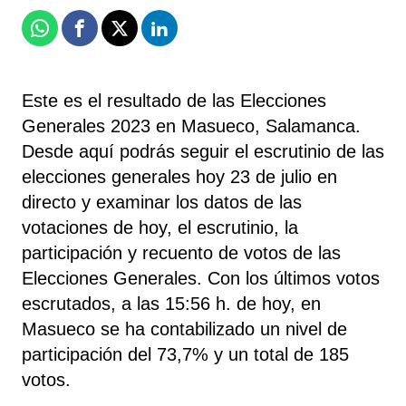
Whatsapp
Facebook
X
Linkedin
Este es el resultado de las Elecciones
Generales 2023 en Masueco, Salamanca.
Desde aquí podrás seguir el escrutinio de las
elecciones generales hoy 23 de julio en
directo y examinar los datos de las
votaciones de hoy, el escrutinio, la
participación y recuento de votos de las
Elecciones Generales. Con los últimos votos
escrutados, a las 15:56 h. de hoy, en
Masueco se ha contabilizado un nivel de
participación del 73,7% y un total de 185
votos.