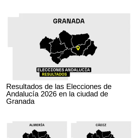
17M
Resultados de las Elecciones de
Andalucía 2026 en la ciudad de
Granada