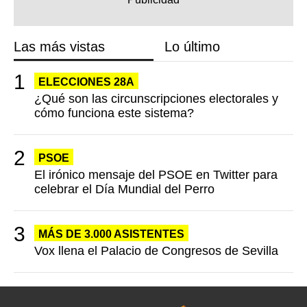
Las más vistas
Lo último
ELECCIONES 28A
¿Qué son las circunscripciones electorales y
cómo funciona este sistema?
PSOE
El irónico mensaje del PSOE en Twitter para
celebrar el Día Mundial del Perro
MÁS DE 3.000 ASISTENTES
Vox llena el Palacio de Congresos de Sevilla