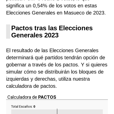
significa un 0,54% de los votos en estas
Elecciones Generales en Masueco de 2023.
Pactos tras las Elecciones
Generales 2023
El resultado de las Elecciones Generales
determinará qué partidos tendrán opción de
gobernar a través de los pactos. Y si quieres
simular cómo se distribuirán los bloques de
izquierdas y derechas, utiliza nuestra
calculadora de pactos.
Calculadora de
PACTOS
Total Escaños:
0