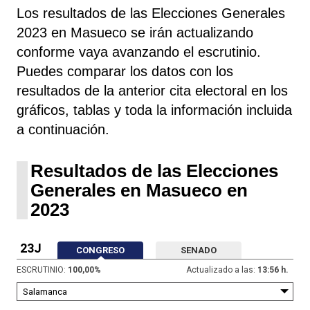
Los resultados de las Elecciones Generales
2023 en Masueco se irán actualizando
conforme vaya avanzando el escrutinio.
Puedes comparar los datos con los
resultados de la anterior cita electoral en los
gráficos, tablas y toda la información incluida
a continuación.
Resultados de las Elecciones
Generales en Masueco en
2023
23J
CONGRESO
SENADO
ESCRUTINIO:
100,00
%
Actualizado a las:
13:56 h.