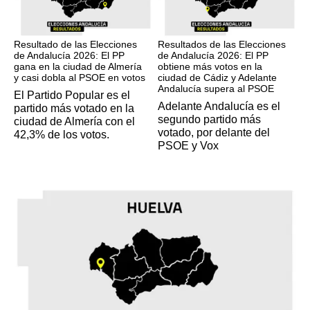
17M
17M
Resultado de las Elecciones
Resultados de las Elecciones
de Andalucía 2026: El PP
de Andalucía 2026: El PP
gana en la ciudad de Almería
obtiene más votos en la
y casi dobla al PSOE en votos
ciudad de Cádiz y Adelante
Andalucía supera al PSOE
El Partido Popular es el
Adelante Andalucía es el
partido más votado en la
segundo partido más
ciudad de Almería con el
votado, por delante del
42,3% de los votos.
PSOE y Vox