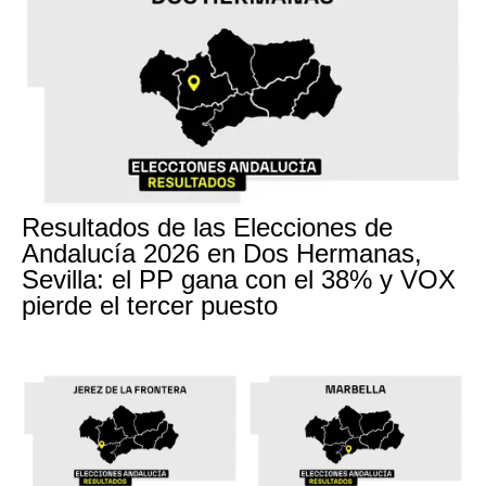
Resultados de las Elecciones de
Andalucía 2026 en Dos Hermanas,
Sevilla: el PP gana con el 38% y VOX
pierde el tercer puesto