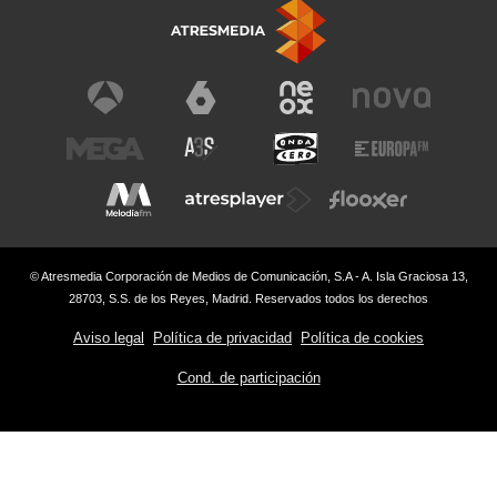
© Atresmedia Corporación de Medios de Comunicación, S.A - A. Isla Graciosa 13,
28703, S.S. de los Reyes, Madrid. Reservados todos los derechos
Aviso legal
Política de privacidad
Política de cookies
Cond. de participación