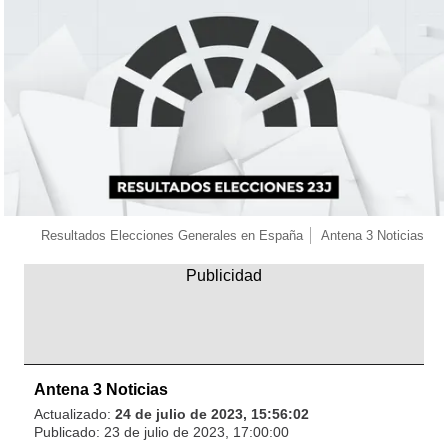
Resultados Elecciones Generales en España
Antena 3 Noticias
Antena 3 Noticias
Actualizado:
24 de julio de 2023, 15:56:02
Publicado:
23 de julio de 2023, 17:00:00