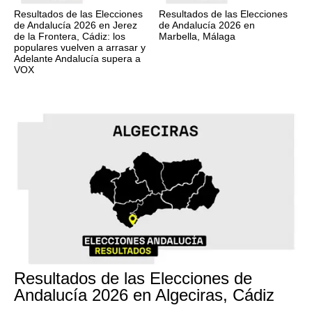
Resultados de las Elecciones
Resultados de las Elecciones
de Andalucía 2026 en Jerez
de Andalucía 2026 en
de la Frontera, Cádiz: los
Marbella, Málaga
populares vuelven a arrasar y
Adelante Andalucía supera a
VOX
17M
Resultados de las Elecciones de
Andalucía 2026 en Algeciras, Cádiz