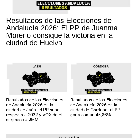
Resultados de las Elecciones de
Andalucía 2026: El PP de Juanma
Moreno consigue la victoria en la
ciudad de Huelva
Resultados de las Elecciones
Resultados de las Elecciones
de Andalucía 2026 en la
de Andalucía 2026 en la
ciudad de Jaén: el PP sube
ciudad de Córdoba: el PP
respecto a 2022 y VOX da el
gana con un 45,86%
sorpasso a JMM