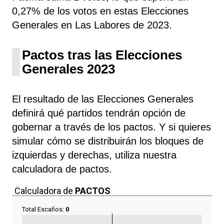
0,27% de los votos en estas Elecciones
Generales en Las Labores de 2023.
Pactos tras las Elecciones
Generales 2023
El resultado de las Elecciones Generales
definirá qué partidos tendrán opción de
gobernar a través de los pactos. Y si quieres
simular cómo se distribuirán los bloques de
izquierdas y derechas, utiliza nuestra
calculadora de pactos.
Calculadora de
PACTOS
Total Escaños:
0