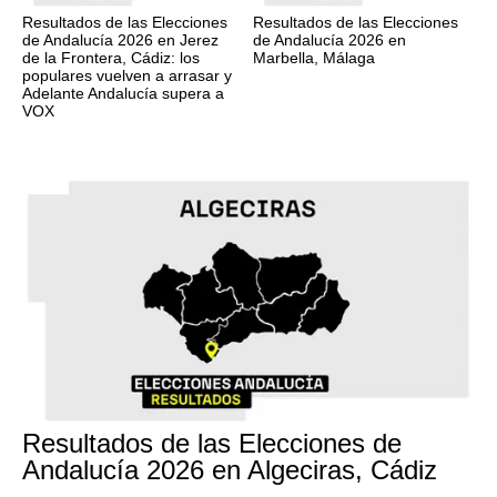
Resultados de las Elecciones
Resultados de las Elecciones
de Andalucía 2026 en Jerez
de Andalucía 2026 en
de la Frontera, Cádiz: los
Marbella, Málaga
populares vuelven a arrasar y
Adelante Andalucía supera a
VOX
17M
Resultados de las Elecciones de
Andalucía 2026 en Algeciras, Cádiz