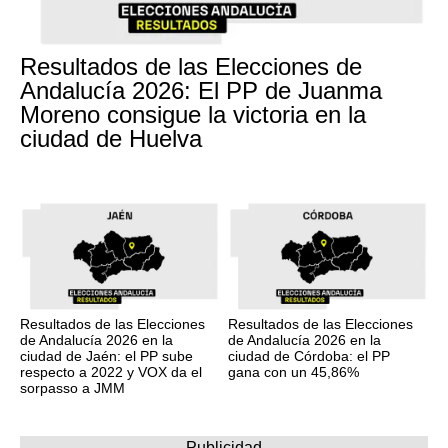
Resultados de las Elecciones de
Andalucía 2026: El PP de Juanma
Moreno consigue la victoria en la
ciudad de Huelva
Resultados de las Elecciones
Resultados de las Elecciones
de Andalucía 2026 en la
de Andalucía 2026 en la
ciudad de Jaén: el PP sube
ciudad de Córdoba: el PP
respecto a 2022 y VOX da el
gana con un 45,86%
sorpasso a JMM