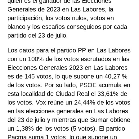
quién es el ganador de las Elecciones
Generales de 2023 en Las Labores, la
participación, los votos nulos, votos en
blanco y los escaños conseguidos por cada
partido del 23 de julio.
Los datos para el partido PP en Las Labores
con un 100% de los votos escrutados en las
Elecciones Generales 2023 en Las Labores
es de 145 votos, lo que supone un 40,27 %
de los votos. Por su lado, PSOE
acumula
en
esta localidad de Ciudad Real el 33,61% de
los votos. Vox reúne un 24,44% de los votos
en las elecciones generales en Las Labores
del 23 de julio y mientras que Sumar obtiene
un 1,38% de los votos (5 votos). El partido
Pacma suma 1 votos, lo que supone un