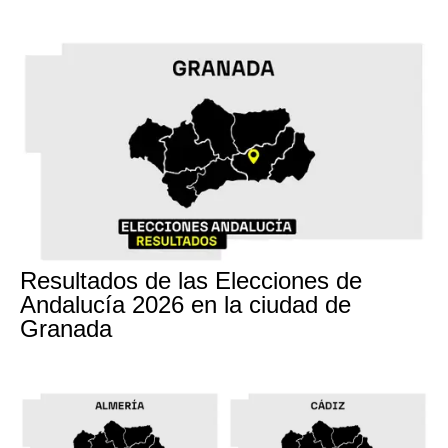
17M
Resultados de las Elecciones de
Andalucía 2026 en la ciudad de
Granada