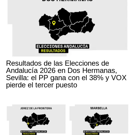
Resultados de las Elecciones de
Andalucía 2026 en Dos Hermanas,
Sevilla: el PP gana con el 38% y VOX
pierde el tercer puesto