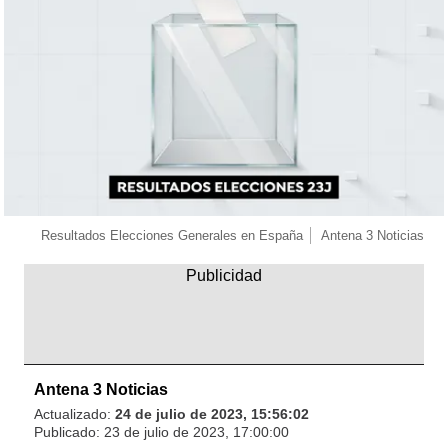
Resultados Elecciones Generales en España
Antena 3 Noticias
Antena 3 Noticias
Actualizado:
24 de julio de 2023, 15:56:02
Publicado:
23 de julio de 2023, 17:00:00