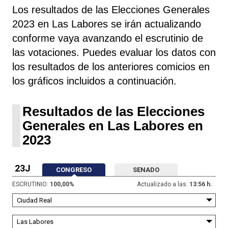
Los resultados de las Elecciones Generales
2023 en Las Labores se irán actualizando
conforme vaya avanzando el escrutinio de
las votaciones. Puedes evaluar los datos con
los resultados de los anteriores comicios en
los gráficos incluidos a continuación.
Resultados de las Elecciones
Generales en Las Labores en
2023
23J
CONGRESO
SENADO
ESCRUTINIO:
100,00
%
Actualizado a las:
13:56 h.