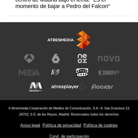
momento de bajar a Pedro del Falcon"
© Atresmedia Corporación de Medios de Comunicación, S.A - A. Isla Graciosa 13,
28703, S.S. de los Reyes, Madrid. Reservados todos los derechos
Aviso legal
Política de privacidad
Política de cookies
Cond. de participación