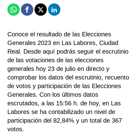
Whatsapp
Facebook
X
Linkedin
Conoce el resultado de las Elecciones
Generales 2023 en Las Labores, Ciudad
Real. Desde aquí podrás seguir el escrutinio
de las votaciones de las elecciones
generales hoy 23 de julio en directo y
comprobar los datos del escrutinio, recuento
de votos y participación de las Elecciones
Generales. Con los últimos datos
escrutados, a las 15:56 h. de hoy, en Las
Labores se ha contabilizado un nivel de
participación del 82,84% y un total de 367
votos.