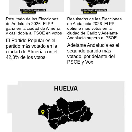
17M
17M
Resultado de las Elecciones
Resultados de las Elecciones
de Andalucía 2026: El PP
de Andalucía 2026: El PP
gana en la ciudad de Almería
obtiene más votos en la
y casi dobla al PSOE en votos
ciudad de Cádiz y Adelante
Andalucía supera al PSOE
El Partido Popular es el
Adelante Andalucía es el
partido más votado en la
segundo partido más
ciudad de Almería con el
votado, por delante del
42,3% de los votos.
PSOE y Vox