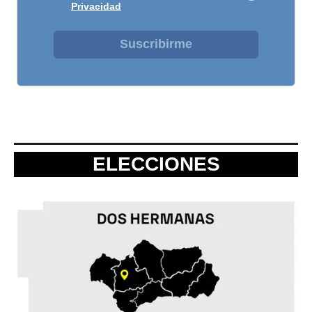
Privacidad
Suscribirme
ELECCIONES