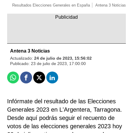
Resultados Elecciones Generales en España
Antena 3 Noticias
Antena 3 Noticias
Actualizado:
24 de julio de 2023, 15:56:02
Publicado:
23 de julio de 2023, 17:00:00
Whatsapp
Facebook
X
Linkedin
Infórmate del resultado de las Elecciones
Generales 2023 en L'Argentera, Tarragona.
Desde aquí podrás seguir el recuento de
votos de las elecciones generales 2023 hoy