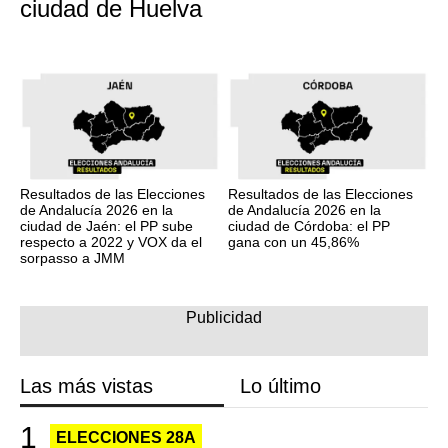
ciudad de Huelva
Resultados de las Elecciones
Resultados de las Elecciones
de Andalucía 2026 en la
de Andalucía 2026 en la
ciudad de Jaén: el PP sube
ciudad de Córdoba: el PP
respecto a 2022 y VOX da el
gana con un 45,86%
sorpasso a JMM
Las más vistas
Lo último
ELECCIONES 28A