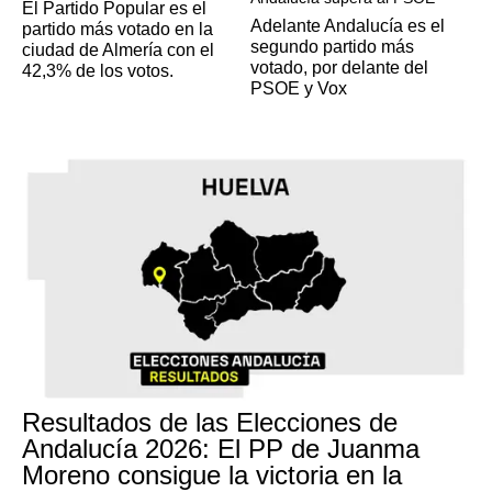
El Partido Popular es el
Adelante Andalucía es el
partido más votado en la
segundo partido más
ciudad de Almería con el
votado, por delante del
42,3% de los votos.
PSOE y Vox
Resultados de las Elecciones de
Andalucía 2026: El PP de Juanma
Moreno consigue la victoria en la