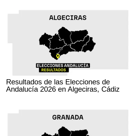
17M
Resultados de las Elecciones de
Andalucía 2026 en Algeciras, Cádiz