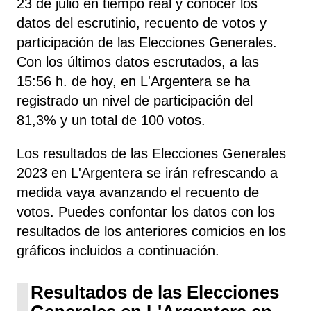
23 de julio en tiempo real y conocer los
datos del escrutinio, recuento de votos y
participación de las Elecciones Generales.
Con los últimos datos escrutados, a las
15:56 h. de hoy, en L'Argentera se ha
registrado un nivel de participación del
81,3% y un total de 100 votos.
Los resultados de las Elecciones Generales
2023 en L'Argentera se irán refrescando a
medida vaya avanzando el recuento de
votos. Puedes confontar los datos con los
resultados de los anteriores comicios en los
gráficos incluidos a continuación.
Resultados de las Elecciones