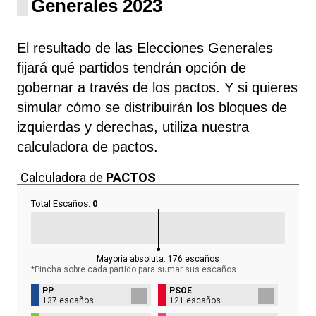
Generales 2023
El resultado de las Elecciones Generales
fijará qué partidos tendrán opción de
gobernar a través de los pactos. Y si quieres
simular cómo se distribuirán los bloques de
izquierdas y derechas, utiliza nuestra
calculadora de pactos.
Calculadora de
PACTOS
Total Escaños:
0
Mayoría absoluta:
176
escaños
*Pincha sobre cada partido para sumar sus
escaños
PP
PSOE
137 escaños
121 escaños