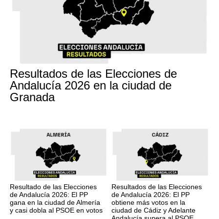
17M
Resultados de las Elecciones de
Andalucía 2026 en la ciudad de
Granada
17M
17M
Resultado de las Elecciones
Resultados de las Elecciones
de Andalucía 2026: El PP
de Andalucía 2026: El PP
gana en la ciudad de Almería
obtiene más votos en la
y casi dobla al PSOE en votos
ciudad de Cádiz y Adelante
Andalucía supera al PSOE