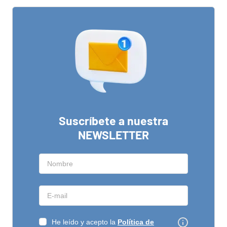
Suscríbete a nuestra
NEWSLETTER
He leído y acepto la
Política de