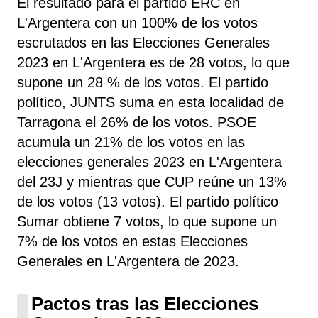
El resultado para el partido ERC en
L'Argentera con un 100% de los votos
escrutados en las Elecciones Generales
2023 en L'Argentera es de 28 votos, lo que
supone un 28 % de los votos. El partido
político, JUNTS
suma
en esta localidad de
Tarragona el 26% de los votos. PSOE
acumula un 21% de los votos en las
elecciones generales 2023 en L'Argentera
del 23J y mientras que CUP reúne un 13%
de los votos (13 votos). El partido político
Sumar obtiene 7 votos, lo que supone un
7% de los votos en estas Elecciones
Generales en L'Argentera de 2023.
Pactos tras las Elecciones