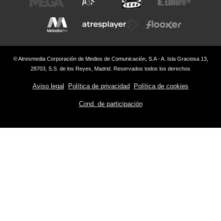
© Atresmedia Corporación de Medios de Comunicación, S.A - A. Isla Graciosa 13,
28703, S.S. de los Reyes, Madrid. Reservados todos los derechos
Aviso legal
Política de privacidad
Política de cookies
Cond. de participación