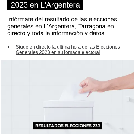
2023 en L'Argentera
Infórmate del resultado de las elecciones
generales en L'Argentera, Tarragona en
directo y toda la información y datos.
Sigue en directo la última hora de las Elecciones
Generales 2023 en su jornada electoral