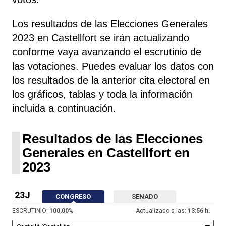
Los resultados de las Elecciones Generales
2023 en Castellfort se irán actualizando
conforme vaya avanzando el escrutinio de
las votaciones. Puedes evaluar los datos con
los resultados de la anterior cita electoral en
los gráficos, tablas y toda la información
incluida a continuación.
Resultados de las Elecciones
Generales en Castellfort en
2023
23J
CONGRESO
SENADO
ESCRUTINIO:
100,00
%
Actualizado a las:
13:56 h.