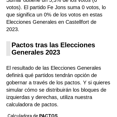
votos). El partido Fe Jons suma 0 votos, lo
que significa un 0% de los votos en estas
Elecciones Generales en Castellfort de
2023.
Pactos tras las Elecciones
Generales 2023
El resultado de las Elecciones Generales
definirá qué partidos tendrán opción de
gobernar a través de los pactos. Y si quieres
simular cómo se distribuirán los bloques de
izquierdas y derechas, utiliza nuestra
calculadora de pactos.
Calculadora de
PACTOS