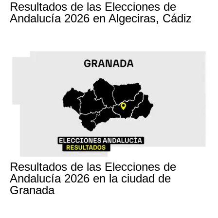
Resultados de las Elecciones de
Andalucía 2026 en Algeciras, Cádiz
17M
Resultados de las Elecciones de
Andalucía 2026 en la ciudad de
Granada