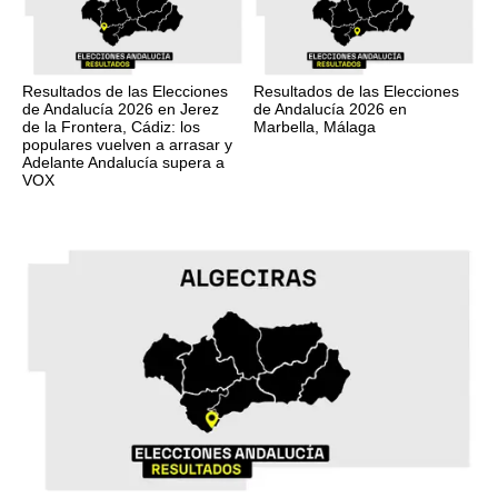
Resultados de las Elecciones
Resultados de las Elecciones
de Andalucía 2026 en Jerez
de Andalucía 2026 en
de la Frontera, Cádiz: los
Marbella, Málaga
populares vuelven a arrasar y
Adelante Andalucía supera a
VOX
17M