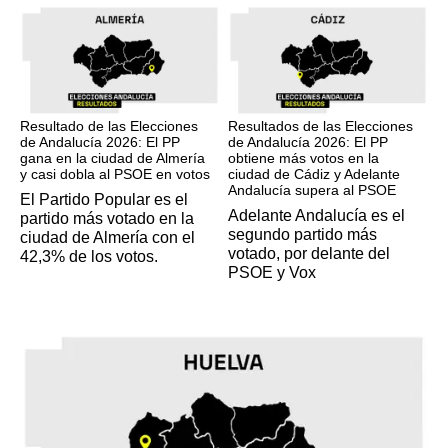
17M
17M
Resultado de las Elecciones
Resultados de las Elecciones
de Andalucía 2026: El PP
de Andalucía 2026: El PP
gana en la ciudad de Almería
obtiene más votos en la
y casi dobla al PSOE en votos
ciudad de Cádiz y Adelante
Andalucía supera al PSOE
El Partido Popular es el
Adelante Andalucía es el
partido más votado en la
segundo partido más
ciudad de Almería con el
votado, por delante del
42,3% de los votos.
PSOE y Vox