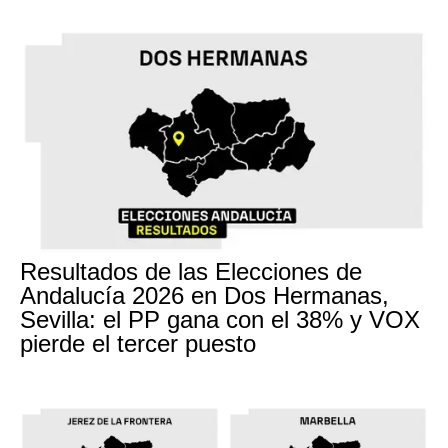
Resultados de las Elecciones de
Andalucía 2026 en Dos Hermanas,
Sevilla: el PP gana con el 38% y VOX
pierde el tercer puesto