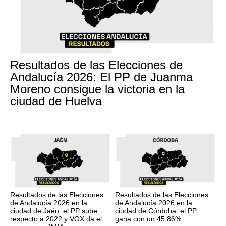
Resultados de las Elecciones de
Andalucía 2026: El PP de Juanma
Moreno consigue la victoria en la
ciudad de Huelva
Resultados de las Elecciones
Resultados de las Elecciones
de Andalucía 2026 en la
de Andalucía 2026 en la
ciudad de Jaén: el PP sube
ciudad de Córdoba: el PP
respecto a 2022 y VOX da el
gana con un 45,86%