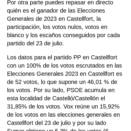
Por otra parte puedes repasar en directo
quién es el ganador de las Elecciones
Generales de 2023 en Castellfort, la
participación, los votos nulos, votos en
blanco y los escaños conseguidos por cada
partido del 23 de julio.
Los datos para el partido PP en Castellfort
con un 100% de los votos escrutados en las
Elecciones Generales 2023 en Castellfort es
de 52 votos, lo que supone un 46,01 % de
los votos. Por su lado, PSOE
acumula
en
esta localidad de Castelló/Castellón el
31,85% de los votos. Vox reúne un 15,92%
de los votos en las elecciones generales en
Castellfort del 23 de julio y por su lado
Sumar obtiene un 5,3% de los votos (6