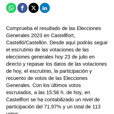
Whatsapp
Facebook
X
Linkedin
Comprueba el resultado de las Elecciones
Generales 2023 en Castellfort,
Castelló/Castellón. Desde aquí podrás seguir
el escrutinio de las votaciones de las
elecciones generales hoy 23 de julio en
directo y repasar los datos de las votaciones
de hoy, el escrutinio, la participación y
recuento de votos de las Elecciones
Generales. Con los últimos votos
escrutados, a las 15:56 h. de hoy, en
Castellfort se ha contabilizado un nivel de
participación del 71,97% y un total de 113
votos.