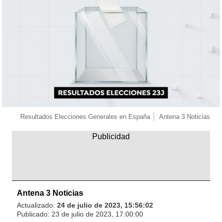
Resultados Elecciones Generales en España
Antena 3 Noticias
Antena 3 Noticias
Actualizado:
24 de julio de 2023, 15:56:02
Publicado:
23 de julio de 2023, 17:00:00